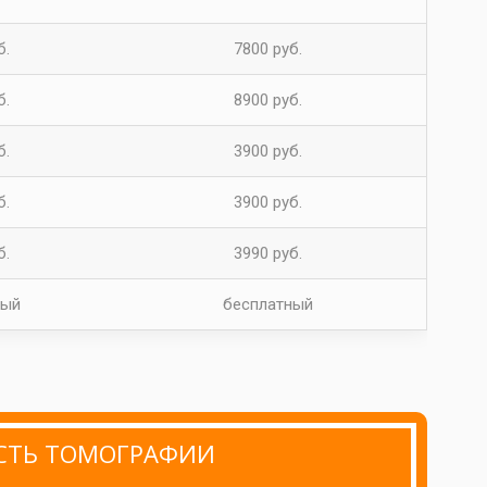
б.
7800 руб.
б.
8900 руб.
б.
3900 руб.
б.
3900 руб.
б.
3990 руб.
ный
бесплатный
ОСТЬ ТОМОГРАФИИ