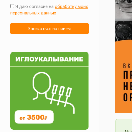
Я даю согласие на
обработку моих
персональных данных
Мы