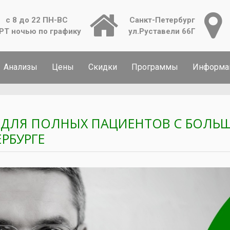
с 8 до 22 ПН-ВС
Санкт-Петербург
РТ ночью по графику
ул.Руставели 66Г
Анализы
Цены
Скидки
Программы
Информа
 ДЛЯ ПОЛНЫХ ПАЦИЕНТОВ С БОЛЬШИ
ЕРБУРГЕ