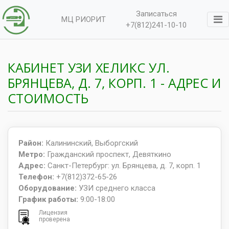
Записаться
МЦ РИОРИТ
+7(812)241-10-10
КАБИНЕТ УЗИ ХЕЛИКС УЛ.
БРЯНЦЕВА, Д. 7, КОРП. 1 - АДРЕС И
СТОИМОСТЬ
Район:
Калининский, Выборгский
Метро:
Гражданский проспект, Девяткино
Адрес:
Санкт-Петербург: ул. Брянцева, д. 7, корп. 1
Телефон:
+7(812)372-65-26
Оборудование:
УЗИ среднего класса
График работы:
9:00-18:00
Лицензия
проверена