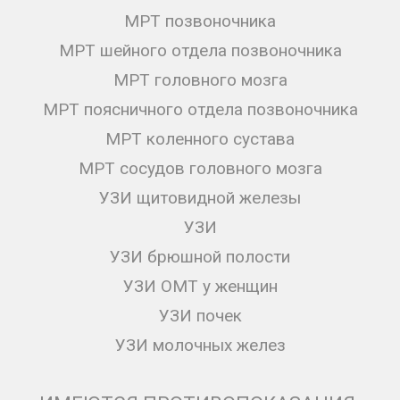
МРТ позвоночника
МРТ шейного отдела позвоночника
МРТ головного мозга
МРТ поясничного отдела позвоночника
МРТ коленного сустава
МРТ сосудов головного мозга
УЗИ щитовидной железы
УЗИ
УЗИ брюшной полости
УЗИ ОМТ у женщин
УЗИ почек
УЗИ молочных желез