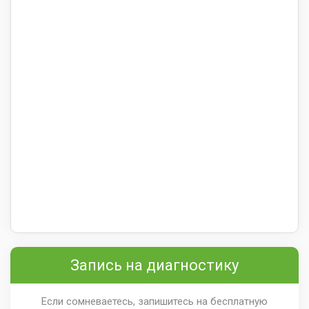
Запись на диагностику
Если сомневаетесь, запишитесь на бесплатную