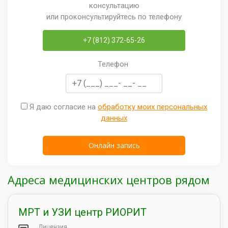
консультацию
или проконсультируйтесь по телефону
+7 (812) 372-65-26
Телефон
Я даю согласие на
обработку моих персональных
данных
Адреса медицинских центров рядом
МРТ и УЗИ центр РИОРИТ
Лицензия