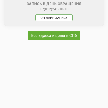
ЗАПИСЬ В ДЕНЬ ОБРАЩЕНИЯ
+7(812)241-10-10
ОН-ЛАЙН ЗАПИСЬ
Все адреса и цены в СПб