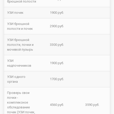
брюшной полости
УЗИ почек
1900 руб.
УЗИ брюшной
2900 руб.
полости и почек
УЗИ брюшной
полости, почки и
3300 руб.
мочевой пузырь
УЗИ
1900 руб.
надпочечников
УЗИ одного
1700 руб.
органа
Проверь свои
почки -
комплексное
4560 руб.
3590 руб.
обследование
почек (УЗИ почек,