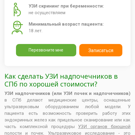
УЗИ скрининг при беременности:
не осуществляем
Минимальный возраст пациента:
18 лет.
Перезвоните мне
Записаться
Как сделать УЗИ надпочечников в
СПб по хорошей стоимости?
УЗИ надпочечников (или
УЗИ почек и надпочечников
)
в СПб делают медицинские центры, оснащенные
ультразвуковым оборудованием любой модели. У
пациента есть возможность проверить работу этих
эндокринных желез как прицельное сканирование или как
часть комплексной процедуры
УЗИ органов брюшной
полости и почек
. Ультразвуковое исследование - это