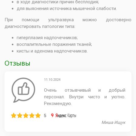
в ходе диагностики причин бесплодия;
для выяснения источника мышечной слабости.
При помощи ультразвука можно достоверно
диагностировать патологии типа:
гиперплазия надпочечников;
воспалительные поражения тканей;
кисты и аденома надпочечников.
Отзывы
11.10.2024
Очень отзывчивый и добрый
персонал. Внутри чисто и уютно.
Рекомендую.
5
Миша Ищук