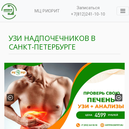
Записаться
МЦ РИОРИТ
+7(812)241-10-10
УЗИ НАДПОЧЕЧНИКОВ В
САНКТ-ПЕТЕРБУРГЕ
Previous
Next