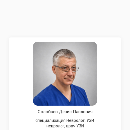
Солобаев Денис Павлович
специализация Невролог, УЗИ
невролог, врач УЗИ