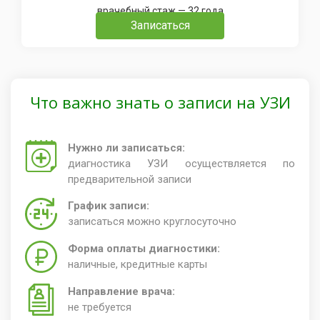
врачебный стаж — 32 года
Записаться
Что важно знать о записи на УЗИ
Нужно ли записаться:
диагностика УЗИ осуществляется по
предварительной записи
График записи:
записаться можно круглосуточно
Форма оплаты диагностики:
наличные, кредитные карты
Направление врача:
не требуется