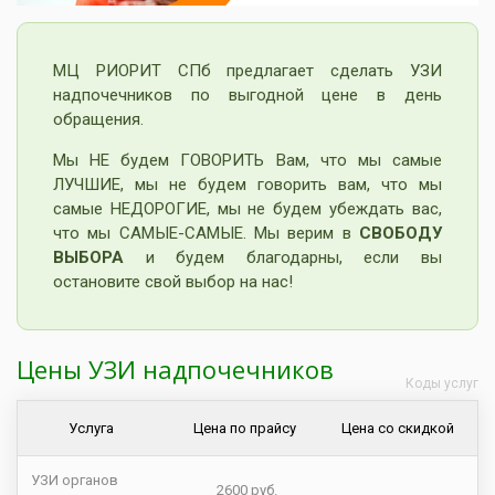
МЦ РИОРИТ СПб предлагает сделать УЗИ
надпочечников по выгодной цене в день
обращения.
Мы НЕ будем ГОВОРИТЬ Вам, что мы самые
ЛУЧШИЕ, мы не будем говорить вам, что мы
самые НЕДОРОГИЕ, мы не будем убеждать вас,
что мы САМЫЕ-САМЫЕ. Мы верим в
СВОБОДУ
ВЫБОРА
и будем благодарны, если вы
остановите свой выбор на нас!
Цены УЗИ надпочечников
Коды услуг
Услуга
Цена по прайсу
Цена со скидкой
УЗИ органов
2600 руб.