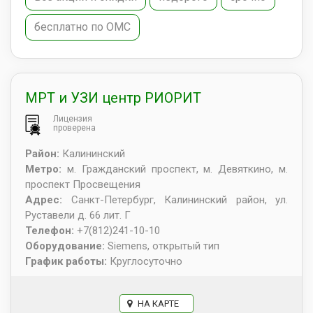
бесплатно по ОМС
МРТ и УЗИ центр РИОРИТ
Лицензия
проверена
Район:
Калининский
Метро:
м. Гражданский проспект, м. Девяткино, м.
проспект Просвещения
Адрес:
Санкт-Петербург
,
Калининский район, ул.
Руставели д. 66 лит. Г
Телефон:
+7(812)241-10-10
Оборудование:
Siemens, открытый тип
График работы:
Круглосуточно
НА КАРТЕ