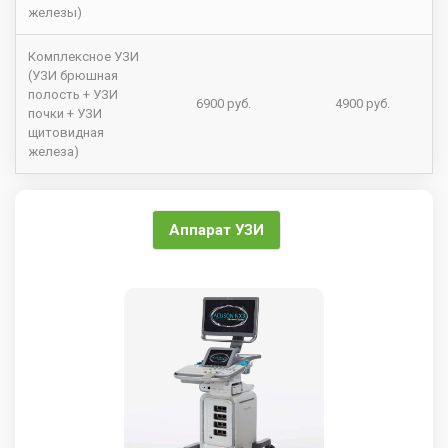
железы)
Комплексное УЗИ
(УЗИ брюшная
полость + УЗИ
6900 руб.
4900 руб.
почки + УЗИ
щитовидная
железа)
Аппарат УЗИ