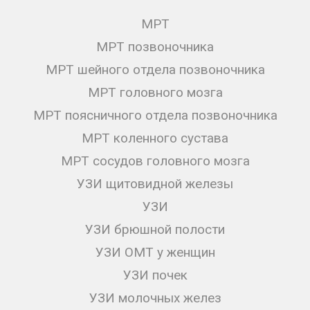
МРТ
МРТ позвоночника
МРТ шейного отдела позвоночника
МРТ головного мозга
МРТ поясничного отдела позвоночника
МРТ коленного сустава
МРТ сосудов головного мозга
УЗИ щитовидной железы
УЗИ
УЗИ брюшной полости
УЗИ ОМТ у женщин
УЗИ почек
УЗИ молочных желез