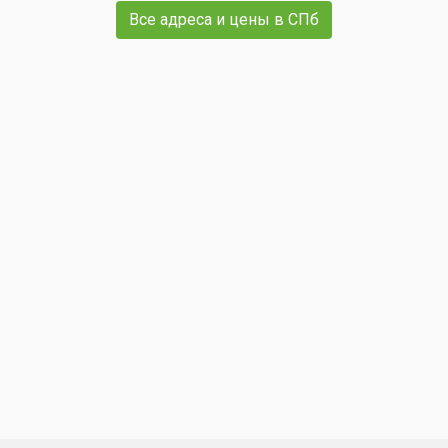
Все адреса и цены в СПб