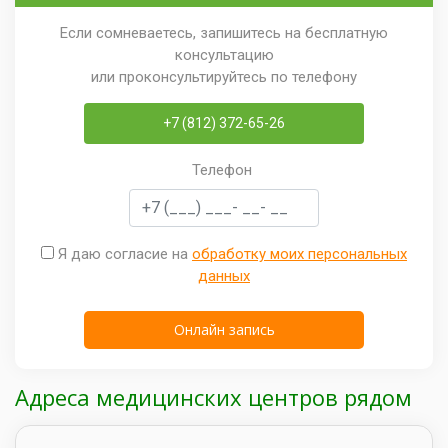
Если сомневаетесь, запишитесь на бесплатную
консультацию
или проконсультируйтесь по телефону
+7 (812) 372-65-26
Телефон
Я даю согласие на
обработку моих персональных
данных
Адреса медицинских центров рядом