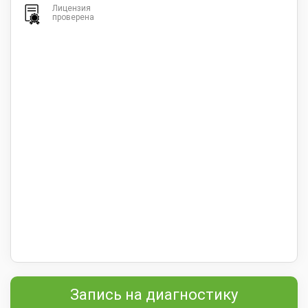
Лицензия
проверена
Запись на диагностику