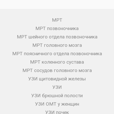
МРТ
МРТ позвоночника
МРТ шейного отдела позвоночника
МРТ головного мозга
МРТ поясничного отдела позвоночника
МРТ коленного сустава
МРТ сосудов головного мозга
УЗИ щитовидной железы
УЗИ
УЗИ брюшной полости
УЗИ ОМТ у женщин
УЗИ почек