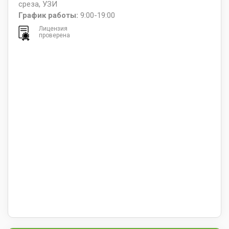
среза, УЗИ
График работы:
9:00-19:00
Лицензия
проверена