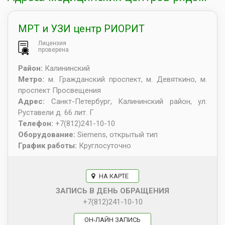
МРТ и УЗИ центр РИОРИТ
Лицензия
проверена
Район:
Калининский
Метро:
м. Гражданский проспект, м. Девяткино, м.
проспект Просвещения
Адрес:
Санкт-Петербург
,
Калининский район, ул.
Руставели д. 66 лит. Г
Телефон:
+7(812)241-10-10
Оборудование:
Siemens, открытый тип
График работы:
Круглосуточно
НА КАРТЕ
ЗАПИСЬ В ДЕНЬ ОБРАЩЕНИЯ
+7(812)241-10-10
ОН-ЛАЙН ЗАПИСЬ