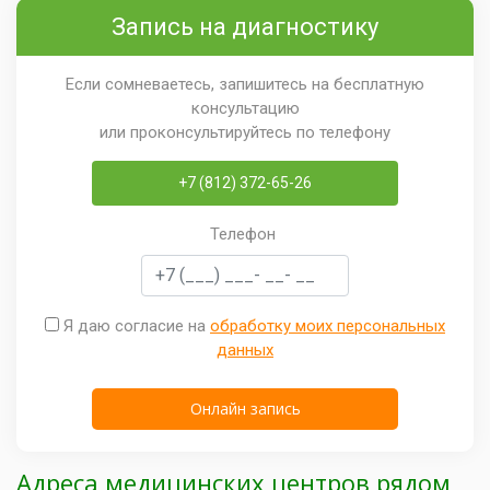
Запись на диагностику
Если сомневаетесь, запишитесь на бесплатную
консультацию
или проконсультируйтесь по телефону
+7 (812) 372-65-26
Телефон
Я даю согласие на
обработку моих персональных
данных
Адреса медицинских центров рядом