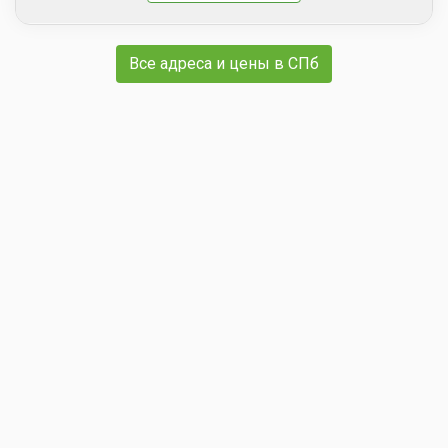
Все адреса и цены в СПб