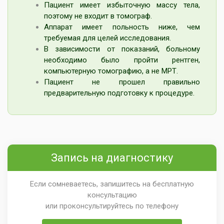
Пациент имеет избыточную массу тела,
поэтому не входит в томограф.
Аппарат имеет польность ниже, чем
требуемая для целей исследования.
В зависимости от показаний, больному
необходимо было пройти рентген,
компьютерную томографию, а не МРТ.
Пациент не прошел правильно
предварительную подготовку к процедуре.
Запись на диагностику
Если сомневаетесь, запишитесь на бесплатную
консультацию
или проконсультируйтесь по телефону