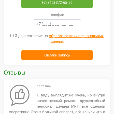
+7 (812) 372-65-26
Телефон
Я даю согласие на
обработку моих персональных
данных
Отзывы
25.07.2024
С виду выглядит не очень, но внутри
качественный ремонт, дружелюбный
персонал Делала МРТ, все сделали
оперативно Стоит большой аппарат, объяснили что к