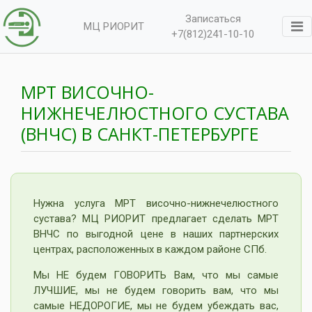
Записаться
МЦ РИОРИТ
+7(812)241-10-10
МРТ ВИСОЧНО-
НИЖНЕЧЕЛЮСТНОГО СУСТАВА
(ВНЧС) В САНКТ-ПЕТЕРБУРГЕ
Нужна услуга МРТ височно-нижнечелюстного
сустава? МЦ РИОРИТ предлагает сделать МРТ
ВНЧС по выгодной цене в наших партнерских
центрах, расположенных в каждом районе СПб.
Мы НЕ будем ГОВОРИТЬ Вам, что мы самые
ЛУЧШИЕ, мы не будем говорить вам, что мы
самые НЕДОРОГИЕ, мы не будем убеждать вас,