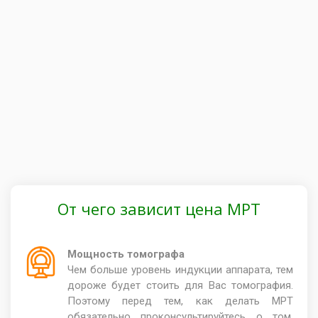
От чего зависит цена МРТ
Мощность томографа
Чем больше уровень индукции аппарата, тем
дороже будет стоить для Вас томография.
Поэтому перед тем, как делать МРТ
обязательно проконсультируйтесь о том,