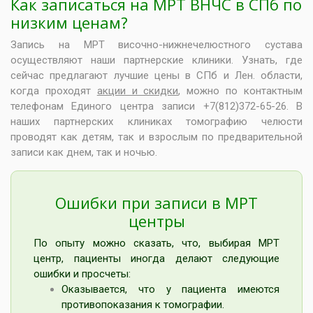
Как записаться на МРТ ВНЧС в СПб по
низким ценам?
Запись на МРТ височно-нижнечелюстного сустава
осуществляют наши партнерские клиники. Узнать, где
сейчас предлагают лучшие цены в СПб и Лен. области,
когда проходят
акции и скидки
, можно по контактным
телефонам Единого центра записи +7(812)372-65-26. В
наших партнерских клиниках томографию челюсти
проводят как детям, так и взрослым по предварительной
записи как днем, так и ночью.
Ошибки при записи в МРТ
центры
По опыту можно сказать, что, выбирая МРТ
центр, пациенты иногда делают следующие
ошибки и просчеты:
Оказывается, что у пациента имеются
противопоказания к томографии.