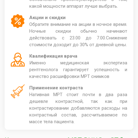
какой мощности аппарат лучше выбрать.
Акции и скидки
Обратите внимание на акции в ночное время.
Ночные скидки обычно начинают
действовать с 23.00 до 7.00.Снижение
стоимости доходит до 30% от дневной цены.
Квалификация врача
Именно медицинская экспертиза
рентгенолога гарантирует успешность и
качество расшифровки МРТ снимков
Применение контраста
Нативная МРТ стоит почти в два раза
дешевле контрастной, так как при
контрастировании добавляются расходы на
контрастный состав, рассчитываемое по
массе тела пациента.