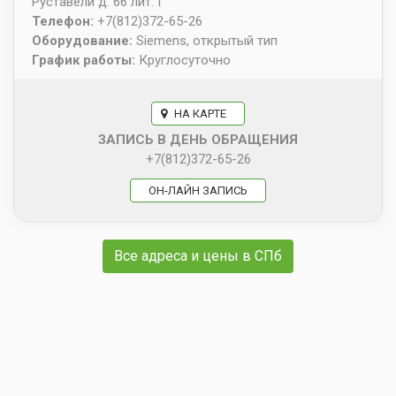
Руставели д. 66 лит. Г
Телефон:
+7(812)372-65-26
Оборудование:
Siemens, открытый тип
График работы:
Круглосуточно
НА КАРТЕ
ЗАПИСЬ В ДЕНЬ ОБРАЩЕНИЯ
+7(812)372-65-26
ОН-ЛАЙН ЗАПИСЬ
Все адреса и цены в СПб