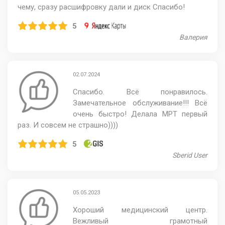
чему, сразу расшифровку дали и диск Спасибо!
5
Валерия
02.07.2024
Спасибо. Всё понравилось.
Замечательное обслуживание!!! Всё
очень быстро! Делала МРТ первый
раз. И совсем не страшно))))
5
Sberid User
05.05.2023
Хороший медицинский центр.
Вежливый грамотный