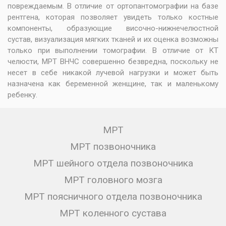
повреждаемым. В отличие от ортопантомографии на базе
рентгена, которая позволяет увидеть только костные
компоненты, образующие височно-нижнечелюстной
сустав, визуализация мягких тканей и их оценка возможны
только при выполнении томографии. В отличие от КТ
челюсти, МРТ ВНЧС совершенно безвредна, поскольку не
несет в себе никакой лучевой нагрузки и может быть
назначена как беременной женщине, так и маленькому
ребенку.
МРТ
МРТ позвоночника
МРТ шейного отдела позвоночника
МРТ головного мозга
МРТ поясничного отдела позвоночника
МРТ коленного сустава