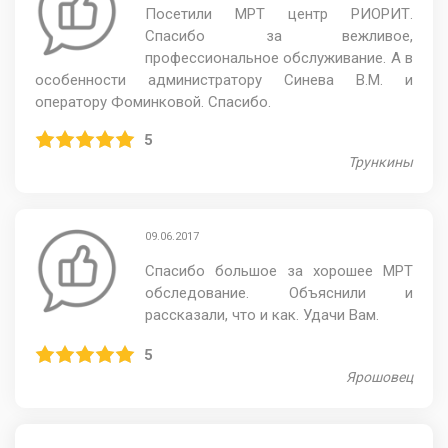
Посетили МРТ центр РИОРИТ.
Спасибо за вежливое,
профессиональное обслуживание. А в
особенности администратору Синева В.М. и
оператору Фоминковой. Спасибо.
5
Трункины
09.06.2017
Спасибо большое за хорошее МРТ
обследование. Объяснили и
рассказали, что и как. Удачи Вам.
5
Ярошовец