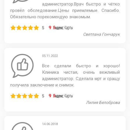
администратор.Врач быстро и чётко
провёл обследование.Цены приемлемые. Спасибо.
Обязательно порекомендую знакомым.
5
Светлана Гончарук
05.11.2022
Все сделали быстро и хорошо!
Клиника чистая, очень вежливый
администратор. Сделала мрт и сращу
получила заключение и снимок.
5
Лилия Белоброва
14.06.2018