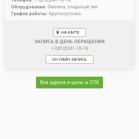
Оборудование:
Siemens, открытый тип
График работы:
Круглосуточно
НА КАРТЕ
ЗАПИСЬ В ДЕНЬ ОБРАЩЕНИЯ
+7(812)241-10-10
ОН-ЛАЙН ЗАПИСЬ
Все адреса и цены в СПб