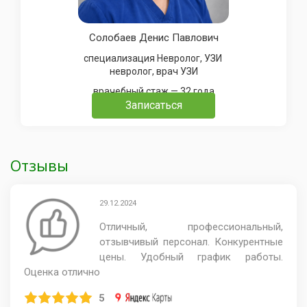
Солобаев Денис Павлович
специализация Невролог, УЗИ
невролог, врач УЗИ
врачебный стаж — 32 года
Записаться
Отзывы
29.12.2024
Отличный, профессиональный,
отзывчивый персонал. Конкурентные
цены. Удобный график работы.
Оценка отлично
5