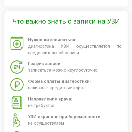
Что важно знать о записи на УЗИ
Нужно ли записаться:
диагностика УЗИ осуществляется по
предварительной записи
График записи:
записаться можно круглосуточно
Форма оплаты диагностики:
наличные, кредитные карты
Направление врача:
не требуется
УЗИ скрининг при беременности:
не осуществляем