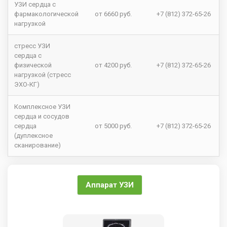
УЗИ сердца с
фармакологической
от 6660 руб.
+7 (812) 372-65-26
нагрузкой
стресс УЗИ
сердца с
физической
от 4200 руб.
+7 (812) 372-65-26
нагрузкой (стресс
ЭХО-КГ)
Комплексное УЗИ
сердца и сосудов
сердца
от 5000 руб.
+7 (812) 372-65-26
(дуплексное
сканирование)
Аппарат УЗИ