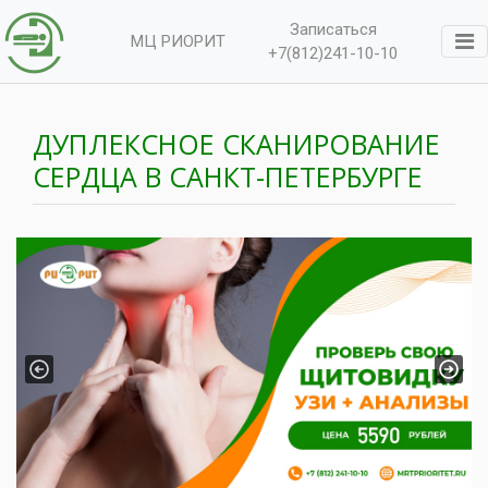
Записаться
МЦ РИОРИТ
+7(812)241-10-10
ДУПЛЕКСНОЕ СКАНИРОВАНИЕ
СЕРДЦА В САНКТ-ПЕТЕРБУРГЕ
Previous
Next