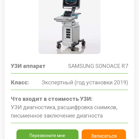
УЗИ аппарат
SAMSUNG SONOACE R7
Класс:
Экспертный (год установки 2019)
Что входит в стоимость УЗИ:
УЗИ диагностика, расшифровка снимков,
письменное заключение диагноста
Перезвоните мне
Записаться