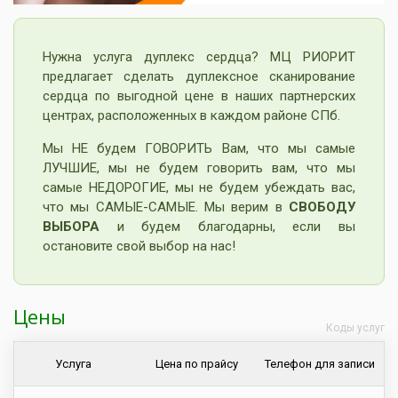
Нужна услуга дуплекс сердца? МЦ РИОРИТ
предлагает сделать дуплексное сканирование
сердца по выгодной цене в наших партнерских
центрах, расположенных в каждом районе СПб.
Мы НЕ будем ГОВОРИТЬ Вам, что мы самые
ЛУЧШИЕ, мы не будем говорить вам, что мы
самые НЕДОРОГИЕ, мы не будем убеждать вас,
что мы САМЫЕ-САМЫЕ. Мы верим в
СВОБОДУ
ВЫБОРА
и будем благодарны, если вы
остановите свой выбор на нас!
Цены
Коды услуг
Услуга
Цена по прайсу
Телефон для записи