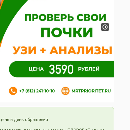
Next
цене в день обращения.