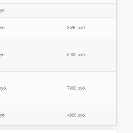
уб.
уб.
3590 руб.
уб.
6900 руб.
руб.
7900 руб.
уб.
4900 руб.