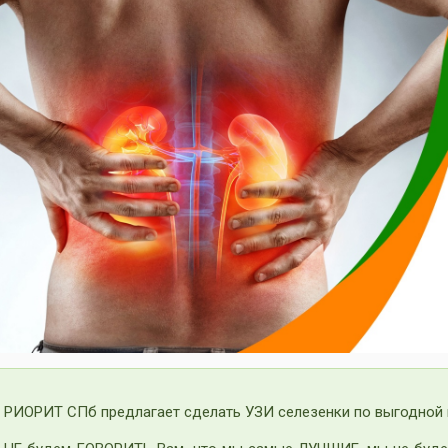
vious
РИОРИТ СПб предлагает сделать УЗИ селезенки по выгодной 