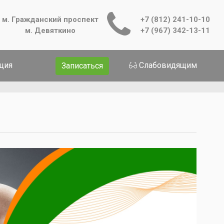
м. Гражданский проспект
+7 (812) 241-10-10
м. Девяткино
+7 (967) 342-13-11
ция
Слабовидящим
Записаться