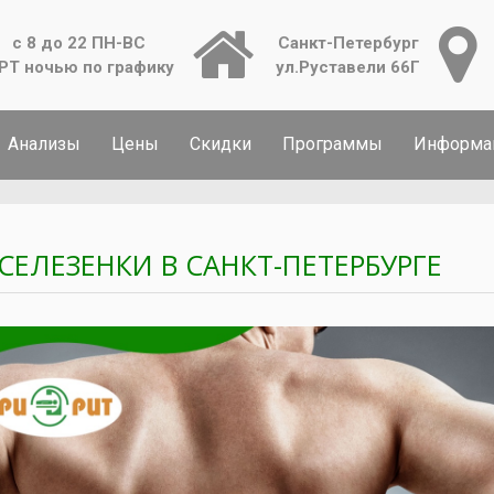
с 8 до 22 ПН-ВС
Санкт-Петербург
РТ ночью по графику
ул.Руставели 66Г
Анализы
Цены
Скидки
Программы
Информа
 СЕЛЕЗЕНКИ В САНКТ-ПЕТЕРБУРГЕ