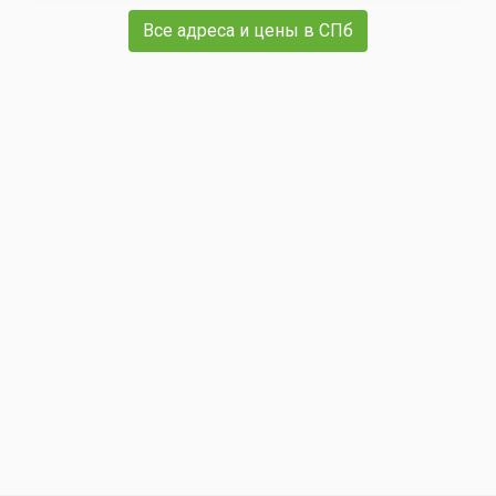
Все адреса и цены в СПб