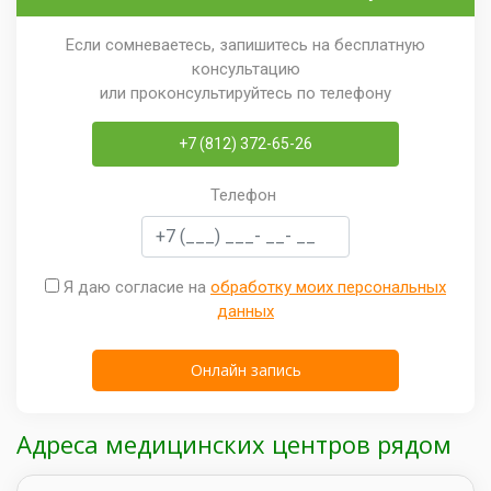
Если сомневаетесь, запишитесь на бесплатную
консультацию
или проконсультируйтесь по телефону
+7 (812) 372-65-26
Телефон
Я даю согласие на
обработку моих персональных
данных
Адреса медицинских центров рядом