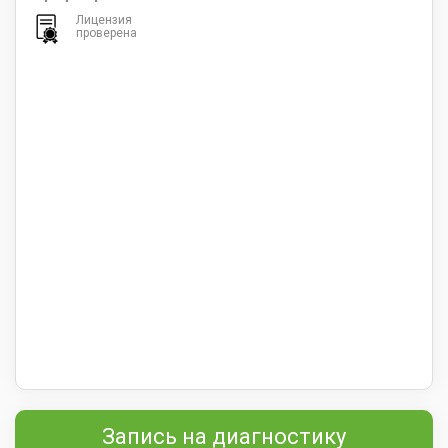
Лицензия
проверена
Запись на диагностику