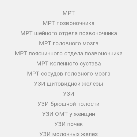
МРТ
МРТ позвоночника
МРТ шейного отдела позвоночника
МРТ головного мозга
МРТ поясничного отдела позвоночника
МРТ коленного сустава
МРТ сосудов головного мозга
УЗИ щитовидной железы
УЗИ
УЗИ брюшной полости
УЗИ ОМТ у женщин
УЗИ почек
УЗИ молочных желез