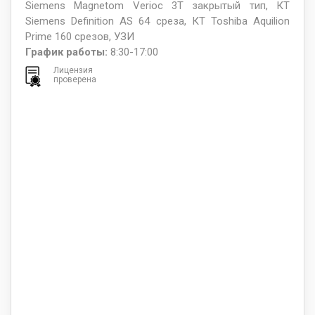
Siemens Magnetom Verioc 3Т закрытый тип, КТ
Siemens Definition AS 64 среза, КТ Toshiba Aquilion
Prime 160 срезов, УЗИ
График работы:
8:30-17:00
Лицензия
проверена