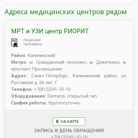
Адреса медицинских центров рядом
МРТ и УЗИ центр РИОРИТ
Лицензия
проверена
Район:
Калининский
Метро:
м. Гражданский проспект, м. Девяткино, м.
проспект Просвещения
Адрес:
Санкт-Петербург
,
Калининский район, ул.
Руставели д. 66 лит. Г
Телефон:
+7(812)241-10-10
Оборудование:
Siemens, открытый тип
График работы:
Круглосуточно
НА КАРТЕ
ЗАПИСЬ В ДЕНЬ ОБРАЩЕНИЯ
+7(812)241-10-10