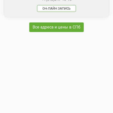
ОН-ЛАЙН ЗАПИСЬ
Все адреса и цены в СПб