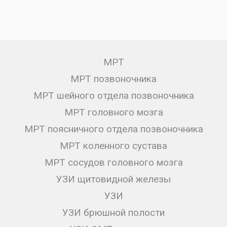
МРТ
МРТ позвоночника
МРТ шейного отдела позвоночника
МРТ головного мозга
МРТ поясничного отдела позвоночника
МРТ коленного сустава
МРТ сосудов головного мозга
УЗИ щитовидной железы
УЗИ
УЗИ брюшной полости