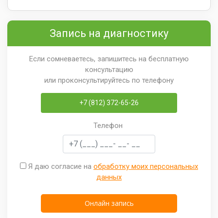
Запись на диагностику
Если сомневаетесь, запишитесь на бесплатную
консультацию
или проконсультируйтесь по телефону
+7 (812) 372-65-26
Телефон
Я даю согласие на
обработку моих персональных
данных