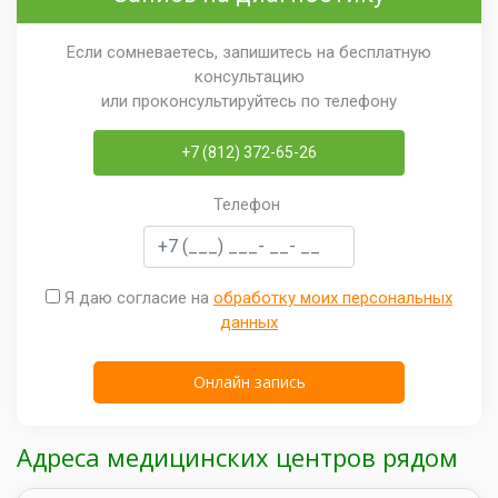
Если сомневаетесь, запишитесь на бесплатную
консультацию
или проконсультируйтесь по телефону
+7 (812) 372-65-26
Телефон
Я даю согласие на
обработку моих персональных
данных
Адреса медицинских центров рядом