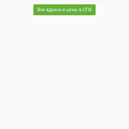
Все адреса и цены в СПб