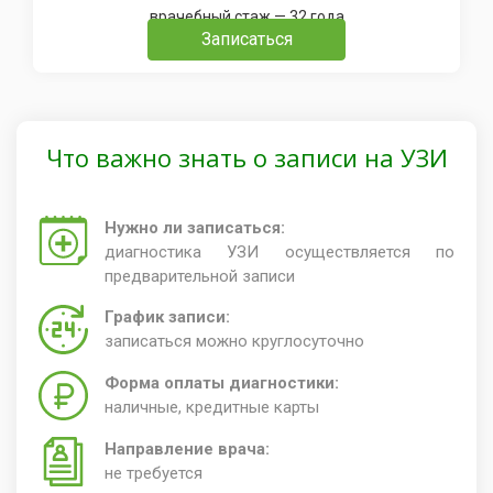
врачебный стаж — 32 года
Записаться
Что важно знать о записи на УЗИ
Нужно ли записаться:
диагностика УЗИ осуществляется по
предварительной записи
График записи:
записаться можно круглосуточно
Форма оплаты диагностики:
наличные, кредитные карты
Направление врача:
не требуется