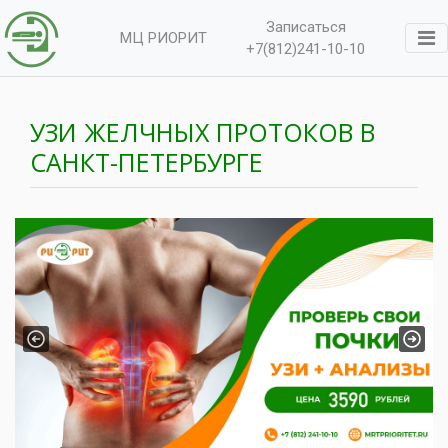
Записаться
МЦ РИОРИТ
+7(812)241-10-10
УЗИ ЖЕЛЧНЫХ ПРОТОКОВ В
САНКТ-ПЕТЕРБУРГЕ
Previous
Next