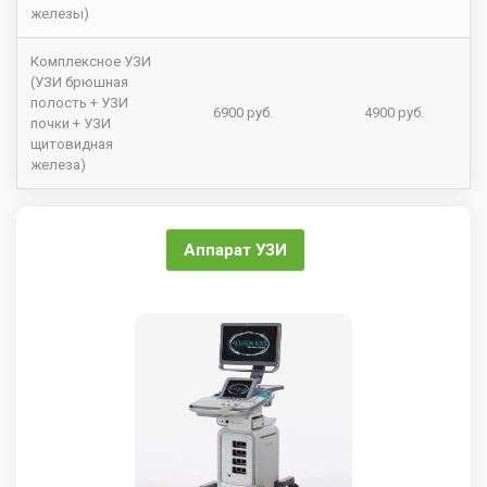
железы)
Комплексное УЗИ
(УЗИ брюшная
полость + УЗИ
6900 руб.
4900 руб.
почки + УЗИ
щитовидная
железа)
Аппарат УЗИ