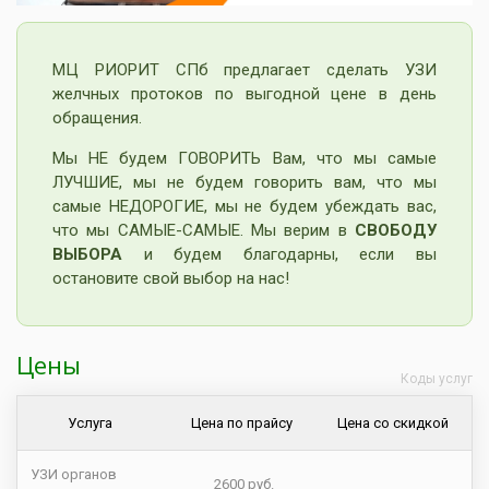
МЦ РИОРИТ СПб предлагает сделать УЗИ
желчных протоков по выгодной цене в день
обращения.
Мы НЕ будем ГОВОРИТЬ Вам, что мы самые
ЛУЧШИЕ, мы не будем говорить вам, что мы
самые НЕДОРОГИЕ, мы не будем убеждать вас,
что мы САМЫЕ-САМЫЕ. Мы верим в
СВОБОДУ
ВЫБОРА
и будем благодарны, если вы
остановите свой выбор на нас!
Цены
Коды услуг
Услуга
Цена по прайсу
Цена со скидкой
УЗИ органов
2600 руб.