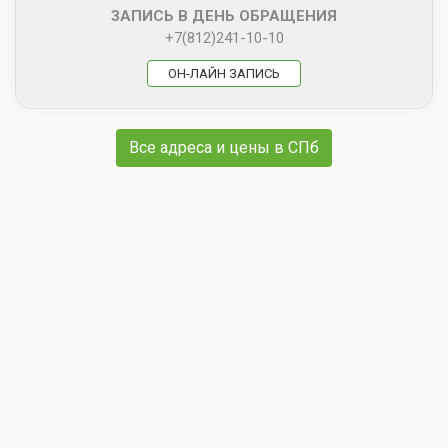
ЗАПИСЬ В ДЕНЬ ОБРАЩЕНИЯ
+7(812)241-10-10
ОН-ЛАЙН ЗАПИСЬ
Все адреса и цены в СПб