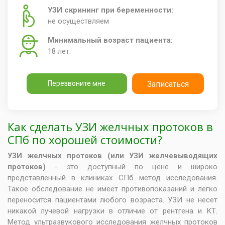
УЗИ скрининг при беременности:
не осуществляем
Минимальный возраст пациента:
18 лет.
Перезвоните мне
Записаться
Как сделать УЗИ желчных протоков в
СПб по хорошей стоимости?
УЗИ желчных протоков (или УЗИ желчевыводящих
протоков)
- это доступный по цене и широко
представленный в клиниках СПб метод исследования.
Такое обследование не имеет противопоказаний и легко
переносится пациентами любого возраста. УЗИ не несет
никакой лучевой нагрузки в отличие от рентгена и КТ.
Метод ультразвукового исследования желчных протоков