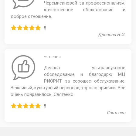
Черемисиновой за профессионализм,
качественное обследование и
доброе отношение.
5
Дронова Н.И.
21.10.2019
Делала ультразвуковое
обследование и благодарю МЦ
РИОРИТ за хорошее обслуживание.
Вежливый, культурный персонал, хорошо приняли. Все
очень понравилось. Святенко
5
Святенко