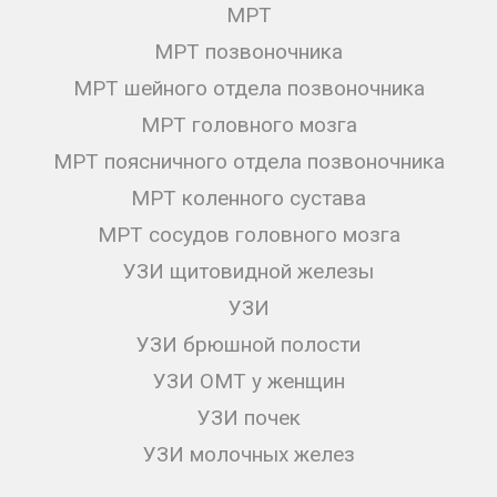
МРТ
МРТ позвоночника
МРТ шейного отдела позвоночника
МРТ головного мозга
МРТ поясничного отдела позвоночника
МРТ коленного сустава
МРТ сосудов головного мозга
УЗИ щитовидной железы
УЗИ
УЗИ брюшной полости
УЗИ ОМТ у женщин
УЗИ почек
УЗИ молочных желез