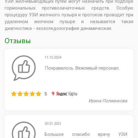
УЗИ желчевыводящих путей могут назначить при подборе
гормональных противозачаточных средств. Особую
процедуру УЗИ желчного пузыря и протоков проводят при
удаленном желчном пузыре и называется такая
диагностика - эхохоледохография динамическая.
Отзывы
11.10.2024
Понравилось. Вежливый персонал.
5
Ирина Полиенкова
30.01.2021
Большое спасибо врачу УЗИ