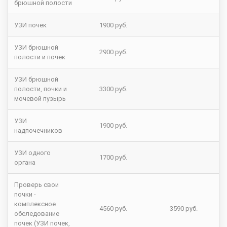
брюшной полости
УЗИ почек
1900 руб.
УЗИ брюшной
2900 руб.
полости и почек
УЗИ брюшной
полости, почки и
3300 руб.
мочевой пузырь
УЗИ
1900 руб.
надпочечников
УЗИ одного
1700 руб.
органа
Проверь свои
почки -
комплексное
4560 руб.
3590 руб.
обследование
почек (УЗИ почек,