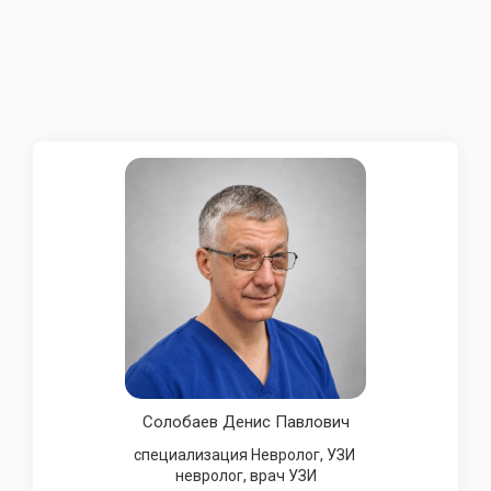
Солобаев Денис Павлович
специализация Невролог, УЗИ
невролог, врач УЗИ