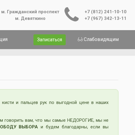
м. Гражданский проспект
+7 (812) 241-10-10
м. Девяткино
+7 (967) 342-13-11
ция
Слабовидящим
Записаться
кисти и пальцев рук по выгодной цене в наших
м говорить вам, что мы самые НЕДОРОГИЕ, мы не
ОБОДУ ВЫБОРА
и будем благодарны, если вы