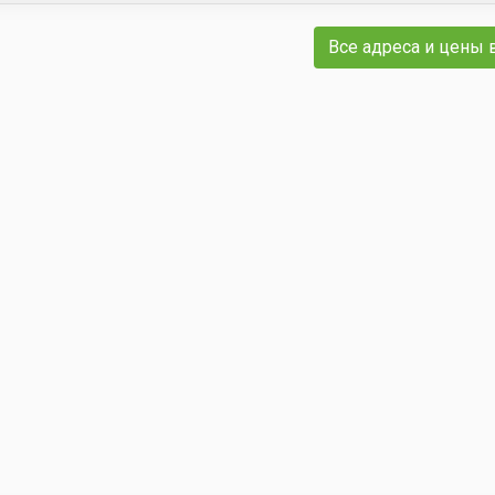
Все адреса и цены 