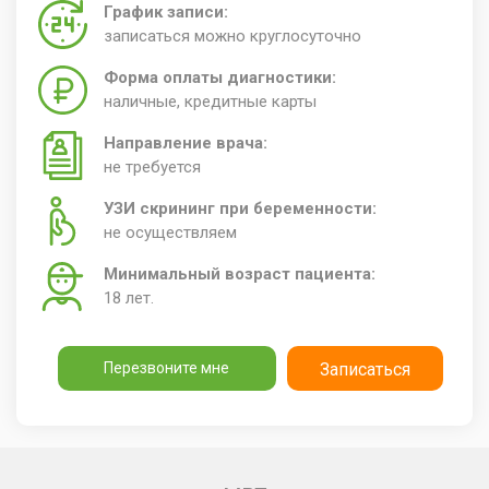
График записи:
записаться можно круглосуточно
Форма оплаты диагностики:
наличные, кредитные карты
Направление врача:
не требуется
УЗИ скрининг при беременности:
не осуществляем
Минимальный возраст пациента:
18 лет.
Перезвоните мне
Записаться