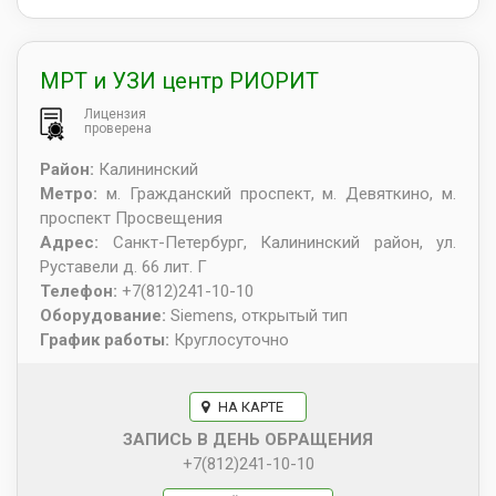
МРТ и УЗИ центр РИОРИТ
Лицензия
проверена
Район:
Калининский
Метро:
м. Гражданский проспект, м. Девяткино, м.
проспект Просвещения
Адрес:
Санкт-Петербург
,
Калининский район, ул.
Руставели д. 66 лит. Г
Телефон:
+7(812)241-10-10
Оборудование:
Siemens, открытый тип
График работы:
Круглосуточно
НА КАРТЕ
ЗАПИСЬ В ДЕНЬ ОБРАЩЕНИЯ
+7(812)241-10-10