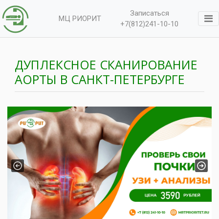
Записаться
МЦ РИОРИТ
+7(812)241-10-10
ДУПЛЕКСНОЕ СКАНИРОВАНИЕ
АОРТЫ В САНКТ-ПЕТЕРБУРГЕ
Previous
Next