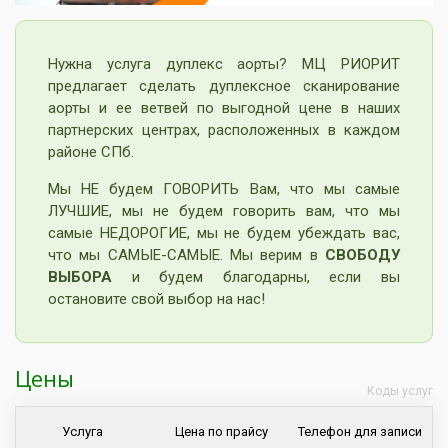
Нужна услуга дуплекс аорты? МЦ РИОРИТ
предлагает сделать дуплексное сканирование
аорты и ее ветвей по выгодной цене в наших
партнерских центрах, расположенных в каждом
районе СПб.
Мы НЕ будем ГОВОРИТЬ Вам, что мы самые
ЛУЧШИЕ, мы не будем говорить вам, что мы
самые НЕДОРОГИЕ, мы не будем убеждать вас,
что мы САМЫЕ-САМЫЕ. Мы верим в
СВОБОДУ
ВЫБОРА
и будем благодарны, если вы
остановите свой выбор на нас!
Цены
Коды услуг
Услуга
Цена по прайсу
Телефон для записи