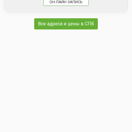
ОН-ЛАЙН ЗАПИСЬ
Все адреса и цены в СПб