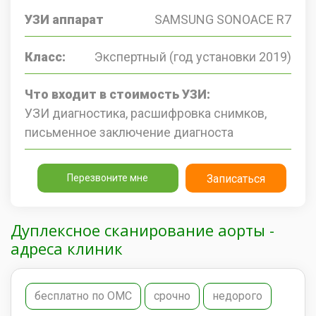
УЗИ аппарат
SAMSUNG SONOACE R7
Класс:
Экспертный (год установки 2019)
Что входит в стоимость УЗИ:
УЗИ диагностика, расшифровка снимков,
письменное заключение диагноста
Перезвоните мне
Записаться
Дуплексное сканирование аорты -
адреса клиник
бесплатно по ОМС
срочно
недорого