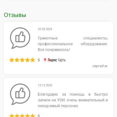
Отзывы
02.03.2024
Грамотные специалисты,
профессиональное оборудование.
Всë понравилось!
5
сергей м.
12.12.2023
Благодарю за помощь в быстро
записи на УЗИ. очень внимательный и
находчивый персонал.
5