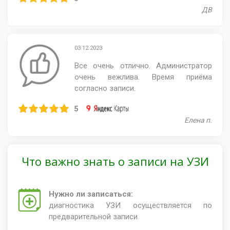
ДВ
03.12.2023
Все очень отлично. Администратор
очень вежлива. Время приёма
согласно записи.
5
Елена п.
Что важно знать о записи на УЗИ
Нужно ли записаться:
диагностика УЗИ осуществляется по
предварительной записи