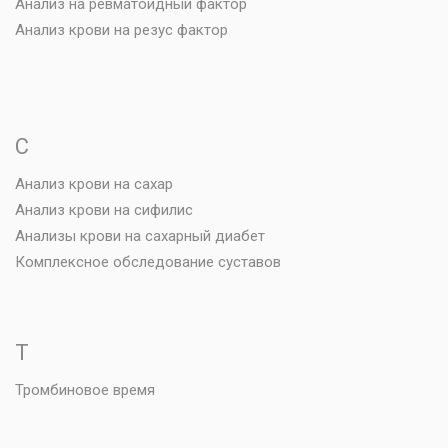
Анализ на ревматоидный фактор
Анализ крови на резус фактор
С
Анализ крови на сахар
Анализ крови на сифилис
Анализы крови на сахарный диабет
Комплексное обследование суставов
Т
Тромбиновое время