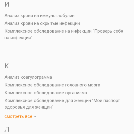
И
Анализ крови на иммуноглобулин
Анализ крови на скрытые инфекции
Комплексное обследование на инфекции "Проверь себя
на инфекции"
К
Анализ коагулограмма
Комплексное обследование головного мозга
Комплексное обследование организма
Комплексное обследование для женщин "Мой паспорт
здоровья для женщин"
cмотреть все
Л