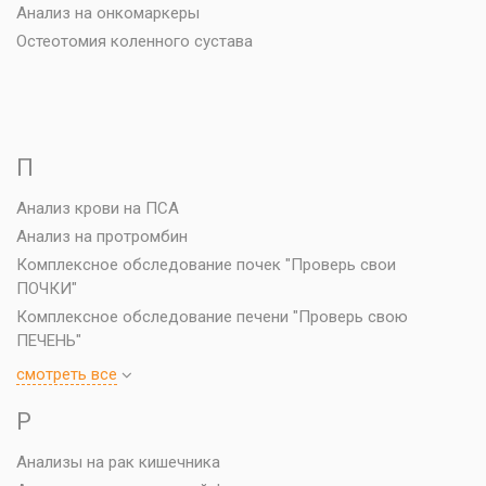
Анализ на онкомаркеры
Остеотомия коленного сустава
П
Анализ крови на ПСА
Анализ на протромбин
Комплексное обследование почек "Проверь свои
ПОЧКИ"
Комплексное обследование печени "Проверь свою
ПЕЧЕНЬ"
cмотреть все
Р
Анализы на рак кишечника