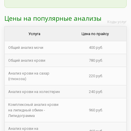
Цены на популярные анализы
Коды услуг
Услуга
Цена по прайсу
Общий анализ мочи
400 руб.
Общий анализ крови
780 руб.
Анализ крови на сахар
220 руб.
(глюкоза)
Анализ крови на холестерин
240 руб.
Комплексный анализ крови
на липидный обмен -
960 руб.
Липидограмма
Анализ крови на