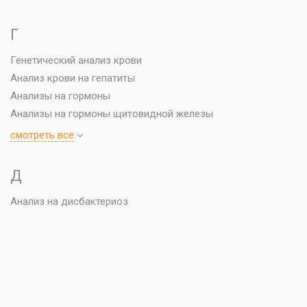
Г
Генетический анализ крови
Анализ крови на гепатиты
Анализы на гормоны
Анализы на гормоны щитовидной железы
cмотреть все
Д
Анализ на дисбактериоз