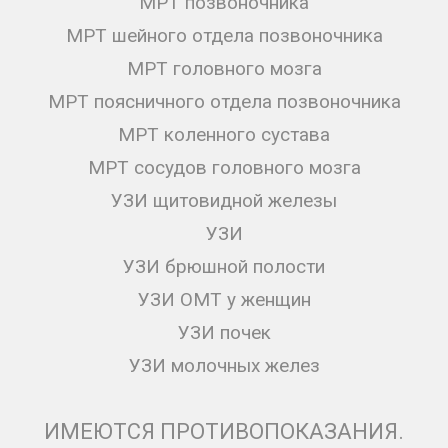
МРТ позвоночника
МРТ шейного отдела позвоночника
МРТ головного мозга
МРТ поясничного отдела позвоночника
МРТ коленного сустава
МРТ сосудов головного мозга
УЗИ щитовидной железы
УЗИ
УЗИ брюшной полости
УЗИ ОМТ у женщин
УЗИ почек
УЗИ молочных желез
ИМЕЮТСЯ ПРОТИВОПОКАЗАНИЯ.