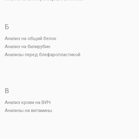
Б
Анализ на общий белок
Анализ на билирубин
Анализы перед блефаропластикой
В
Анализ крови на ВИЧ
Анализы на витамины