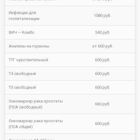
Инфекции для
1080 руб.
госпитализации
ВИЧ — Комбо
540 руб.
Анализы на гормоны
от 600 руб.
TTГ чувствительный
600 руб.
Т4 свободный
600 руб.
Т3 свободный
600 руб.
Онкомаркер рака простаты
660 руб.
(ПСА свободный)
Онкомаркер рака простаты
600 руб.
(ПСА общий)