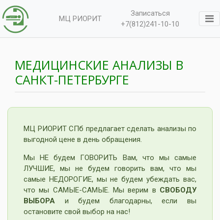
Записаться
МЦ РИОРИТ
+7(812)241-10-10
МЕДИЦИНСКИЕ АНАЛИЗЫ В
САНКТ-ПЕТЕРБУРГЕ
МЦ РИОРИТ СПб предлагает сделать анализы по
выгодной цене в день обращения.
Мы НЕ будем ГОВОРИТЬ Вам, что мы самые
ЛУЧШИЕ, мы не будем говорить вам, что мы
самые НЕДОРОГИЕ, мы не будем убеждать вас,
что мы САМЫЕ-САМЫЕ. Мы верим в
СВОБОДУ
ВЫБОРА
и будем благодарны, если вы
остановите свой выбор на нас!