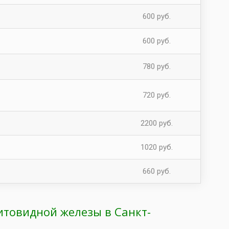
600 руб.
600 руб.
780 руб.
720 руб.
2200 руб.
1020 руб.
660 руб.
итовидной железы в Санкт-