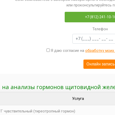
или проконсультируйтесь 
+7 (812) 241-10-1
Телефон
Я даю согласие на
обработку моих
 на анализы гормонов щитовидной жел
Услуга
Г чувствительный (тиреотропный гормон)