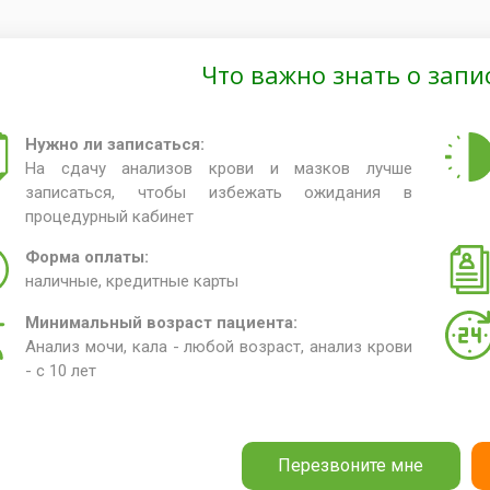
Что важно знать о запи
Нужно ли записаться:
На сдачу анализов крови и мазков лучше
записаться, чтобы избежать ожидания в
процедурный кабинет
Форма оплаты:
наличные, кредитные карты
Минимальный возраст пациента:
Анализ мочи, кала - любой возраст, анализ крови
- с 10 лет
Перезвоните мне