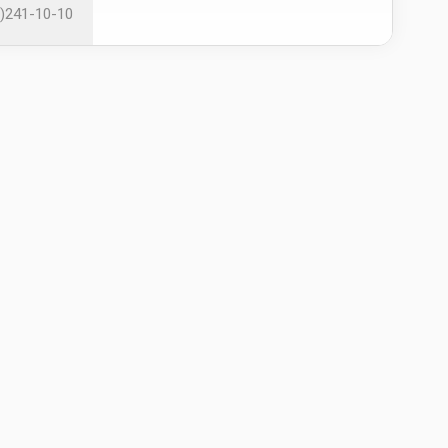
)241-10-10