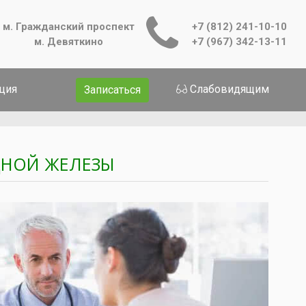
м. Гражданский проспект
+7 (812) 241-10-10
м. Девяткино
+7 (967) 342-13-11
ция
Слабовидящим
Записаться
ДНОЙ ЖЕЛЕЗЫ