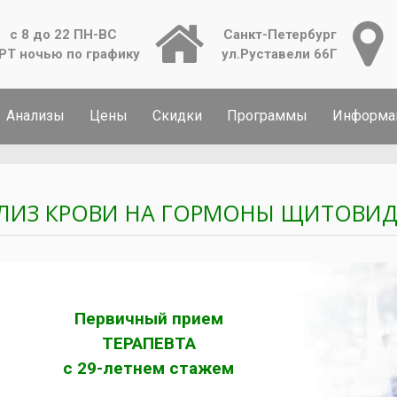
с 8 до 22 ПН-ВС
Санкт-Петербург
РТ ночью по графику
ул.Руставели 66Г
Анализы
Цены
Скидки
Программы
Информа
ЛИЗ КРОВИ НА ГОРМОНЫ ЩИТОВИ
Первичный прием
ТЕРАПЕВТА
с 29-летнем стажем