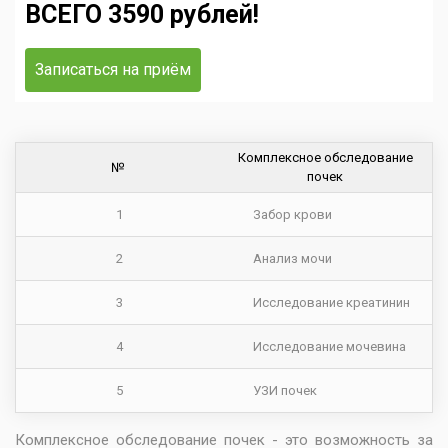
ВСЕГО 3590 рублей!
Записаться на приём
Комплексное обследование
№
почек
1
Забор крови
2
Анализ мочи
3
Исследование креатинин
4
Исследование мочевина
5
УЗИ почек
Комплексное обследование почек - это возможность за