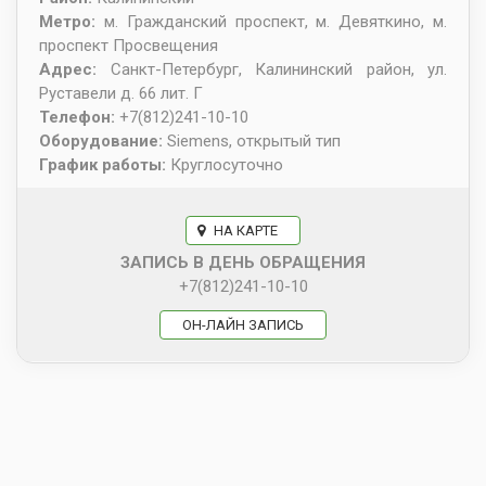
Метро:
м. Гражданский проспект, м. Девяткино, м.
проспект Просвещения
Адрес:
Санкт-Петербург
,
Калининский район, ул.
Руставели д. 66 лит. Г
Телефон:
+7(812)241-10-10
Оборудование:
Siemens, открытый тип
График работы:
Круглосуточно
НА КАРТЕ
ЗАПИСЬ В ДЕНЬ ОБРАЩЕНИЯ
+7(812)241-10-10
ОН-ЛАЙН ЗАПИСЬ