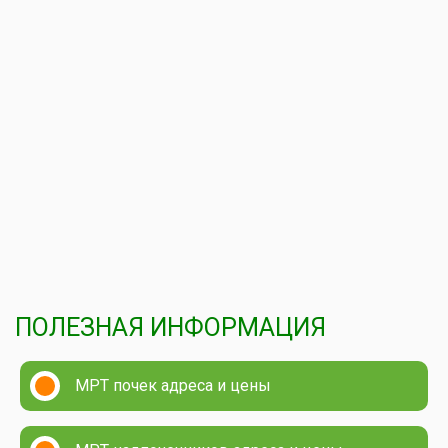
ПОЛЕЗНАЯ ИНФОРМАЦИЯ
МРТ почек адреса и цены