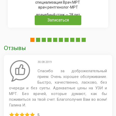
специализация Врач МРТ
врач рентгенолог-МРТ
врачебный стаж — 28 лет
Записаться
Отзывы
30.08.2019
Спасибо за доброжелательный
прием. Очень хорошее обслуживание.
Быстро, качественно, ласково, без
очереди и без суеты. Адекватные цены на УЗИ и
МРТ. Без врачей, которые думают, как бы
поживиться за твой счет. Благополучия Вам во всем!
Галина И.
5