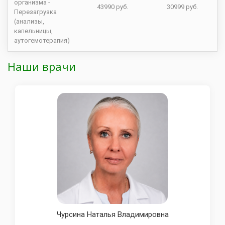
организма -
43990 руб.
30999 руб.
Перезагрузка
(анализы,
капельницы,
аутогемотерапия)
Наши врачи
Чурсина Наталья Владимировна