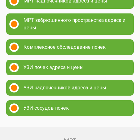
МРТ надпочечников адреса и цены
МРТ забрюшинного пространства адреса и
цены
Комплексное обследование почек
УЗИ почек адреса и цены
УЗИ надпочечников адреса и цены
УЗИ сосудов почек