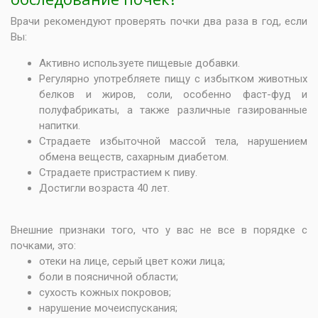
Врачи рекомендуют проверять почки два раза в год, если
Вы:
Активно используете пищевые добавки.
Регулярно употребляете пищу с избытком животных
белков и жиров, соли, особенно фаст-фуд и
полуфабрикаты, а также различные газированные
напитки.
Страдаете избыточной массой тела, нарушением
обмена веществ, сахарным диабетом.
Страдаете пристрастием к пиву.
Достигли возраста 40 лет.
Внешние признаки того, что у вас не все в порядке с
почками, это:
отеки на лице, серый цвет кожи лица;
боли в поясничной области;
сухость кожных покровов;
нарушение мочеиспускания;