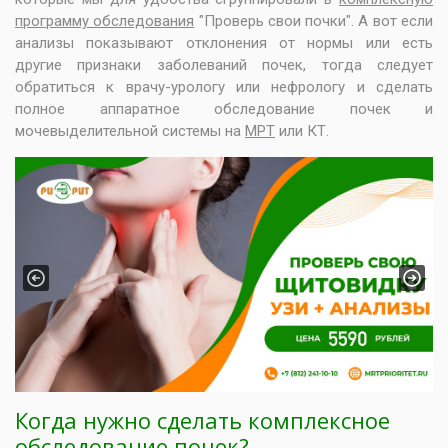
программу обследования
"Проверь свои почки". А вот если
анализы показывают отклонения от нормы или есть
другие признаки заболеваний почек, тогда следует
обратиться к врачу-урологу или нефрологу и сделать
полное аппаратное обследование почек и
мочевыделительной системы на
МРТ
или КТ.
Previous
Next
Когда нужно сделать комплексное
обследование почек?