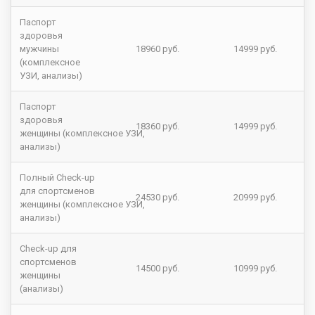
Паспорт
здоровья
мужчины
18960 руб.
14999 руб.
(комплексное
УЗИ, анализы)
Паспорт
здоровья
18360 руб.
14999 руб.
женщины (комплексное УЗИ,
анализы)
Полный Check-up
для спортсменов
24530 руб.
20999 руб.
женщины (комплексное УЗИ,
анализы)
Check-up для
спортсменов
14500 руб.
10999 руб.
женщины
(анализы)