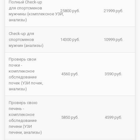
Полный Check-up
для спортсменов
25800 руб.
21999 руб.
мужчины (комплексное УЗИ,
анализы)
Check-up для
спортсменов
14300 руб.
10999 руб.
мужчин (анализы)
Проверь свои
почки -
комплексное
4560 руб.
3590 руб.
обследование
почек (УЗИ почек,
анализы)
Проверь свою
печень -
комплексное
5850 руб.
4599 руб.
обследование
печени (УЗИ
печени, анализы)