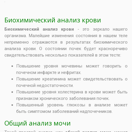
:
Биохимический анализ крови
Биохимический анализ крови
- это зеркало нашего
организма. Малейшие изменения состояния в нашем теле
непременно отражаются в результатах биохимического
анализа крови. О состоянии почек будет красноречиво
свидетельствовать несколько показателей в этом тесте:
Повышение уровня мочевины может говорить о
почечном инфаркте и нефритах.
Повышение креатинина может свидетельствовать о
почечной недостаточности.
Повышение
уровня холестерина в крови
может быть
признаком хронического заболевания почек.
Повышенный уровень глюкозы в анализе может
быть симптомом заболеваний надпочечников.
Общий анализ мочи