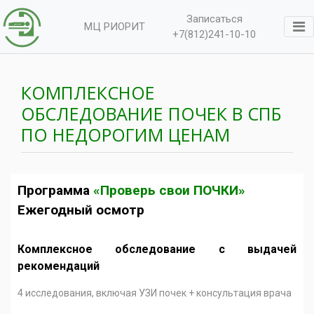
Записаться
МЦ РИОРИТ
+7(812)241-10-10
КОМПЛЕКСНОЕ
ОБСЛЕДОВАНИЕ ПОЧЕК В СПБ
ПО НЕДОРОГИМ ЦЕНАМ
Программа
«Проверь свои ПОЧКИ»
Ежегодный осмотр
Комплексное обследование с выдачей
рекомендаций
4 исследования, включая УЗИ почек + консультация врача