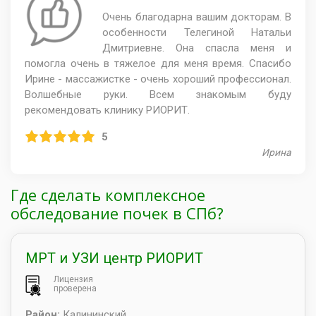
Очень благодарна вашим докторам. В
особенности Телегиной Натальи
Дмитриевне. Она спасла меня и
помогла очень в тяжелое для меня время. Спасибо
Ирине - массажистке - очень хороший профессионал.
Волшебные руки. Всем знакомым буду
рекомендовать клинику РИОРИТ.
5
Ирина
Где сделать комплексное
обследование почек в СПб?
МРТ и УЗИ центр РИОРИТ
Лицензия
проверена
Район:
Калининский