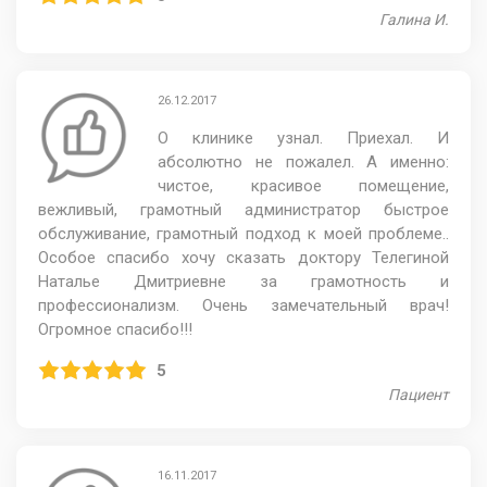
Галина И.
26.12.2017
О клинике узнал. Приехал. И
абсолютно не пожалел. А именно:
чистое, красивое помещение,
вежливый, грамотный администратор быстрое
обслуживание, грамотный подход к моей проблеме..
Особое спасибо хочу сказать доктору Телегиной
Наталье Дмитриевне за грамотность и
профессионализм. Очень замечательный врач!
Огромное спасибо!!!
5
Пациент
16.11.2017