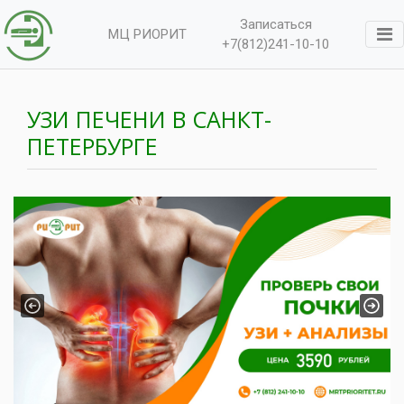
Записаться
МЦ РИОРИТ
+7(812)241-10-10
УЗИ ПЕЧЕНИ В САНКТ-
ПЕТЕРБУРГЕ
Previous
Next