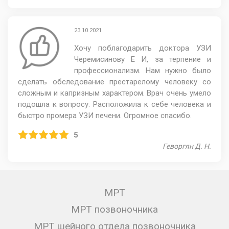
23.10.2021
Хочу поблагодарить доктора УЗИ
Черемисинову Е И, за терпение и
профессионализм. Нам нужно было
сделать обследование престарелому человеку со
сложным и капризным характером. Врач очень умело
подошла к вопросу. Расположила к себе человека и
быстро промера УЗИ печени. Огромное спасибо.
5
Геворгян Д. Н.
МРТ
МРТ позвоночника
МРТ шейного отдела позвоночника