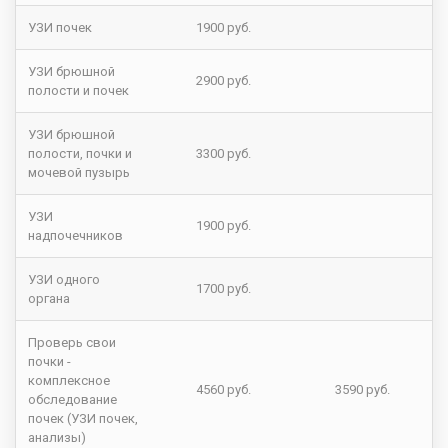
УЗИ почек
1900 руб.
УЗИ брюшной
2900 руб.
полости и почек
УЗИ брюшной
полости, почки и
3300 руб.
мочевой пузырь
УЗИ
1900 руб.
надпочечников
УЗИ одного
1700 руб.
органа
Проверь свои
почки -
комплексное
4560 руб.
3590 руб.
обследование
почек (УЗИ почек,
анализы)