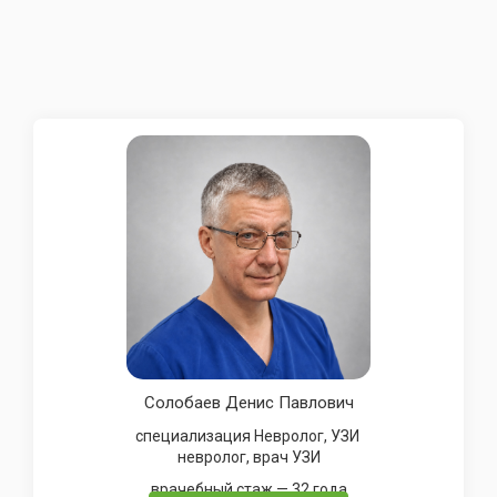
Солобаев Денис Павлович
специализация Невролог, УЗИ
невролог, врач УЗИ
врачебный стаж — 32 года