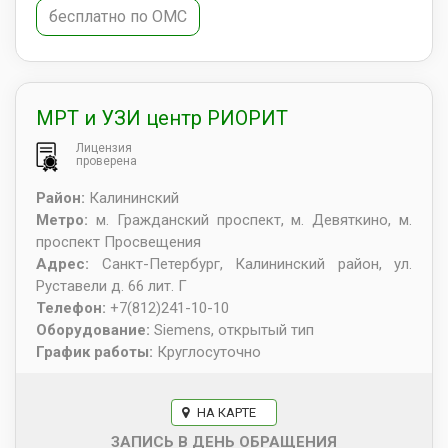
бесплатно по ОМС
МРТ и УЗИ центр РИОРИТ
Лицензия
проверена
Район:
Калининский
Метро:
м. Гражданский проспект, м. Девяткино, м.
проспект Просвещения
Адрес:
Санкт-Петербург
,
Калининский район, ул.
Руставели д. 66 лит. Г
Телефон:
+7(812)241-10-10
Оборудование:
Siemens, открытый тип
График работы:
Круглосуточно
НА КАРТЕ
ЗАПИСЬ В ДЕНЬ ОБРАЩЕНИЯ