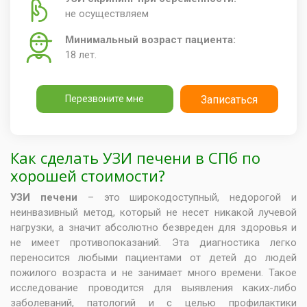
не осуществляем
Минимальный возраст пациента:
18 лет.
Перезвоните мне
Записаться
Как сделать УЗИ печени в СПб по
хорошей стоимости?
УЗИ печени
– это широкодоступный, недорогой и
неинвазивный метод, который не несет никакой лучевой
нагрузки, а значит абсолютно безвреден для здоровья и
не имеет противопоказаний. Эта диагностика легко
переносится любыми пациентами от детей до людей
пожилого возраста и не занимает много времени. Такое
исследование проводится для выявления каких-либо
заболеваний, патологий и с целью профилактики