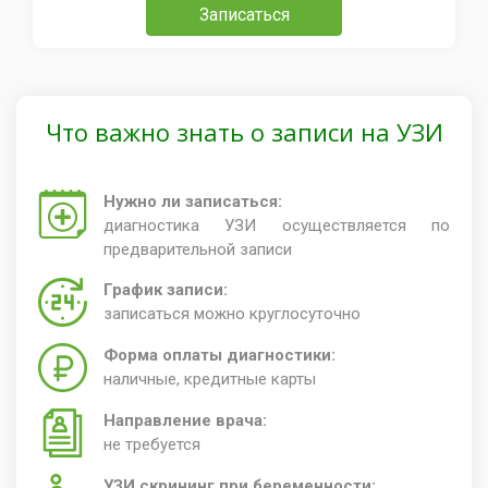
Записаться
Что важно знать о записи на УЗИ
Нужно ли записаться:
диагностика УЗИ осуществляется по
предварительной записи
График записи:
записаться можно круглосуточно
Форма оплаты диагностики:
наличные, кредитные карты
Направление врача:
не требуется
УЗИ скрининг при беременности: