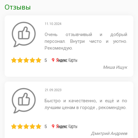
Отзывы
11.10.2024
Очень отзывчивый и добрый
персонал. Внутри чисто и уютно.
Рекомендую.
5
Миша Ищук
21.09.2023
Быстро и качественно, и ещё и по
лучшим ценам в городе , рекомендую.
5
Дмитрий Андреев