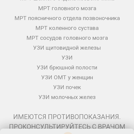
МРТ головного мозга
МРТ поясничного отдела позвоночника
МРТ коленного сустава
МРТ сосудов головного мозга
УЗИ щитовидной железы
УЗИ
УЗИ брюшной полости
УЗИ ОМТ у женщин
УЗИ почек
УЗИ молочных желез
ИМЕЮТСЯ ПРОТИВОПОКАЗАНИЯ.
ПРОКОНСУЛЬТИРУЙТЕСЬ С ВРАЧОМ