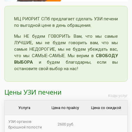
МЦ РИОРИТ СПб предлагает сделать УЗИ печени
по выгодной цене в день обращения.
Мы НЕ будем ГОВОРИТЬ Вам, что мы самые
ЛУЧШИЕ, мы не будем говорить вам, что мы
самые НЕДОРОГИЕ, мы не будем убеждать вас,
что мы САМЫЕ-САМЫЕ. Мы верим в
СВОБОДУ
ВЫБОРА
и будем благодарны, если вы
остановите свой выбор на нас!
Цены УЗИ печени
Коды услуг
Услуга
Цена по прайсу
Цена со скидкой
УЗИ органов
2600 руб.
брюшной полости