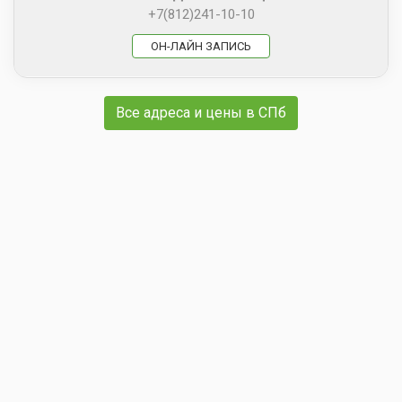
+7(812)241-10-10
ОН-ЛАЙН ЗАПИСЬ
Все адреса и цены в СПб