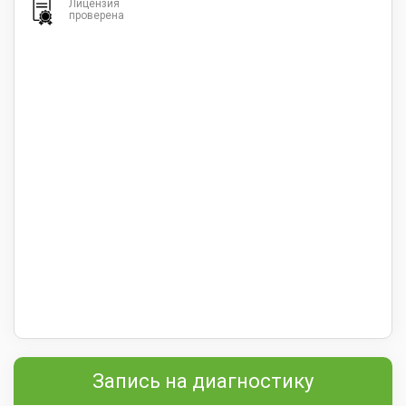
Лицензия
проверена
Запись на диагностику