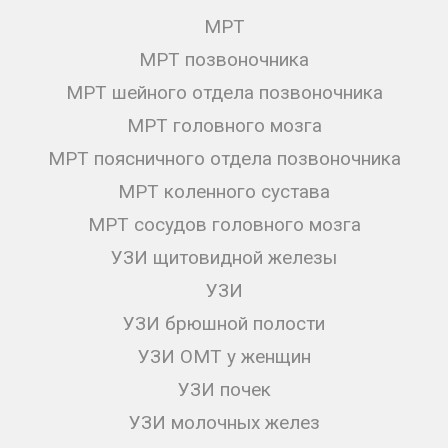
МРТ
МРТ позвоночника
МРТ шейного отдела позвоночника
МРТ головного мозга
МРТ поясничного отдела позвоночника
МРТ коленного сустава
МРТ сосудов головного мозга
УЗИ щитовидной железы
УЗИ
УЗИ брюшной полости
УЗИ ОМТ у женщин
УЗИ почек
УЗИ молочных желез