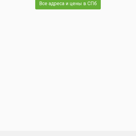
Все адреса и цены в СПб