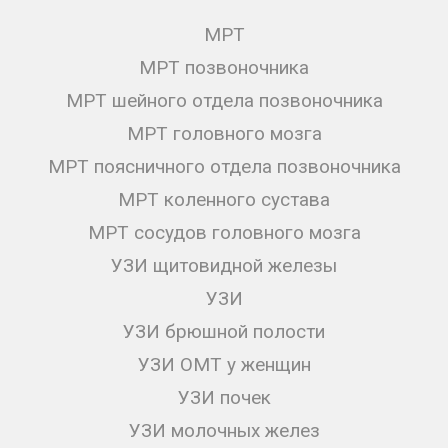
МРТ
МРТ позвоночника
МРТ шейного отдела позвоночника
МРТ головного мозга
МРТ поясничного отдела позвоночника
МРТ коленного сустава
МРТ сосудов головного мозга
УЗИ щитовидной железы
УЗИ
УЗИ брюшной полости
УЗИ ОМТ у женщин
УЗИ почек
УЗИ молочных желез