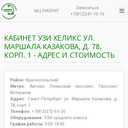
Записаться
МЦ РИОРИТ
+7(812)241-10-10
КАБИНЕТ УЗИ ХЕЛИКС УЛ.
МАРШАЛА КАЗАКОВА, Д. 78,
КОРП. 1 - АДРЕС И СТОИМОСТЬ
Район:
Красносельский
Метро:
Автово, Ленинский проспект, Проспект
Ветеранов
Адрес:
Санкт-Петербург: ул. Маршала Казакова, д.
78, корп. 1
Телефон:
+7(812)372-65-26
Оборудование:
УЗИ среднего класса
График работы:
9:00-18:00