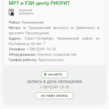
МРТ и УЗИ центр РИОРИТ
Лицензия
проверена
Район:
Калининский
Метро:
м. Гражданский проспект, м. Девяткино, м.
проспект Просвещения
Адрес:
Санкт-Петербург
,
Калининский район, ул.
Руставели д. 66 лит. Г
Телефон:
+7(812)241-10-10
Оборудование:
Siemens, открытый тип
График работы:
Круглосуточно
НА КАРТЕ
ЗАПИСЬ В ДЕНЬ ОБРАЩЕНИЯ
+7(812)241-10-10
ОН-ЛАЙН ЗАПИСЬ