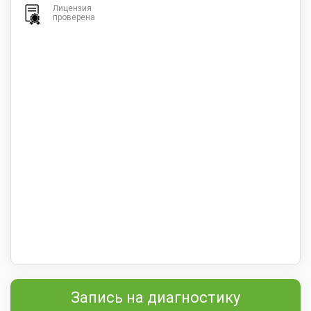
Лицензия
проверена
Запись на диагностику