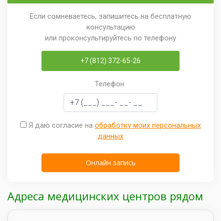
Если сомневаетесь, запишитесь на бесплатную
консультацию
или проконсультируйтесь по телефону
+7 (812) 372-65-26
Телефон
Я даю согласие на
обработку моих персональных
данных
Адреса медицинских центров рядом