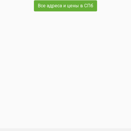
Все адреса и цены в СПб