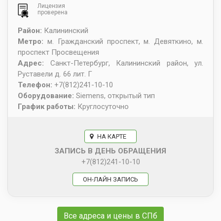
Лицензия
проверена
Район:
Калининский
Метро:
м. Гражданский проспект, м. Девяткино, м.
проспект Просвещения
Адрес:
Санкт-Петербург
,
Калининский район, ул.
Руставели д. 66 лит. Г
Телефон:
+7(812)241-10-10
Оборудование:
Siemens, открытый тип
График работы:
Круглосуточно
НА КАРТЕ
ЗАПИСЬ В ДЕНЬ ОБРАЩЕНИЯ
+7(812)241-10-10
ОН-ЛАЙН ЗАПИСЬ
Все адреса и цены в СПб