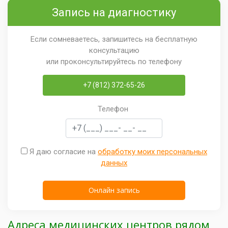
Запись на диагностику
Если сомневаетесь, запишитесь на бесплатную
консультацию
или проконсультируйтесь по телефону
+7 (812) 372-65-26
Телефон
Я даю согласие на
обработку моих персональных
данных
Адреса медицинских центров рядом