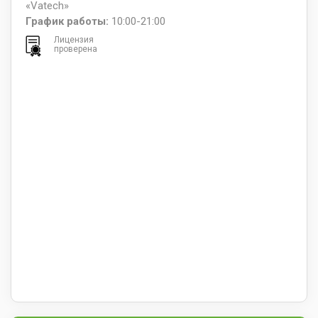
«Vatech»
График работы:
10:00-21:00
Лицензия
проверена