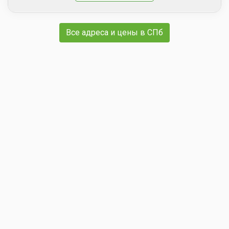
Все адреса и цены в СПб