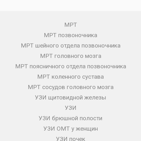
МРТ
МРТ позвоночника
МРТ шейного отдела позвоночника
МРТ головного мозга
МРТ поясничного отдела позвоночника
МРТ коленного сустава
МРТ сосудов головного мозга
УЗИ щитовидной железы
УЗИ
УЗИ брюшной полости
УЗИ ОМТ у женщин
УЗИ почек