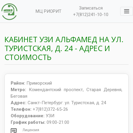
Записаться
МЦ РИОРИТ
+7(812)241-10-10
КАБИНЕТ УЗИ АЛЬФАМЕД НА УЛ.
ТУРИСТCКАЯ, Д. 24 - АДРЕС И
СТОИМОСТЬ
Район:
Приморский
Метро:
Комендантский проспект, Старая Деревня,
Беговая
Адрес:
Санкт-Петербург: ул. Туристская, д. 24
Телефон:
+7(812)372-65-26
Оборудование:
УЗИ
График работы:
09:00-21:00
Лицензия