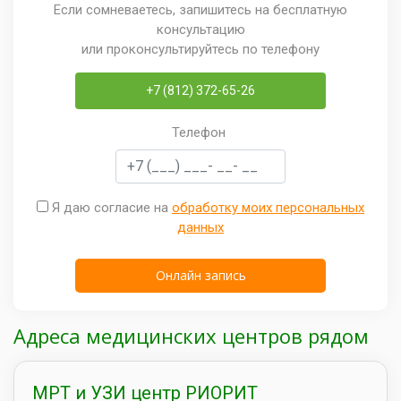
Если сомневаетесь, запишитесь на бесплатную
консультацию
или проконсультируйтесь по телефону
+7 (812) 372-65-26
Телефон
Я даю согласие на
обработку моих персональных
данных
Адреса медицинских центров рядом
МРТ и УЗИ центр РИОРИТ