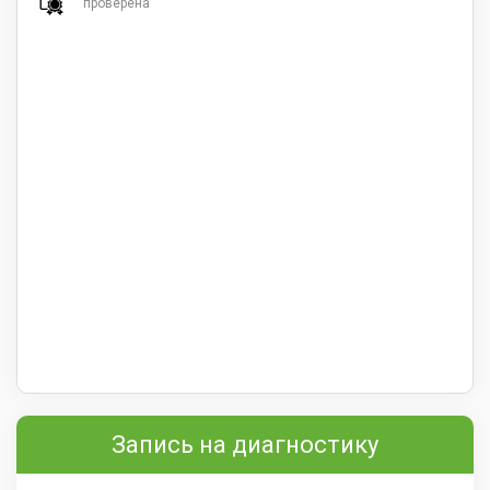
проверена
Запись на диагностику