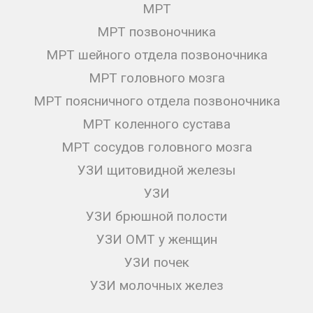
МРТ
МРТ позвоночника
МРТ шейного отдела позвоночника
МРТ головного мозга
МРТ поясничного отдела позвоночника
МРТ коленного сустава
МРТ сосудов головного мозга
УЗИ щитовидной железы
УЗИ
УЗИ брюшной полости
УЗИ ОМТ у женщин
УЗИ почек
УЗИ молочных желез