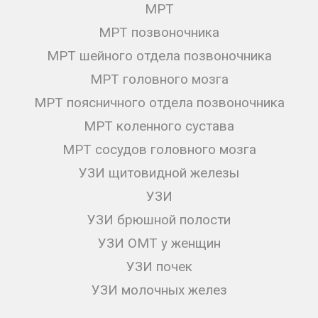
МРТ
МРТ позвоночника
МРТ шейного отдела позвоночника
МРТ головного мозга
МРТ поясничного отдела позвоночника
МРТ коленного сустава
МРТ сосудов головного мозга
УЗИ щитовидной железы
УЗИ
УЗИ брюшной полости
УЗИ ОМТ у женщин
УЗИ почек
УЗИ молочных желез