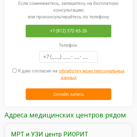
Если сомневаетесь, запишитесь на бесплатную
консультацию
или проконсультируйтесь по телефону
+7 (812) 372-65-26
Телефон
Я даю согласие на
обработку моих персональных
данных
Адреса медицинских центров рядом
МРТ и УЗИ центр РИОРИТ