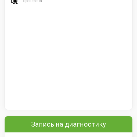
проверена
Запись на диагностику