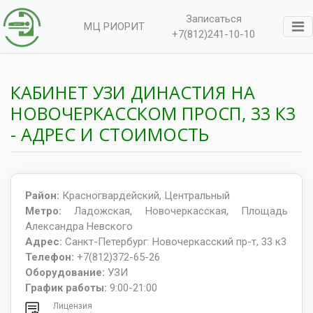
Записаться
МЦ РИОРИТ
+7(812)241-10-10
КАБИНЕТ УЗИ ДИНАСТИЯ НА
НОВОЧЕРКАССКОМ ПРОСП, 33 К3
- АДРЕС И СТОИМОСТЬ
Район:
Красногвардейский, Центральный
Метро:
Ладожская, Новочеркасская, Площадь
Александра Невского
Адрес:
Санкт-Петербург: Новочеркасский пр-т, 33 к3
Телефон:
+7(812)372-65-26
Оборудование:
УЗИ
График работы:
9:00-21:00
Лицензия