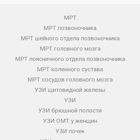
МРТ
МРТ позвоночника
МРТ шейного отдела позвоночника
МРТ головного мозга
МРТ поясничного отдела позвоночника
МРТ коленного сустава
МРТ сосудов головного мозга
УЗИ щитовидной железы
УЗИ
УЗИ брюшной полости
УЗИ ОМТ у женщин
УЗИ почек