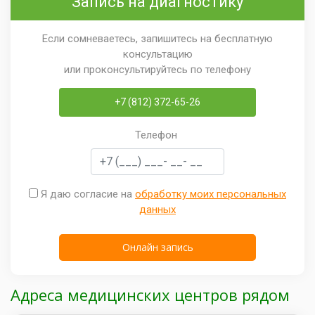
Запись на диагностику
Если сомневаетесь, запишитесь на бесплатную
консультацию
или проконсультируйтесь по телефону
+7 (812) 372-65-26
Телефон
Я даю согласие на
обработку моих персональных
данных
Адреса медицинских центров рядом