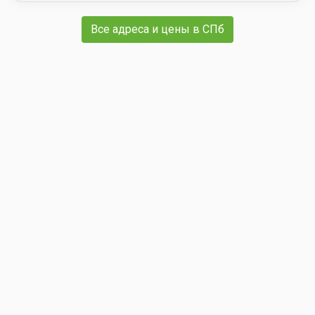
Все адреса и цены в СПб