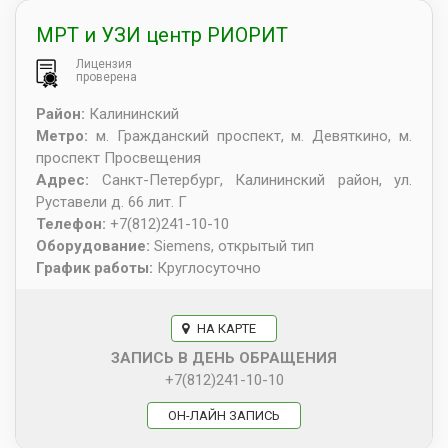
МРТ и УЗИ центр РИОРИТ
Лицензия
проверена
Район:
Калининский
Метро:
м. Гражданский проспект, м. Девяткино, м.
проспект Просвещения
Адрес:
Санкт-Петербург
,
Калининский район, ул.
Руставели д. 66 лит. Г
Телефон:
+7(812)241-10-10
Оборудование:
Siemens, открытый тип
График работы:
Круглосуточно
НА КАРТЕ
ЗАПИСЬ В ДЕНЬ ОБРАЩЕНИЯ
+7(812)241-10-10
ОН-ЛАЙН ЗАПИСЬ