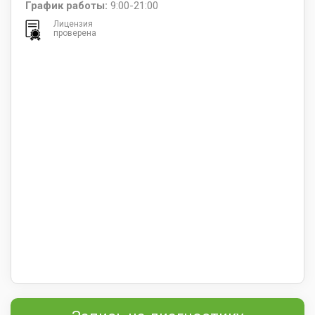
График работы:
9:00-21:00
Лицензия
проверена