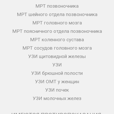
МРТ позвоночника
МРТ шейного отдела позвоночника
МРТ головного мозга
МРТ поясничного отдела позвоночника
МРТ коленного сустава
МРТ сосудов головного мозга
УЗИ щитовидной железы
УЗИ
УЗИ брюшной полости
УЗИ ОМТ у женщин
УЗИ почек
УЗИ молочных желез