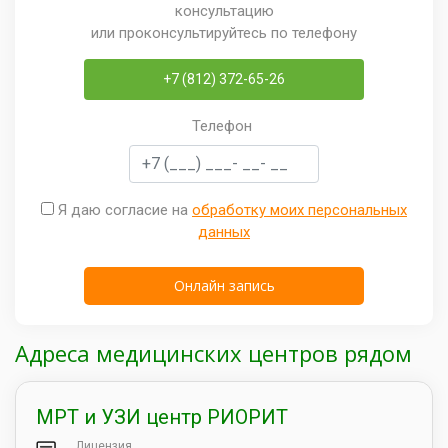
консультацию
или проконсультируйтесь по телефону
+7 (812) 372-65-26
Телефон
Я даю согласие на
обработку моих персональных
данных
Адреса медицинских центров рядом
МРТ и УЗИ центр РИОРИТ
Лицензия