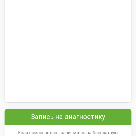
Запись на диагностику
Если сомневаетесь, запишитесь на бесплатную