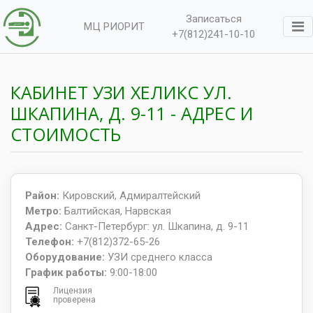
Записаться
МЦ РИОРИТ
+7(812)241-10-10
КАБИНЕТ УЗИ ХЕЛИКС УЛ.
ШКАПИНА, Д. 9-11 - АДРЕС И
СТОИМОСТЬ
Район:
Кировский, Адмиралтейский
Метро:
Балтийская, Нарвская
Адрес:
Санкт-Петербург: ул. Шкапина, д. 9-11
Телефон:
+7(812)372-65-26
Оборудование:
УЗИ среднего класса
График работы:
9:00-18:00
Лицензия
проверена