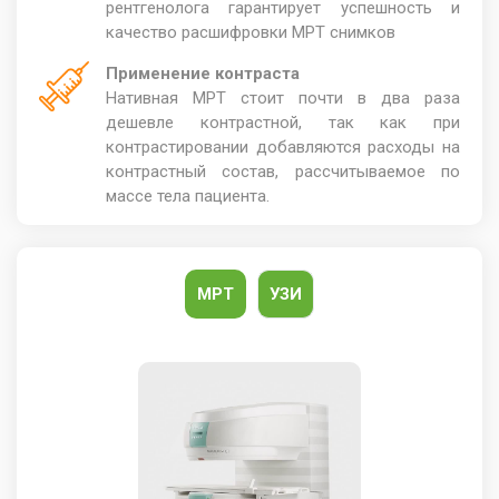
рентгенолога гарантирует успешность и
качество расшифровки МРТ снимков
Применение контраста
Нативная МРТ стоит почти в два раза
дешевле контрастной, так как при
контрастировании добавляются расходы на
контрастный состав, рассчитываемое по
массе тела пациента.
МРТ
УЗИ