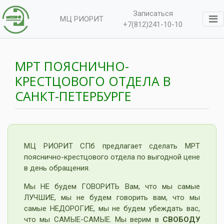
Записаться
МЦ РИОРИТ
+7(812)241-10-10
МРТ ПОЯСНИЧНО-
КРЕСТЦОВОГО ОТДЕЛА В
САНКТ-ПЕТЕРБУРГЕ
МЦ РИОРИТ СПб предлагает сделать МРТ
пояснично-крестцового отдела по выгодной цене
в день обращения.
Мы НЕ будем ГОВОРИТЬ Вам, что мы самые
ЛУЧШИЕ, мы не будем говорить вам, что мы
самые НЕДОРОГИЕ, мы не будем убеждать вас,
что мы САМЫЕ-САМЫЕ. Мы верим в
СВОБОДУ