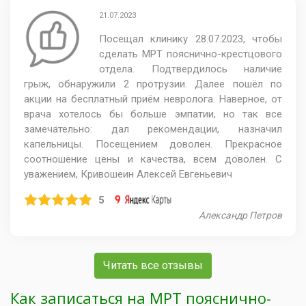
21.07.2023
Посещал клинику 28.07.2023, чтобы
сделать МРТ пояснично-крестцового
отдела. Подтвердилось наличие
грыж, обнаружили 2 протрузии. Далее пошёл по
акции на бесплатный приём невролога. Наверное, от
врача хотелось бы больше эмпатии, но так все
замечательно: дал рекомендации, назначил
капельницы. Посещением доволен. Прекрасное
соотношение цены и качества, всем доволен. С
уважением, Кривошеин Алексей Евгеньевич
5
Александр Петров
Читать все отзывы
Как записаться на МРТ пояснично-