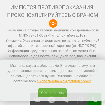
ИМЕЮТСЯ ПРОТИВОПОКАЗАНИЯ.
ПРОКОНСУЛЬТИРУЙТЕСЬ С ВРАЧОМ
12+
Лицензия на осуществление медицинской деятельности
№ЛО-78- 01-007271 от 24 октября 2016 г.
Внимание: Указанная информация не является публичной
офертой и носит справочный характер (ст. 437 ГК РФ).
Информация, представленная на сайте, не может быть
использована для постановки диагноза, назначения
лечения и не заменяет прием врача.
Мы используем файлы cookie. Благодаря этому нам
удается анализировать взаимодействие посетителей с
сайтом и делать его лучше. Оставаясь на сайте, вы
соглашаетесь
с использованием файлов cookie
.
Соглашаюсь