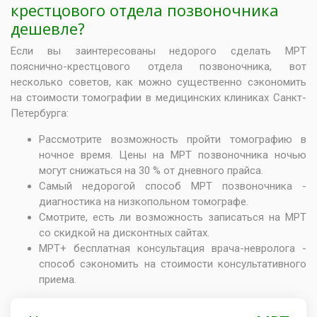
крестцового отдела позвоночника
дешевле?
Если вы заинтересованы недорого сделать МРТ
пояснично-крестцового отдела позвоночника, вот
несколько советов, как можно существенно сэкономить
на стоимости томографии в медицинских клиниках Санкт-
Петербурга:
Рассмотрите возможность пройти томографию в
ночное время.
Цены на МРТ позвоночника ночью
могут снижаться на 30 % от дневного прайса.
Самый недорогой способ МРТ позвоночника -
диагностика на низкопольном томографе.
Смотрите, есть ли возможность записаться на МРТ
со скидкой на дисконтных сайтах.
МРТ+
бесплатная консультация врача-невролога
-
способ сэкономить на стоимости консультативного
приема.