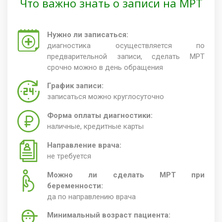
Что важно знать о записи на МРТ
Нужно ли записаться:
диагностика осуществляется по
предварительной записи, сделать МРТ
срочно можно в день обращения
График записи:
записаться можно круглосуточно
Форма оплаты диагностики:
наличные, кредитные карты
Направление врача:
не требуется
Можно ли сделать МРТ при
беременности:
да по направлению врача
Минимальный возраст пациента: