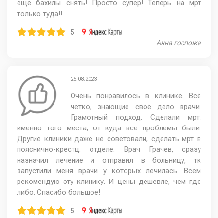
еще бахилы снять! Просто супер! Теперь на мрт
только туда!!
5
Анна госпожа
25.08.2023
Очень понравилось в клинике. Всё
четко, знающие своё дело врачи.
Грамотный подход. Сделали мрт,
именно того места, от куда все проблемы были.
Другие клиники даже не советовали, сделать мрт в
пояснично-крестц. отделе. Врач Грачев, сразу
назначил лечение и отправил в больницу, тк
запустили меня врачи у которых лечилась. Всем
рекомендую эту клинику. И цены дешевле, чем где
либо. Спасибо большое!
5