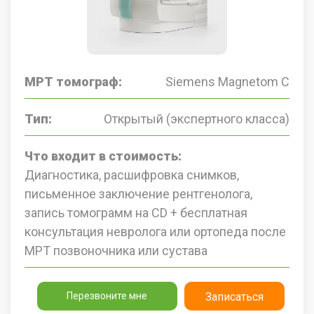
МРТ томограф:
Siemens Magnetom C
Тип:
Открытый (экспертного класса)
Что входит в стоимость:
Диагностика, расшифровка снимков,
письменное заключение рентгенолога,
запись томограмм на CD + бесплатная
консультация невролога или ортопеда после
МРТ позвоночника или сустава
Перезвоните мне
Записаться