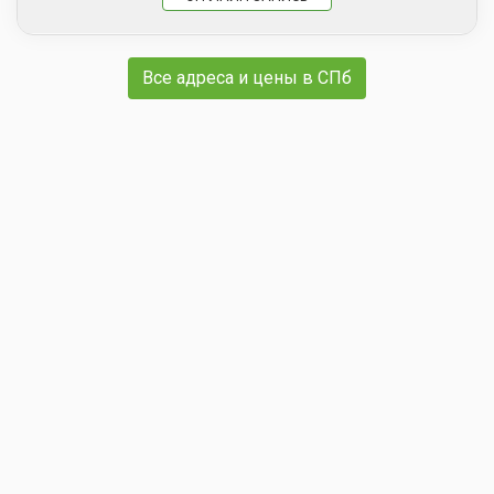
Все адреса и цены в СПб