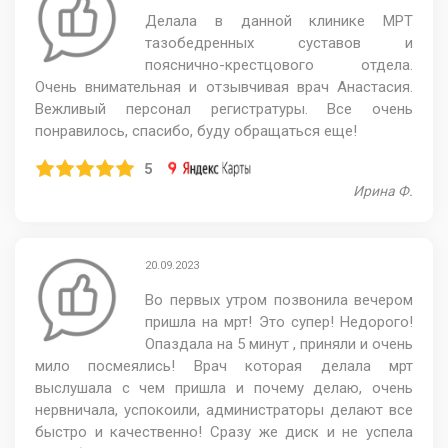
Делала в данной клинике МРТ
тазобедренных суставов и
пояснично-крестцового отдела.
Очень внимательная и отзывчивая врач Анастасия.
Вежливый персонал регистратуры. Все очень
понравилось, спасибо, буду обращаться еще!
5
Ирина Ф.
20.09.2023
Во первых утром позвонила вечером
пришла на мрт! Это супер! Недорого!
Опаздала на 5 минут , приняли и очень
мило посмеялись! Врач которая делала мрт
выслушала с чем пришла и почему делаю, очень
нервничала, успокоили, администраторы делают все
быстро и качественно! Сразу же диск и не успела