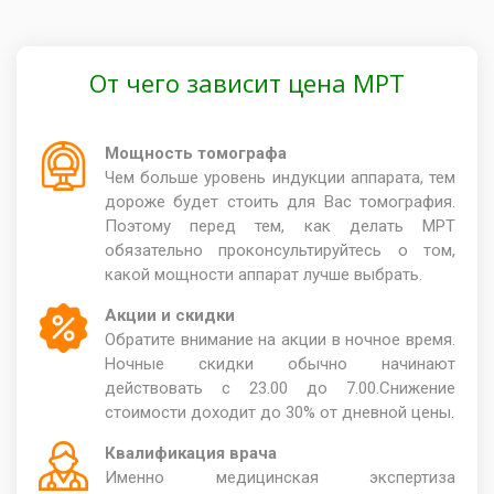
От чего зависит цена МРТ
Мощность томографа
Чем больше уровень индукции аппарата, тем
дороже будет стоить для Вас томография.
Поэтому перед тем, как делать МРТ
обязательно проконсультируйтесь о том,
какой мощности аппарат лучше выбрать.
Акции и скидки
Обратите внимание на акции в ночное время.
Ночные скидки обычно начинают
действовать с 23.00 до 7.00.Снижение
стоимости доходит до 30% от дневной цены.
Квалификация врача
Именно медицинская экспертиза