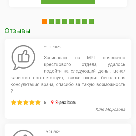
Отзывы
21.06.2026
Записалась на МРТ пояснично
крестцового отдела, удалось
подойти на следующий день , цена/
качество соответствует, также входит бесплатная
консультация врача, спасибо за такую возможность
?
5
Юля Морозова
19.01.2024