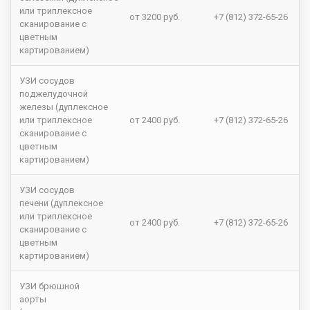
или триплексное
от 3200 руб.
+7 (812) 372-65-26
сканирование с
цветным
картированием)
УЗИ сосудов
поджелудочной
железы (дуплексное
или триплексное
от 2400 руб.
+7 (812) 372-65-26
сканирование с
цветным
картированием)
УЗИ сосудов
печени (дуплексное
или триплексное
от 2400 руб.
+7 (812) 372-65-26
сканирование с
цветным
картированием)
УЗИ брюшной
аорты