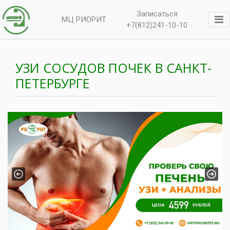
Записаться
МЦ РИОРИТ
+7(812)241-10-10
УЗИ СОСУДОВ ПОЧЕК В САНКТ-
ПЕТЕРБУРГЕ
Previous
Next