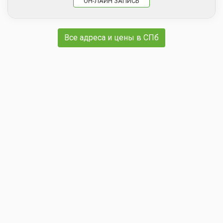
ОН-ЛАЙН ЗАПИСЬ
Все адреса и цены в СПб