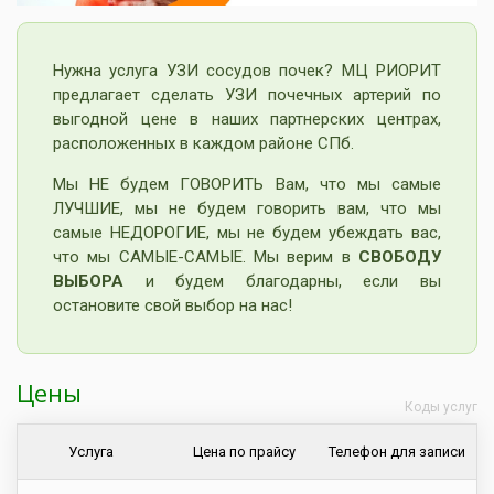
Нужна услуга УЗИ сосудов почек? МЦ РИОРИТ
предлагает сделать УЗИ почечных артерий по
выгодной цене в наших партнерских центрах,
расположенных в каждом районе СПб.
Мы НЕ будем ГОВОРИТЬ Вам, что мы самые
ЛУЧШИЕ, мы не будем говорить вам, что мы
самые НЕДОРОГИЕ, мы не будем убеждать вас,
что мы САМЫЕ-САМЫЕ. Мы верим в
СВОБОДУ
ВЫБОРА
и будем благодарны, если вы
остановите свой выбор на нас!
Цены
Коды услуг
Услуга
Цена по прайсу
Телефон для записи