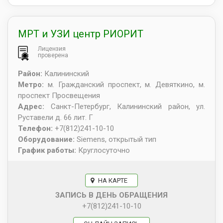
МРТ и УЗИ центр РИОРИТ
Лицензия
проверена
Район:
Калининский
Метро:
м. Гражданский проспект, м. Девяткино, м.
проспект Просвещения
Адрес:
Санкт-Петербург
,
Калининский район, ул.
Руставели д. 66 лит. Г
Телефон:
+7(812)241-10-10
Оборудование:
Siemens, открытый тип
График работы:
Круглосуточно
НА КАРТЕ
ЗАПИСЬ В ДЕНЬ ОБРАЩЕНИЯ
+7(812)241-10-10