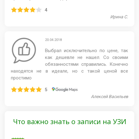
4
Ирина С.
20.04.2018
Выбрал исключительно по цене, так
как дешевле не нашел. Со своими
обязанностями справились. Конечно
находятся не в идеале, но с такой ценой все
простимо
5
Алексей Васильев
Что важно знать о записи на УЗИ