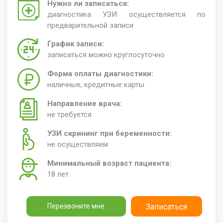
Нужно ли записаться:
диагностика УЗИ осуществляется по
предварительной записи
График записи:
записаться можно круглосуточно
Форма оплаты диагностики:
наличные, кредитные карты
Направление врача:
не требуется
УЗИ скрининг при беременности:
не осуществляем
Минимальный возраст пациента:
18 лет.
Перезвоните мне
Записаться