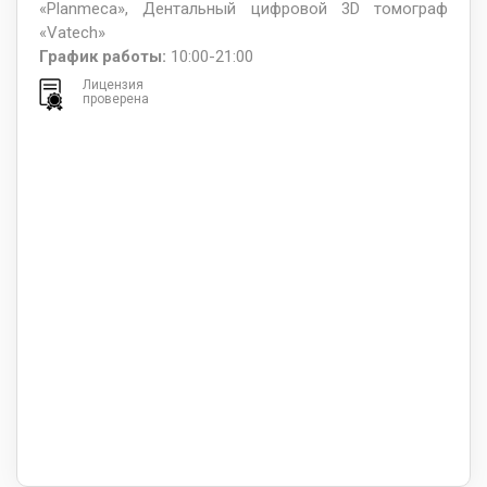
«Planmeca», Дентальный цифровой 3D томограф
«Vatech»
График работы:
10:00-21:00
Лицензия
проверена