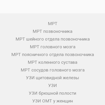
МРТ
МРТ позвоночника
МРТ шейного отдела позвоночника
МРТ головного мозга
МРТ поясничного отдела позвоночника
МРТ коленного сустава
МРТ сосудов головного мозга
УЗИ щитовидной железы
УЗИ
УЗИ брюшной полости
УЗИ ОМТ у женщин