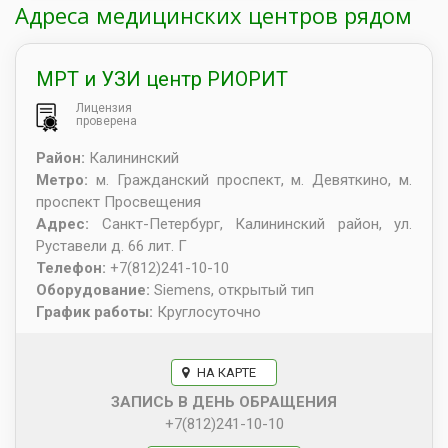
Адреса медицинских центров рядом
МРТ и УЗИ центр РИОРИТ
Лицензия
проверена
Район:
Калининский
Метро:
м. Гражданский проспект, м. Девяткино, м.
проспект Просвещения
Адрес:
Санкт-Петербург
,
Калининский район, ул.
Руставели д. 66 лит. Г
Телефон:
+7(812)241-10-10
Оборудование:
Siemens, открытый тип
График работы:
Круглосуточно
НА КАРТЕ
ЗАПИСЬ В ДЕНЬ ОБРАЩЕНИЯ
+7(812)241-10-10