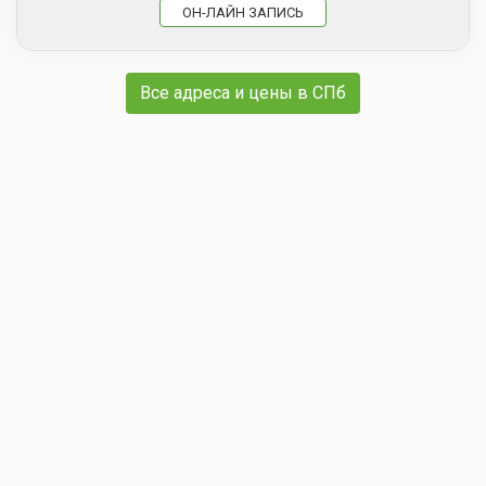
ОН-ЛАЙН ЗАПИСЬ
Все адреса и цены в СПб