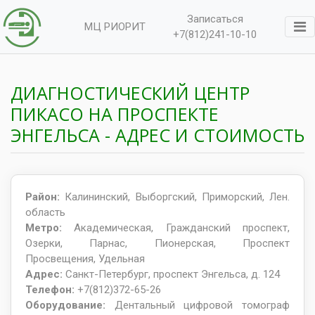
Записаться
МЦ РИОРИТ
+7(812)241-10-10
ДИАГНОСТИЧЕСКИЙ ЦЕНТР
ПИКАСО НА ПРОСПЕКТЕ
ЭНГЕЛЬСА - АДРЕС И СТОИМОСТЬ
Район:
Калининский, Выборгский, Приморский, Лен.
область
Метро:
Академическая, Гражданский проспект,
Озерки, Парнас, Пионерская, Проспект
Просвещения, Удельная
Адрес:
Санкт-Петербург, проспект Энгельса, д. 124
Телефон:
+7(812)372-65-26
Оборудование:
Дентальный цифровой томограф