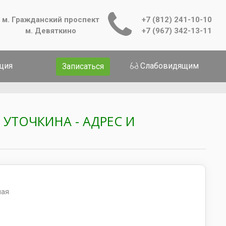
м. Гражданский проспект
+7 (812) 241-10-10
м. Девяткино
+7 (967) 342-13-11
ция
Слабовидящим
Записаться
 УТОЧКИНА - АДРЕС И
ная