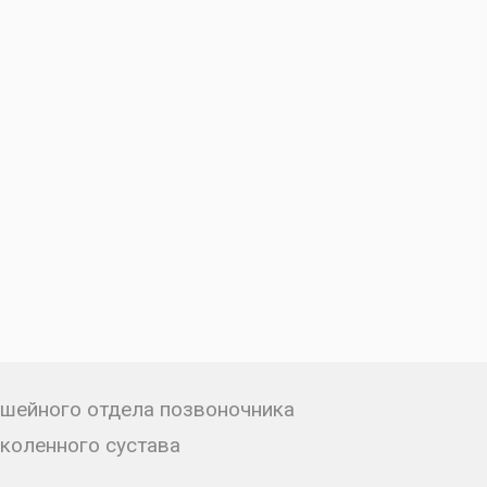
шейного отдела позвоночника
коленного сустава