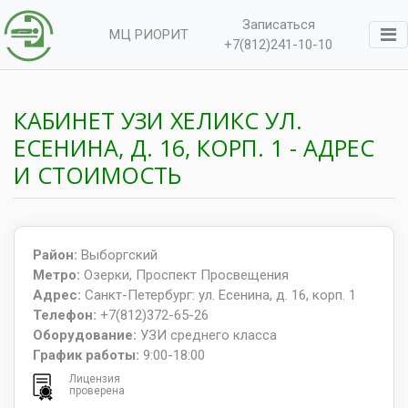
Записаться
МЦ РИОРИТ
+7(812)241-10-10
КАБИНЕТ УЗИ ХЕЛИКС УЛ.
ЕСЕНИНА, Д. 16, КОРП. 1 - АДРЕС
И СТОИМОСТЬ
Район:
Выборгский
Метро:
Озерки, Проспект Просвещения
Адрес:
Санкт-Петербург: ул. Есенина, д. 16, корп. 1
Телефон:
+7(812)372-65-26
Оборудование:
УЗИ среднего класса
График работы:
9:00-18:00
Лицензия
проверена