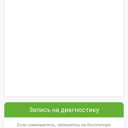
Запись на диагностику
Если сомневаетесь, запишитесь на бесплатную