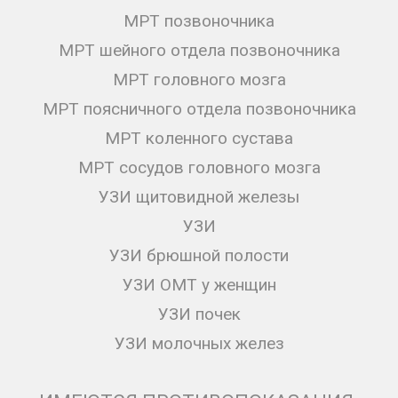
МРТ позвоночника
МРТ шейного отдела позвоночника
МРТ головного мозга
МРТ поясничного отдела позвоночника
МРТ коленного сустава
МРТ сосудов головного мозга
УЗИ щитовидной железы
УЗИ
УЗИ брюшной полости
УЗИ ОМТ у женщин
УЗИ почек
УЗИ молочных желез