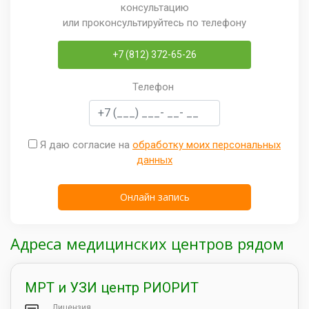
консультацию
или проконсультируйтесь по телефону
+7 (812) 372-65-26
Телефон
Я даю согласие на
обработку моих персональных
данных
Адреса медицинских центров рядом
МРТ и УЗИ центр РИОРИТ
Лицензия