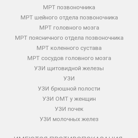
МРТ позвоночника
МРТ шейного отдела позвоночника
МРТ головного мозга
МРТ поясничного отдела позвоночника
МРТ коленного сустава
МРТ сосудов головного мозга
УЗИ щитовидной железы
УЗИ
УЗИ брюшной полости
УЗИ ОМТ у женщин
УЗИ почек
УЗИ молочных желез