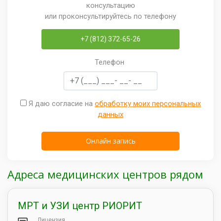
консультацию
или проконсультируйтесь по телефону
+7 (812) 372-65-26
Телефон
Я даю согласие на
обработку моих персональных
данных
Адреса медицинских центров рядом
МРТ и УЗИ центр РИОРИТ
Лицензия