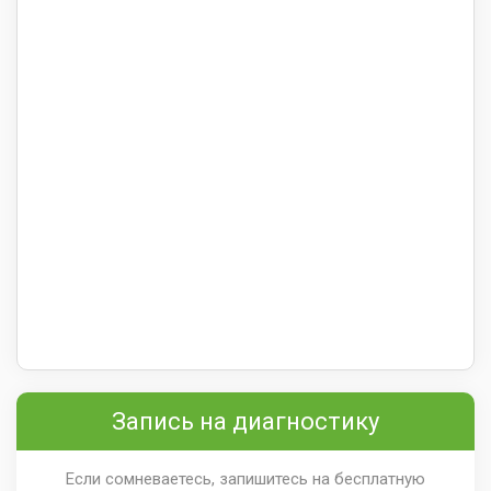
Запись на диагностику
Если сомневаетесь, запишитесь на бесплатную