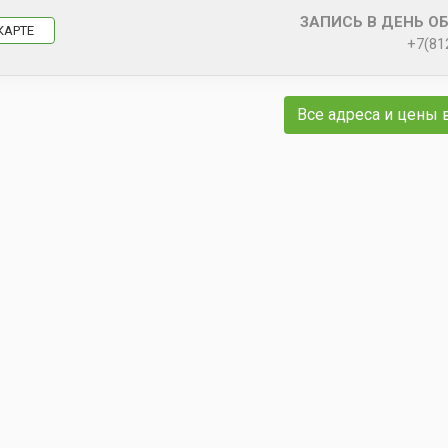
ЗАПИСЬ В ДЕНЬ О
КАРТЕ
+7(81
Все адреса и цены 