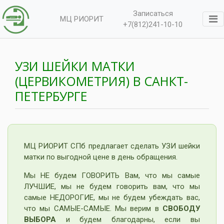
Записаться
МЦ РИОРИТ
+7(812)241-10-10
УЗИ ШЕЙКИ МАТКИ
(ЦЕРВИКОМЕТРИЯ) В САНКТ-
ПЕТЕРБУРГЕ
МЦ РИОРИТ СПб предлагает сделать УЗИ шейки
матки по выгодной цене в день обращения.
Мы НЕ будем ГОВОРИТЬ Вам, что мы самые
ЛУЧШИЕ, мы не будем говорить вам, что мы
самые НЕДОРОГИЕ, мы не будем убеждать вас,
что мы САМЫЕ-САМЫЕ. Мы верим в
СВОБОДУ
ВЫБОРА
и будем благодарны, если вы