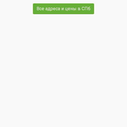
Все адреса и цены в СПб