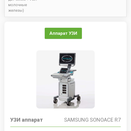
молочные
железы)
Аппарат УЗИ
УЗИ аппарат
SAMSUNG SONOACE R7