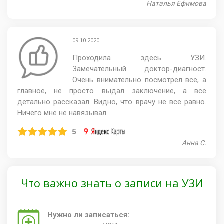
Наталья Ефимова
09.10.2020
Проходила здесь УЗИ.
Замечательный доктор-диагност.
Очень внимательно посмотрел все, а
главное, не просто выдал заключение, а все
детально рассказал. Видно, что врачу не все равно.
Ничего мне не навязывал.
5
Анна С.
Что важно знать о записи на УЗИ
Нужно ли записаться: