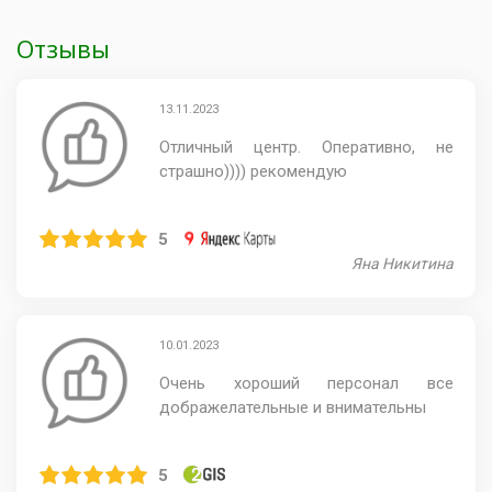
Отзывы
13.11.2023
Отличный центр. Оперативно, не
страшно)))) рекомендую
5
Яна Никитина
10.01.2023
Очень хороший персонал все
дображелательные и внимательны
5