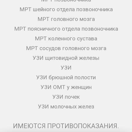
МРТ шейного отдела позвоночника
МРТ головного мозга
МРТ поясничного отдела позвоночника
МРТ коленного сустава
МРТ сосудов головного мозга
УЗИ щитовидной железы
УЗИ
УЗИ брюшной полости
УЗИ ОМТ у женщин
УЗИ почек
УЗИ молочных желез
ИМЕЮТСЯ ПРОТИВОПОКАЗАНИЯ.