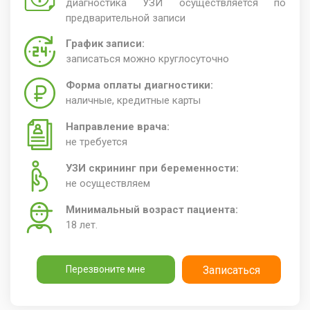
диагностика УЗИ осуществляется по
предварительной записи
График записи:
записаться можно круглосуточно
Форма оплаты диагностики:
наличные, кредитные карты
Направление врача:
не требуется
УЗИ скрининг при беременности:
не осуществляем
Минимальный возраст пациента:
18 лет.
Перезвоните мне
Записаться