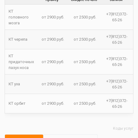
КТ
+7(812)372-
головного
от 2900 руб.
от 2500 руб.
65-26
мозга
+7(812)372-
КТ черепа
от 2900 руб.
от 2500 руб.
65-26
КТ
+7(812)372-
придаточных
от 2900 руб.
от 2500 руб.
65-26
пазух носа
+7(812)372-
КТ уха
от 2900 руб.
от 2500 руб.
65-26
+7(812)372-
КТ орбит
от 2900 руб.
от 2500 руб.
65-26
Коды услуг