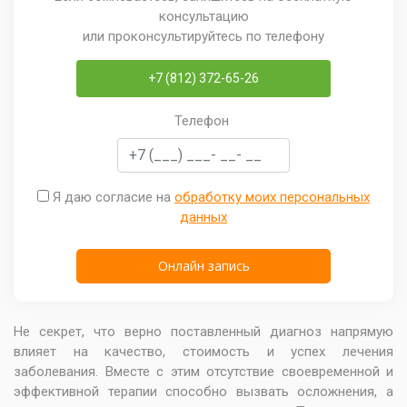
консультацию
или проконсультируйтесь по телефону
+7 (812) 372-65-26
Телефон
Я даю согласие на
обработку моих персональных
данных
Не секрет, что верно поставленный диагноз напрямую
влияет на качество, стоимость и успех лечения
заболевания. Вместе с этим отсутствие своевременной и
эффективной терапии способно вызвать осложнения, а