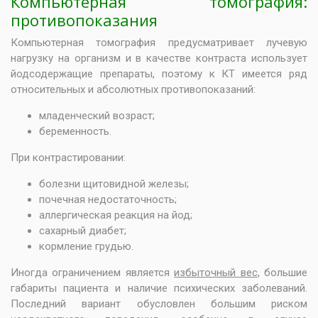
Компьютерная томография:
противопоказания
Компьютерная томография предусматривает лучевую
нагрузку на организм и в качестве контраста использует
йодсодержащие препараты, поэтому к КТ имеется ряд
относительных и абсолютных противопоказаний:
младенческий возраст;
беременность.
При контрастировании:
болезни щитовидной железы;
почечная недостаточность;
аллергическая реакция на йод;
сахарный диабет;
кормление грудью.
Иногда ограничением является
избыточный вес
, большие
габариты пациента и наличие психических заболеваний.
Последний вариант обусловлен большим риском