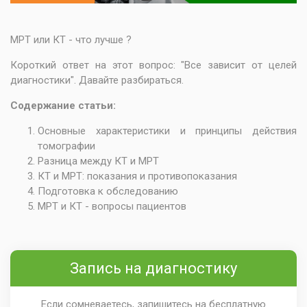
МРТ или КТ - что лучше ?
Короткий ответ на этот вопрос: "Все зависит от целей
диагностики". Давайте разбираться.
Содержание статьи:
Основные характеристики и принципы действия
томографии
Разница между КТ и МРТ
КТ и МРТ: показания и противопоказания
Подготовка к обследованию
МРТ и КТ - вопросы пациентов
Запись на диагностику
Если сомневаетесь, запишитесь на бесплатную