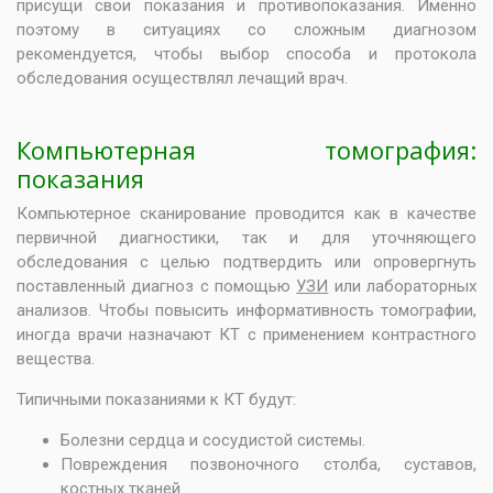
присущи свои показания и противопоказания. Именно
поэтому в ситуациях со сложным диагнозом
рекомендуется, чтобы выбор способа и протокола
обследования осуществлял лечащий врач.
Компьютерная томография:
показания
Компьютерное сканирование проводится как в качестве
первичной диагностики, так и для уточняющего
обследования с целью подтвердить или опровергнуть
поставленный диагноз с помощью
УЗИ
или лабораторных
анализов. Чтобы повысить информативность томографии,
иногда врачи назначают КТ с применением контрастного
вещества.
Типичными показаниями к КТ будут:
Болезни сердца и сосудистой системы.
Повреждения позвоночного столба, суставов,
костных тканей.