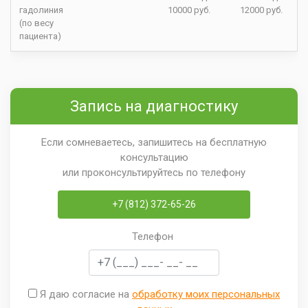
гадолиния
10000 руб.
12000 руб.
(по весу
пациента)
Запись на диагностику
Если сомневаетесь, запишитесь на бесплатную
консультацию
или проконсультируйтесь по телефону
+7 (812) 372-65-26
Телефон
Я даю согласие на
обработку моих персональных