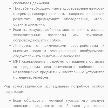
сковывает движения.
При себе необходимо иметь удостоверение личности
(например, паспорт), если есть - направление врача и
результаты предыдущих обследований, чтобы
оценить динамику.
Если вы клаустрофобичны, можно принять заранее
успокоительные препараты или пригласить
сопровождающего с собой.
Личностям с психическими расстройствами и
высоким порогом эмоциональной возбудимости
следует принять седативные лекарства.
МРТ сканирование потребует от пациента оставить
за пределами диагностического кабинета все
металлические предметы и электронные устройства
(планшеты, телефоны).
Ряд томографических исследований потребуют особой
подготовки:
Если обследуется мочевой пузырь, его следует
заполнить жидкостью за 2 часа до начала