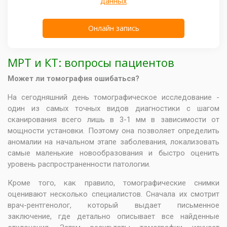
данных
МРТ и КТ: вопросы пациентов
Может ли томография ошибаться?
На сегодняшний день томографическое исследование -
один из самых точных видов диагностики с шагом
сканирования всего лишь в 3-1 мм в зависимости от
мощности установки. Поэтому она позволяет определить
аномалии на начальном этапе заболевания, локализовать
самые маленькие новообразования и быстро оценить
уровень распространенности патологии.
Кроме того, как правило, томографические снимки
оценивают несколько специалистов. Сначала их смотрит
врач-рентгенолог, который выдает письменное
заключение, где детально описывает все найденные