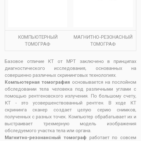
КОМПЬЮТЕРНЫЙ
МАГНИТНО-РЕЗОНАСНЫЙ
ТОМОГРАФ
ТОМОГРАФ
Базовое отличие КТ от МРТ заключено в принципах
диагностического исследования, основанных на
совершенно различных скрининговых технологиях.
Компьютерная томография
основывается на послойном
обследовании тела человека под различными углами с
помощью рентгеновского излучения. По большому счету,
КТ - это усовершенствованный рентген. В ходе КТ
скрининга сканер создает целую серию снимков,
полученных с разных точек. Компьютер обрабатывает их и
выстраивает трехмерную модель изображения
обследуемого участка тела или органа.
Магнитно-резонансный томограф
работает по совсем