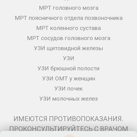
МРТ головного мозга
МРТ поясничного отдела позвоночника
МРТ коленного сустава
МРТ сосудов головного мозга
УЗИ щитовидной железы
УЗИ
УЗИ брюшной полости
УЗИ ОМТ у женщин
УЗИ почек
УЗИ молочных желез
ИМЕЮТСЯ ПРОТИВОПОКАЗАНИЯ.
ПРОКОНСУЛЬТИРУЙТЕСЬ С ВРАЧОМ