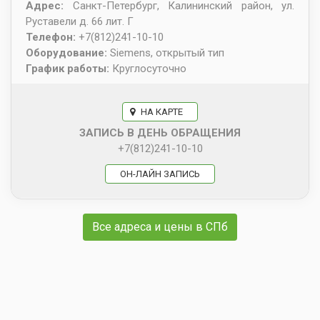
Адрес:
Санкт-Петербург
,
Калининский район, ул.
Руставели д. 66 лит. Г
Телефон:
+7(812)241-10-10
Оборудование:
Siemens, открытый тип
График работы:
Круглосуточно
НА КАРТЕ
ЗАПИСЬ В ДЕНЬ ОБРАЩЕНИЯ
+7(812)241-10-10
ОН-ЛАЙН ЗАПИСЬ
Все адреса и цены в СПб