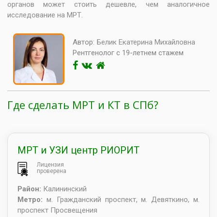
органов может стоить дешевле, чем аналогичное
исследование на МРТ.
Автор:
Белик Екатерина Михайловна
Рентгенолог с 19-летнем стажем
Где сделать МРТ и КТ в СПб?
МРТ и УЗИ центр РИОРИТ
Лицензия
проверена
Район:
Калининский
Метро:
м. Гражданский проспект, м. Девяткино, м.
проспект Просвещения