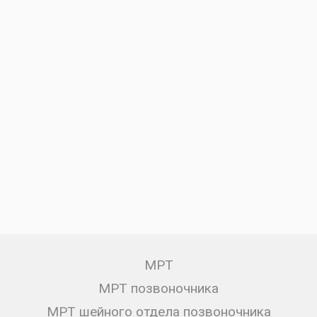
МРТ
МРТ позвоночника
МРТ шейного отдела позвоночника