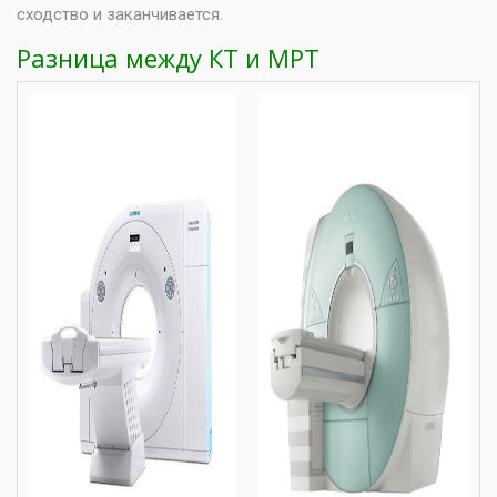
сходство и заканчивается.
Разница между КТ и МРТ