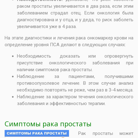
раком простаты увеличивается в два раза, если этим
заболеванием страдал отец. Если онкология была
диагностирована и у отца, и у деда, то риск заболеть
увеличивается уже в 4 раза.
На этапе диагностики и лечения рака онкомаркер крови на
определение уровня ПСА делают в следующих случаях:
Необходимость доказать или опровергнуть
присутствие онкологического заболевания при
наличии симптомов рака простаты.
Наблюдение за пациентами, получившими
противоопухолевое лечение. В этом случае анализ
необходимо повторять не реже, чем раз в 3-4 месяца.
Наблюдение за характером течения онкологического
заболевания и эффективностью терапии.
Симптомы рака простаты
Рак простаты может