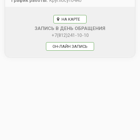
График работы:
Круглосуточно
НА КАРТЕ
ЗАПИСЬ В ДЕНЬ ОБРАЩЕНИЯ
+7(812)241-10-10
ОН-ЛАЙН ЗАПИСЬ