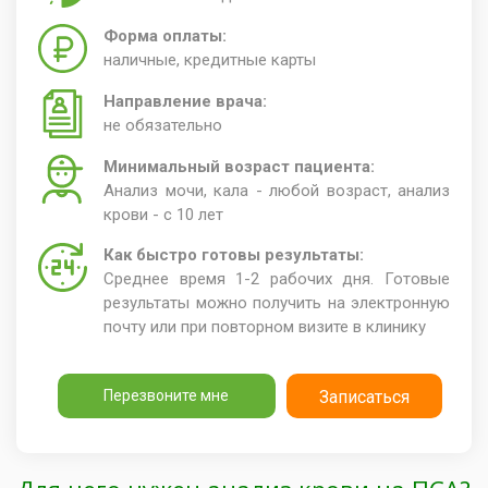
Форма оплаты:
наличные, кредитные карты
Направление врача:
не обязательно
Минимальный возраст пациента:
Анализ мочи, кала - любой возраст, анализ
крови - с 10 лет
Как быстро готовы результаты:
Среднее время 1-2 рабочих дня. Готовые
результаты можно получить на электронную
почту или при повторном визите в клинику
Перезвоните мне
Записаться