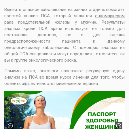
Выявить опасное заболевание на ранних стадиях помогает
простой анализ ПСА, который является
онкомаркером
рака
предстательной железы у мужчин. Результаты
анализа крови ПСА врачи используют не только для
постановки диагноза, но и для оценки
предрасположенности пациента к данному
онкологическому заболеванию. С помощью анализа на
общий ПСА специалисты могут определить, относитесь ли
вы к группе онкологического риска.
Помимо этого, онкологи назначают регулярную сдачу
анализа на ПСА во время курса лечения для того, чтобы
оценить эффективность применяемой терапии.
Previous
Next