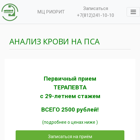
Записаться
МЦ РИОРИТ
+7(812)241-10-10
АНАЛИЗ КРОВИ НА ПСА
Первичный прием
ТЕРАПЕВТА
с 29-летнем стажем
ВСЕГО 2500 рублей!
(подробнее о ценах ниже )
Записаться на приём