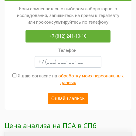
Если сомневаетесь с выбором лабораторного
исследования, запишитесь на прием к терапевту
или проконсультируйтесь по телефону
+7 (812) 241-10-10
Телефон
Я даю согласие на
обработку моих персональных
данных
Цена анализа на ПСА в СПб