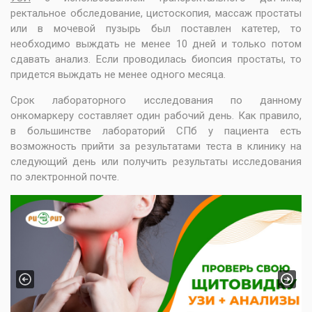
ректальное обследование, цистоскопия, массаж простаты
или в мочевой пузырь был поставлен катетер, то
необходимо выждать не менее 10 дней и только потом
сдавать анализ. Если проводилась биопсия простаты, то
придется выждать не менее одного месяца.
Срок лабораторного исследования по данному
онкомаркеру составляет один рабочий день. Как правило,
в большинстве лабораторий СПб у пациента есть
возможность прийти за результатами теста в клинику на
следующий день или получить результаты исследования
по электронной почте.
Previous
Next