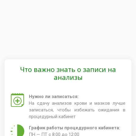
Что важно знать о записи на
анализы
Нужно ли записаться:
На сдачу анализов крови и мазков лучше
записаться, чтобы избежать ожидания в
процедурный кабинет
График работы процедурного кабинета:
ПН — ПТ с 8:00 до 12:00