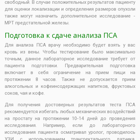
свободный. В случае положительных результатов пациенту
для оценки локализации и определения размеров опухоли
также могут назначить дополнительное исследование -
МРТ предстательной железы.
Подготовка к сдаче анализа ПСА
Для анализа ПСА врачу необходимо будет взять у вас
кровь из вены. Чтобы тестирование было максимально
точным, данное лабораторное исследование требует от
пациента подготовки. Предварительная подготовка
включает в себя ограничение на прием пищи на
протяжении 8 часов. Также не допускается прием
алкогольных и кофеинсодержащих напитков, фруктовых
соков, чая и кофе.
Для получения достоверных результатов теста ПСА
рекомендуется избегать любых механических воздействий
на простату на протяжении 10-14 дней до проведения
исследования. Например, если до лабораторного
исследования пациента осматривал уролог, проводилось
УЗИ
с использованием трансректального датчика,