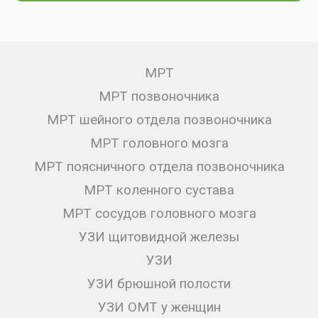
МРТ
МРТ позвоночника
МРТ шейного отдела позвоночника
МРТ головного мозга
МРТ поясничного отдела позвоночника
МРТ коленного сустава
МРТ сосудов головного мозга
УЗИ щитовидной железы
УЗИ
УЗИ брюшной полости
УЗИ ОМТ у женщин