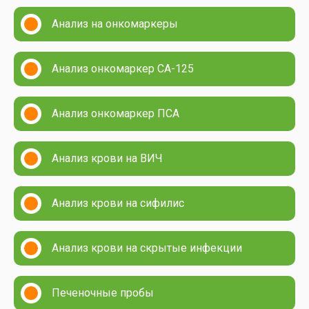
Анализ на онкомаркеры
Анализ онкомаркер СА-125
Анализ онкомаркер ПСА
Анализ крови на ВИЧ
Анализ крови на сифилис
Анализ крови на скрытые инфекции
Печеночные пробы