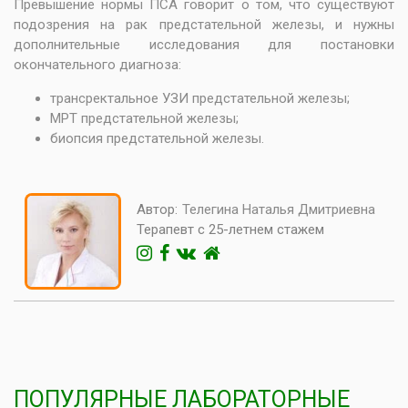
Превышение нормы ПСА говорит о том, что существуют
подозрения на рак предстательной железы, и нужны
дополнительные исследования для постановки
окончательного диагноза:
трансректальное УЗИ предстательной железы
;
МРТ
предстательной железы;
биопсия предстательной железы.
Автор:
Телегина Наталья Дмитриевна
Терапевт с 25-летнем стажем
ПОПУЛЯРНЫЕ ЛАБОРАТОРНЫЕ