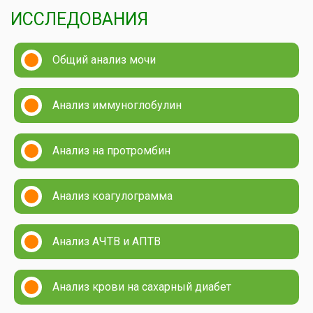
ИССЛЕДОВАНИЯ
Общий анализ мочи
Анализ иммуноглобулин
Анализ на протромбин
Анализ коагулограмма
Анализ АЧТВ и АПТВ
Анализ крови на сахарный диабет