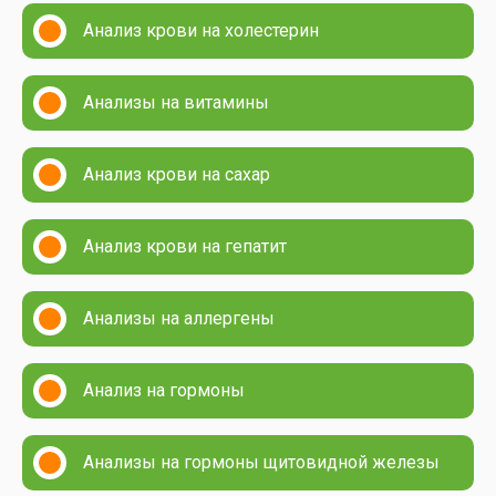
Анализ крови на холестерин
Анализы на витамины
Анализ крови на сахар
Анализ крови на гепатит
Анализы на аллергены
Анализ на гормоны
Анализы на гормоны щитовидной железы