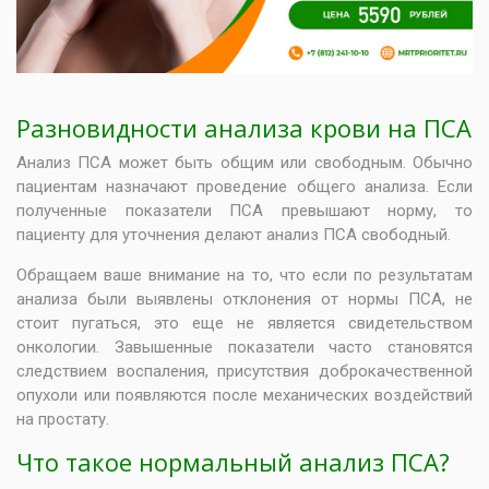
Разновидности анализа крови на ПСА
Анализ ПСА может быть общим или свободным. Обычно
пациентам назначают проведение общего анализа. Если
полученные показатели ПСА превышают норму, то
пациенту для уточнения делают анализ ПСА свободный.
Обращаем ваше внимание на то, что если по результатам
анализа были выявлены отклонения от нормы ПСА, не
стоит пугаться, это еще не является свидетельством
онкологии. Завышенные показатели часто становятся
следствием воспаления, присутствия доброкачественной
опухоли или появляются после механических воздействий
на простату.
Что такое нормальный анализ ПСА?