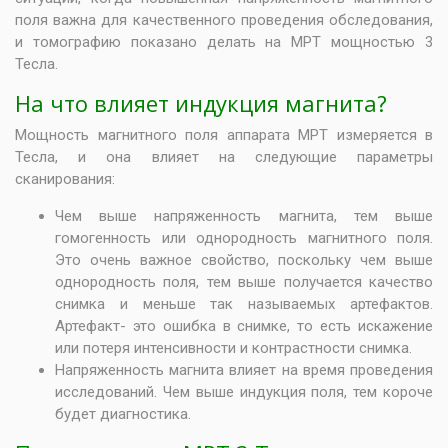
поля важна для качественного проведения обследования,
и томографию показано делать на МРТ мощностью 3
Тесла.
На что влияет индукция магнита?
Мощность магнитного поля аппарата МРТ измеряется в
Тесла, и она влияет на следующие параметры
сканирования:
Чем выше напряженность магнита, тем выше
гомогенность или однородность магнитного поля.
Это очень важное свойство, поскольку чем выше
однородность поля, тем выше получается качество
снимка и меньше так называемых артефактов.
Артефакт- это ошибка в снимке, то есть искажение
или потеря интенсивности и контрастности снимка.
Напряженность магнита влияет на время проведения
исследований. Чем выше индукция поля, тем короче
будет диагностика.