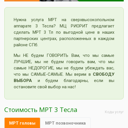
Нужна услуга МРТ на сверхвысокопольном
аппарате 3 Тесла? МЦ РИОРИТ предлагает
сделать МРТ 3 Тл по выгодной цене в наших
партнерских центрах, расположенных в каждом
районе СПб.
Мы НЕ будем ГОВОРИТЬ Вам, что мы самые
ЛУЧШИЕ, мы не будем говорить вам, что мы
самые НЕДОРОГИЕ, мы не будем убеждать вас,
что мы САМЫЕ-САМЫЕ. Мы верим в
СВОБОДУ
ВЫБОРА
и будем благодарны, если вы
остановите свой выбор на нас!
Стоимость МРТ 3 Тесла
Коды услуг
МРТ головы
МРТ позвоночника