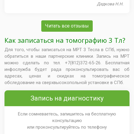
Дедкова Н.Н.
Читать все отзывы
Как записаться на томографию 3 Тл?
Для того, чтобы записаться на МРТ 3 Тесла в СПб, нужно
обратиться в наши партнерские клиники. Запись на МРТ
можно сделать по тел. +7(812)372-65-26. Бесплатная
инфослужба будет рада проконсультировать вас об
адресах, ценах и скидках на томографическое
обследование на сверхвысокопольной установке в СПб.
Запись на диагностику
Если сомневаетесь, запишитесь на бесплатную
консультацию
или проконсультируйтесь по телефону