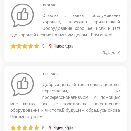
19.01.2023
Ставлю 5 звезд, обслуживание
хорошее, персонал приветливый.
Оборудование хорошее. Если ищете
где хороший сервис по низким ценам - Вам сюда!
5
Эдуард К.
17.10.2022
Добрый день. Остался очень доволен
персоналом, их
проффессионализмом. И помощью
мне лично. Так же порадовало качественное
оборудование и чистота.В будущем обращусь снова.
Рекомендую.5+.
5