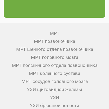
МРТ
МРТ позвоночника
МРТ шейного отдела позвоночника
МРТ головного мозга
МРТ поясничного отдела позвоночника
МРТ коленного сустава
МРТ сосудов головного мозга
УЗИ щитовидной железы
УЗИ
УЗИ брюшной полости