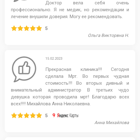
Доктор вела себя очень
профессионально. Я не медик, но рекомендации и
лечение внушили доверия. Могу ее рекомендовать.
5
Ольга Викторвна Н.
15.02.2023
Прекрасная клиника!!! Сегодня
сделала Мрт. Во первых чудная
стоимость!!! Во вторых дивный и
внимательный администратор В третьих чудо
девушка которая проводила мрт! Благодарю всех
всех!!!! Михайлова Анна Николаевна.
5
Анна Михайлова