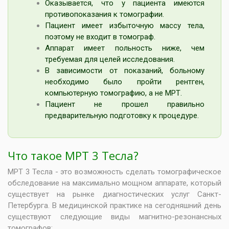
Оказывается, что у пациента имеются
противопоказания к томографии.
Пациент имеет избыточную массу тела,
поэтому не входит в томограф.
Аппарат имеет польность ниже, чем
требуемая для целей исследования.
В зависимости от показаний, больному
необходимо было пройти рентген,
компьютерную томографию, а не МРТ.
Пациент не прошел правильно
предварительную подготовку к процедуре.
Что такое МРТ 3 Тесла?
МРТ 3 Тесла - это возможность сделать томографическое
обследование на максимально мощном аппарате, который
существует на рынке диагностических услуг Санкт-
Петербурга. В медицинской практике на сегодняшний день
существуют следующие виды магнитно-резонансных
томографов: