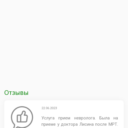
Отзывы
22.06.2023
Услуга прием невролога. Была на
приеме у доктора Лисина после МРТ.