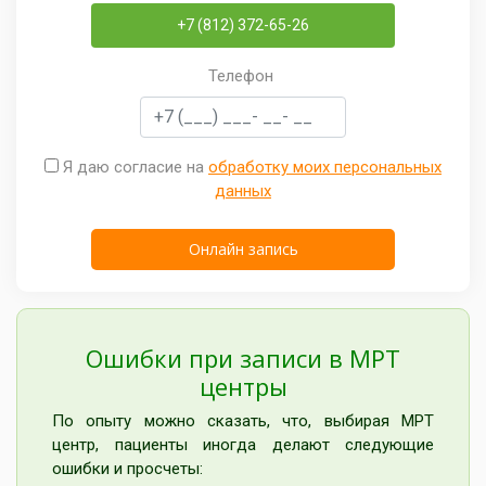
+7 (812) 372-65-26
Телефон
Я даю согласие на
обработку моих персональных
данных
Ошибки при записи в МРТ
центры
По опыту можно сказать, что, выбирая МРТ
центр, пациенты иногда делают следующие
ошибки и просчеты: