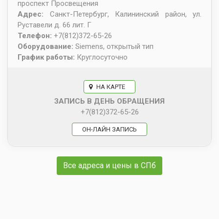
проспект Просвещения
Адрес:
Санкт-Петербург
,
Калининский район, ул.
Руставели д. 66 лит. Г
Телефон:
+7(812)372-65-26
Оборудование:
Siemens, открытый тип
График работы:
Круглосуточно
НА КАРТЕ
ЗАПИСЬ В ДЕНЬ ОБРАЩЕНИЯ
+7(812)372-65-26
ОН-ЛАЙН ЗАПИСЬ
Все адреса и цены в СПб