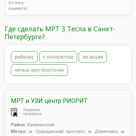
(по весу
пациента)
Где сделать МРТ 3 Тесла в Санкт-
Петербурге?
ребенку
с контрастом
по акции
ночью круглосуточно
МРТ и УЗИ центр РИОРИТ
Лицензия
проверена
Район:
Калининский
Метро:
м. Гражданский проспект, м. Девяткино, м.