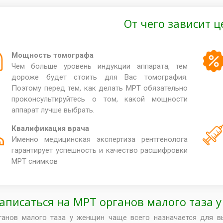
От чего зависит 
Мощность томографа
Чем больше уровень индукции аппарата, тем
дороже будет стоить для Вас томография.
Поэтому перед тем, как делать МРТ обязательно
проконсультируйтесь о том, какой мощности
аппарат лучше выбрать.
Квалификация врача
Именно медицинская экспертиза рентгенолога
гарантирует успешность и качество расшифровки
МРТ снимков
записаться на МРТ органов малого таза 
анов малого таза у женщин чаще всего назначается для вы