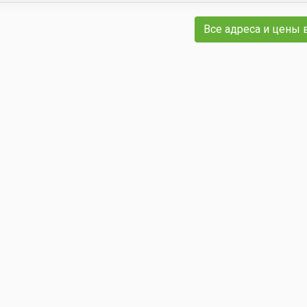
Все адреса и цены 