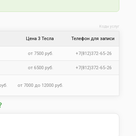
Коды услуг
Цена 3 Тесла
Телефон для записи
от 7500 руб.
+7(812)372-65-26
от 6500 руб.
+7(812)372-65-26
руб.
от 7000 до 12000 руб.
?