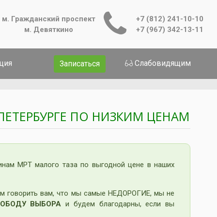
м. Гражданский проспект
+7 (812) 241-10-10
м. Девяткино
+7 (967) 342-13-11
ция
Слабовидящим
Записаться
ПЕТЕРБУРГЕ ПО НИЗКИМ ЦЕНАМ
нам МРТ малого таза по выгодной цене в наших
м говорить вам, что мы самые НЕДОРОГИЕ, мы не
ОБОДУ ВЫБОРА
и будем благодарны, если вы