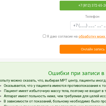
+7 (812) 372-65-2
Телефон
Я даю согласие на
обработку моих
Ошибки при записи в
опыту можно сказать, что, выбирая МРТ центр, пациенты иног
Оказывается, что у пациента имеются противопоказания к т
Пациент имеет избыточную массу тела, поэтому не входит в 
Аппарат имеет польность ниже, чем требуемая для целей ис
В зависимости от показаний, больному необходимо было про