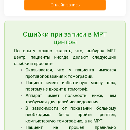
Ошибки при записи в МРТ
центры
По опыту можно сказать, что, выбирая МРТ
центр, пациенты иногда делают следующие
ошибки и просчеты:
Оказывается, что у пациента имеются
противопоказания к томографии.
Пациент имеет избыточную массу тела,
поэтому не входит в томограф.
Аппарат имеет польность ниже, чем
требуемая для целей исследования.
В зависимости от показаний, больному
необходимо было пройти рентген,
компьютерную томографию, а не МРТ.
Пациент не прошел правильно