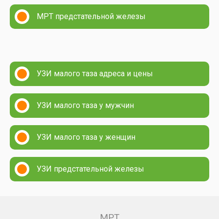
МРТ предстательной железы
УЗИ малого таза адреса и цены
УЗИ малого таза у мужчин
УЗИ малого таза у женщин
УЗИ предстательной железы
МРТ