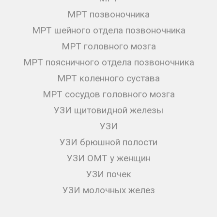
МРТ позвоночника
МРТ шейного отдела позвоночника
МРТ головного мозга
МРТ поясничного отдела позвоночника
МРТ коленного сустава
МРТ сосудов головного мозга
УЗИ щитовидной железы
УЗИ
УЗИ брюшной полости
УЗИ ОМТ у женщин
УЗИ почек
УЗИ молочных желез