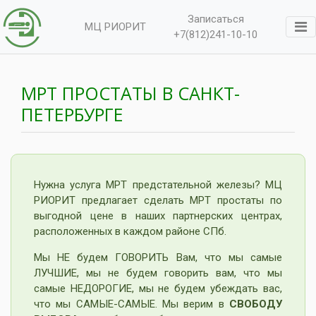
Записаться
МЦ РИОРИТ
+7(812)241-10-10
МРТ ПРОСТАТЫ В САНКТ-
ПЕТЕРБУРГЕ
Нужна услуга МРТ предстательной железы? МЦ
РИОРИТ предлагает сделать МРТ простаты по
выгодной цене в наших партнерских центрах,
расположенных в каждом районе СПб.
Мы НЕ будем ГОВОРИТЬ Вам, что мы самые
ЛУЧШИЕ, мы не будем говорить вам, что мы
самые НЕДОРОГИЕ, мы не будем убеждать вас,
что мы САМЫЕ-САМЫЕ. Мы верим в
СВОБОДУ