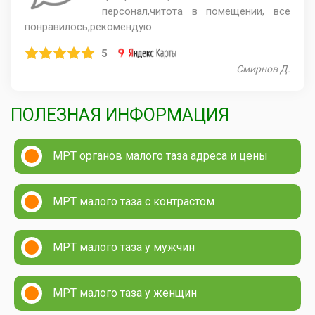
персонал,читота в помещении, все
понравилось,рекомендую
5
Смирнов Д.
ПОЛЕЗНАЯ ИНФОРМАЦИЯ
МРТ органов малого таза адреса и цены
МРТ малого таза с контрастом
МРТ малого таза у мужчин
МРТ малого таза у женщин