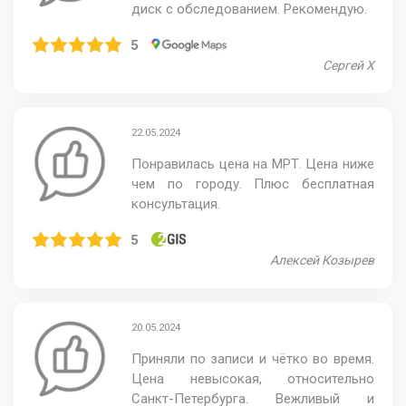
диск с обследованием. Рекомендую.
5
Сергей Х
22.05.2024
Понравилась цена на МРТ. Цена ниже
чем по городу. Плюс бесплатная
консультация.
5
​Алексей Козырев
20.05.2024
Приняли по записи и чётко во время.
Цена невысокая, относительно
Санкт-Петербурга. Вежливый и