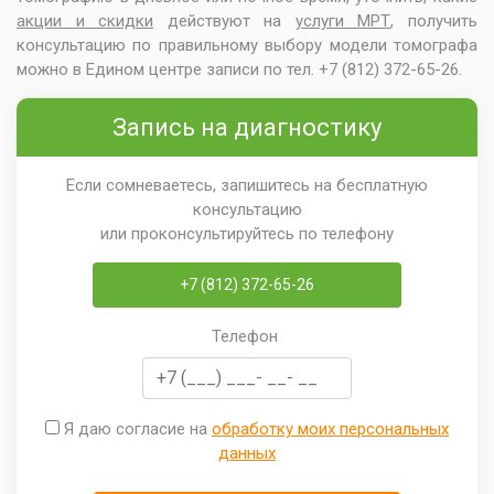
акции и скидки
действуют на
услуги МРТ
, получить
консультацию по правильному выбору модели томографа
можно в Едином центре записи по тел. +7 (812) 372-65-26.
Запись на диагностику
Если сомневаетесь, запишитесь на бесплатную
консультацию
или проконсультируйтесь по телефону
+7 (812) 372-65-26
Телефон
Я даю согласие на
обработку моих персональных
данных