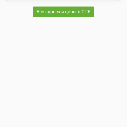
Все адреса и цены в СПб