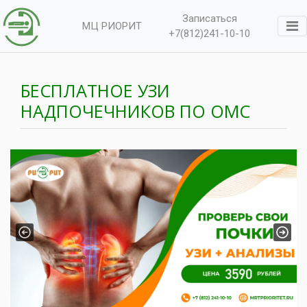
Записаться
МЦ РИОРИТ
+7(812)241-10-10
БЕСПЛАТНОЕ УЗИ
НАДПОЧЕЧНИКОВ ПО ОМС
Previous
Next