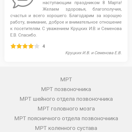
наступающим праздником 8 Марта!
Желаем здоровья, благополучия,
счастья и всего хорошего. Благодарим за хорошую
работу, внимание, доброе и внимательное отношение
к посетителям. С уважением Круцких И.В. и Семенова
Е.В. Спасибо.
4
Круцких И.В. и Семенова Е.В.
МРТ
МРТ позвоночника
МРТ шейного отдела позвоночника
МРТ головного мозга
МРТ поясничного отдела позвоночника
МРТ коленного сустава