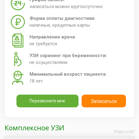
записаться можно круглосуточно
Форма оплаты диагностики:
наличные, кредитные карты
Направление врача:
не требуется
УЗИ скрининг при беременности:
не осуществляем
Минимальный возраст пациента:
18 лет.
Перезвоните мне
Записаться
Комплексное УЗИ
Коды услуг