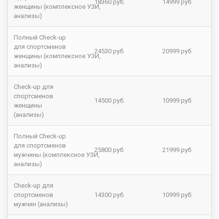
18360 руб.
14999 руб.
женщины (комплексное УЗИ,
анализы)
Полный Check-up
для спортсменов
24530 руб.
20999 руб.
женщины (комплексное УЗИ,
анализы)
Check-up для
спортсменов
14500 руб.
10999 руб.
женщины
(анализы)
Полный Check-up
для спортсменов
25800 руб.
21999 руб.
мужчины (комплексное УЗИ,
анализы)
Check-up для
спортсменов
14300 руб.
10999 руб.
мужчин (анализы)