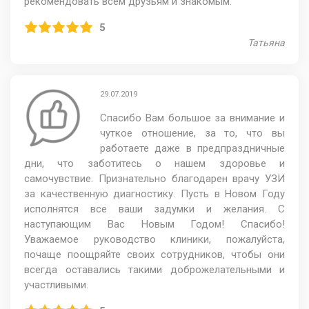
рекомендовать всем друзьям и знакомым.
5
Татьяна
29.07.2019
Спасибо Вам большое за внимание и
чуткое отношение, за то, что вы
работаете даже в предпраздничные
дни, что заботитесь о нашем здоровье и
самочувствие. Признательно благодарен врачу УЗИ
за качественную диагностику. Пусть в Новом Году
исполнятся все ваши задумки и желания. С
наступающим Вас Новым Годом! Спасибо!
Уважаемое руководство клиники, пожалуйста,
почаще поощряйте своих сотрудников, чтобы они
всегда оставались такими доброжелательными и
участливыми.