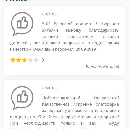
20.09.2019
УЗИ брюшной полости Я Баранов
Виталий выношу благодарность
клинике, посещением остался
доволен , все сделано вовремя и с надлежащим
качеством. Вежливый персонал. 20.09.2019
3
Баранов Виталий
02.08.2019
Доброжелательно! Оперативно!
Качественно! Искренне благодарна
за оказанную помощь в проведении
экстренного УЗИ. Желаю процветания и здоровья!
При необходимости только к вам . Буду