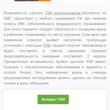
Возможность сделать
УЗИ надпочечников
бесплатно по
ОМС существует у любого гражданина РФ при наличии
полиса ОМС (обязательного медицинского страхования).
Для этого пациенту следует обратиться к лечащему врачу
в районную поликлинику по месту прописки. Если врач при
первичном осмотре выявит патологии, требующие
уточнения с помощью
УЗИ
, пациент получит направление и
будет поставлен в список ожидания. Средняя
продолжительность ожидания составляет 2 недели.
Приоритетную возможность пройти срочное УЗИ имеют
больные с онкологическим заболеванием и пациенты с
острой болью. Без направления врача и очереди
ультразвуковое исследование можно сделать на платной
основе в день обращения.
Аппарат УЗИ