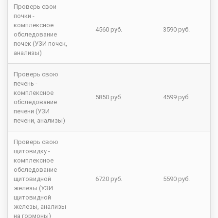
Проверь свои
почки -
комплексное
4560 руб.
3590 руб.
обследование
почек (УЗИ почек,
анализы)
Проверь свою
печень -
комплексное
5850 руб.
4599 руб.
обследование
печени (УЗИ
печени, анализы)
Проверь свою
щитовидку -
комплексное
обследование
щитовидной
6720 руб.
5590 руб.
железы (УЗИ
щитовидной
железы, анализы
на гормоны)