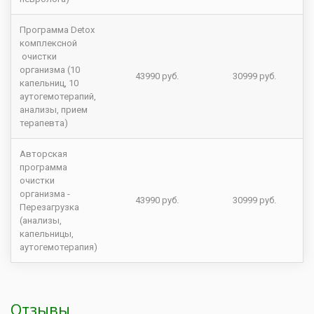
Программа Detox
комплексной
очистки
организма (10
43990 руб.
30999 руб.
капельниц, 10
аутогемотерапий,
анализы, прием
терапевта)
Авторская
программа
очистки
организма -
43990 руб.
30999 руб.
Перезагрузка
(анализы,
капельницы,
аутогемотерапия)
Отзывы