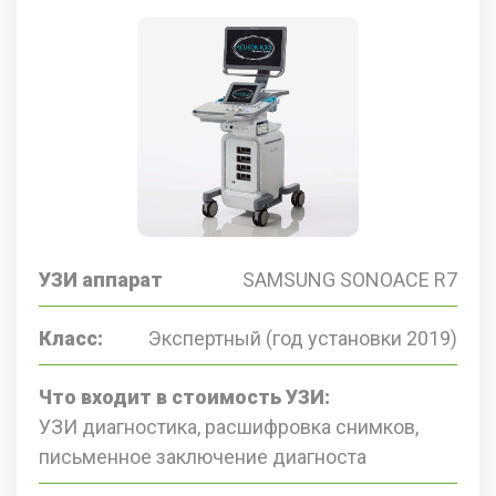
УЗИ аппарат
SAMSUNG SONOACE R7
Класс:
Экспертный (год установки 2019)
Что входит в стоимость УЗИ:
УЗИ диагностика, расшифровка снимков,
письменное заключение диагноста