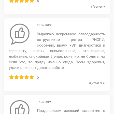
5
Пациент
06.06.2019
Выражаю искреннюю благодарность
сотрудникам центра РИОРИ,
особенно, врачу УЗИ диагностики и
терапевту, очень внимательные, отзывчивые,
любезные, спокойные. Лучше, конечно, не болеть, но
если что, то приду именно сюда. Всем здоровья,
удачи в личных делах и работе.
5
Кутья В.В
17.05.2019
Поздравляем женский коллектив с