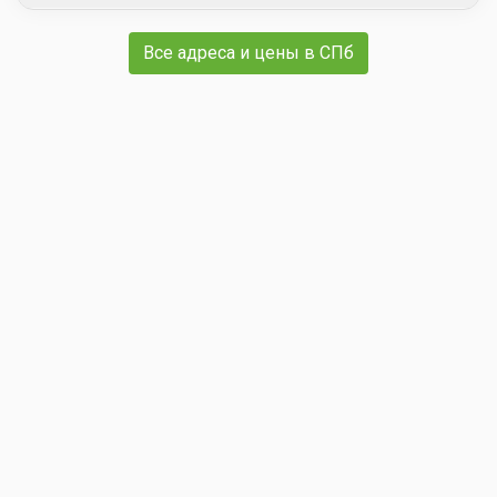
Все адреса и цены в СПб