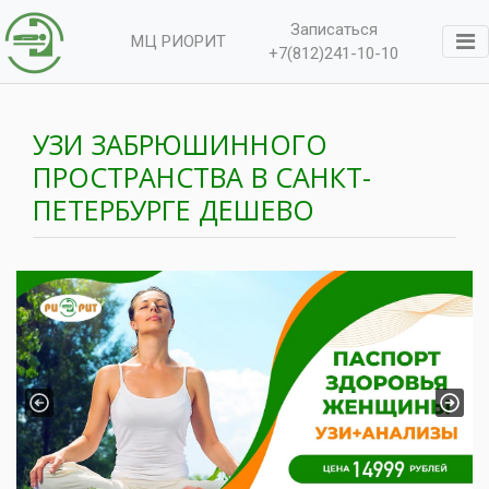
Записаться
МЦ РИОРИТ
+7(812)241-10-10
УЗИ ЗАБРЮШИННОГО
ПРОСТРАНСТВА В САНКТ-
ПЕТЕРБУРГЕ ДЕШЕВО
Previous
Next