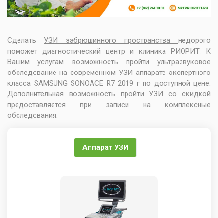
Сделать
УЗИ забрюшинного пространства
недорого
поможет диагностический центр и клиника РИОРИТ. К
Вашим услугам возможность пройти ультразвуковое
обследование на современном УЗИ аппарате экспертного
класса SAMSUNG SONOACE R7 2019 г по доступной цене.
Дополнительная возможность пройти
УЗИ со скидкой
предоставляется при записи на комплексные
обследования.
Аппарат УЗИ