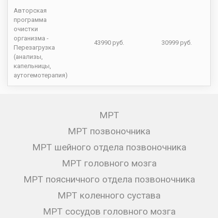
Авторская
программа
очистки
организма -
43990 руб.
30999 руб.
Перезагрузка
(анализы,
капельницы,
аутогемотерапия)
МРТ
МРТ позвоночника
МРТ шейного отдела позвоночника
МРТ головного мозга
МРТ поясничного отдела позвоночника
МРТ коленного сустава
МРТ сосудов головного мозга