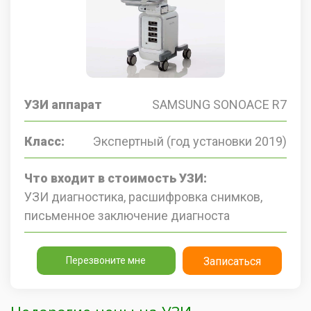
УЗИ аппарат
SAMSUNG SONOACE R7
Класс:
Экспертный (год установки 2019)
Что входит в стоимость УЗИ:
УЗИ диагностика, расшифровка снимков,
письменное заключение диагноста
Перезвоните мне
Записаться