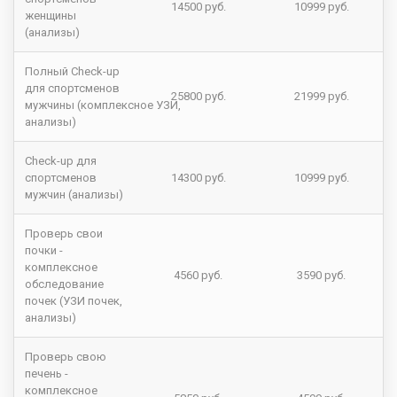
14500 руб.
10999 руб.
женщины
(анализы)
Полный Check-up
для спортсменов
25800 руб.
21999 руб.
мужчины (комплексное УЗИ,
анализы)
Check-up для
спортсменов
14300 руб.
10999 руб.
мужчин (анализы)
Проверь свои
почки -
комплексное
4560 руб.
3590 руб.
обследование
почек (УЗИ почек,
анализы)
Проверь свою
печень -
комплексное