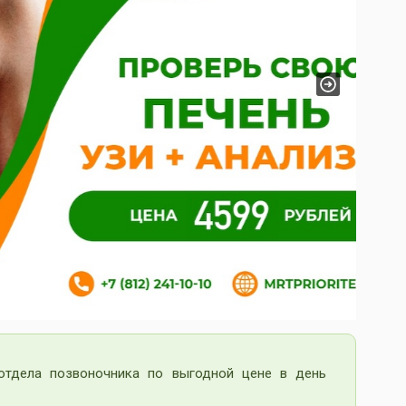
Next
тдела позвоночника по выгодной цене в день