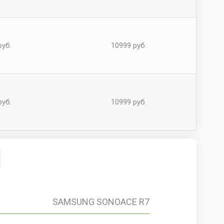
руб.
10999 руб.
руб.
10999 руб.
SAMSUNG SONOACE R7