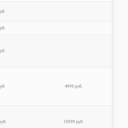
уб.
уб.
уб.
уб.
4999 руб.
руб.
10999 руб.