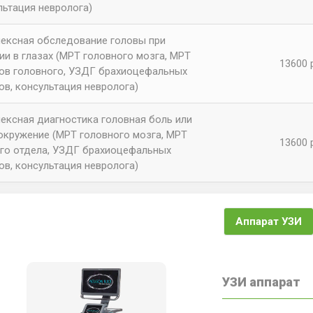
льтация невролога)
ексная обследование головы при
ии в глазах (МРТ головного мозга, МРТ
13600 
ов головного, УЗДГ брахиоцефальных
ов, консультация невролога)
ексная диагностика головная боль или
окружение (МРТ головного мозга, МРТ
13600 
го отдела, УЗДГ брахиоцефальных
ов, консультация невролога)
Аппарат УЗИ
УЗИ аппарат