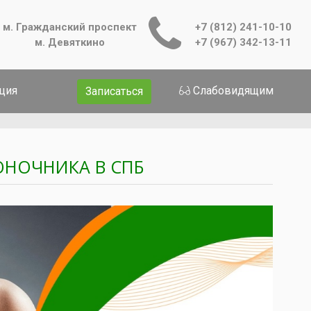
м. Гражданский проспект
+7 (812) 241-10-10
м. Девяткино
+7 (967) 342-13-11
ция
Слабовидящим
Записаться
ОНОЧНИКА В СПБ