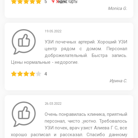
5
Monica G.
19.05.2022
УЗИ почечных артерий. Хороший УЗИ
центр рядом с домом. Персонал
доброжелательный. Быстра запись.
Цены нормальные - недорогие.
4
Ирина С.
26.03.2022
Очень понравилась клиника, приятный
персонал, чисто ,уютно. Требовалось
УЗИ почек, врач узист Алиева Г С, все
хорошо расписал и рассказал. Спасибо данному