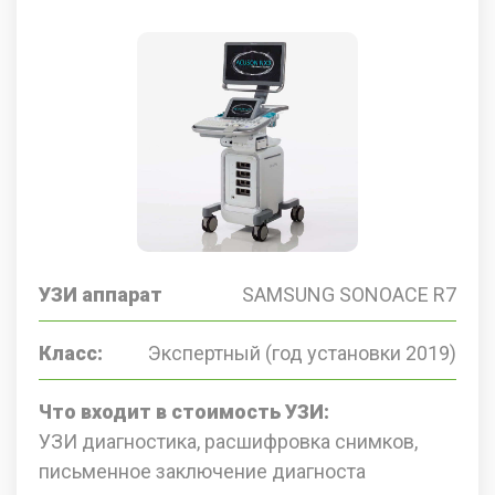
УЗИ аппарат
SAMSUNG SONOACE R7
Класс:
Экспертный (год установки 2019)
Что входит в стоимость УЗИ:
УЗИ диагностика, расшифровка снимков,
письменное заключение диагноста