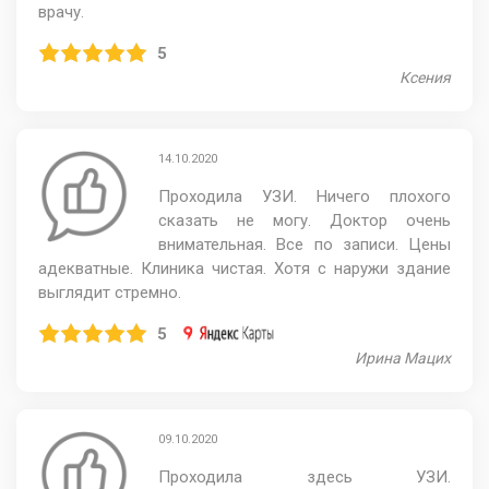
врачу.
5
Ксения
14.10.2020
Проходила УЗИ. Ничего плохого
сказать не могу. Доктор очень
внимательная. Все по записи. Цены
адекватные. Клиника чистая. Хотя с наружи здание
выглядит стремно.
5
Ирина Мацих
09.10.2020
Проходила здесь УЗИ.