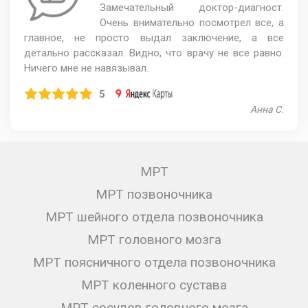
Замечательный доктор-диагност.
Очень внимательно посмотрел все, а
главное, не просто выдал заключение, а все
детально рассказал. Видно, что врачу не все равно.
Ничего мне не навязывал.
5
Анна С.
МРТ
МРТ позвоночника
МРТ шейного отдела позвоночника
МРТ головного мозга
МРТ поясничного отдела позвоночника
МРТ коленного сустава
МРТ сосудов головного мозга