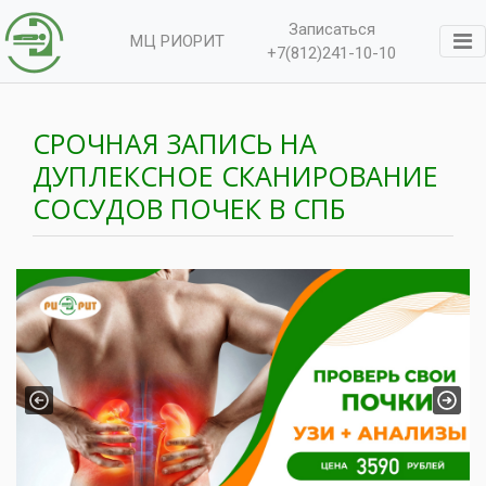
Записаться
МЦ РИОРИТ
+7(812)241-10-10
СРОЧНАЯ ЗАПИСЬ НА
ДУПЛЕКСНОЕ СКАНИРОВАНИЕ
СОСУДОВ ПОЧЕК В СПБ
Previous
Next