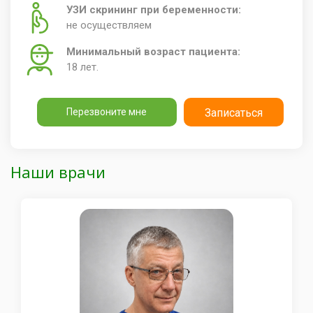
УЗИ скрининг при беременности:
не осуществляем
Минимальный возраст пациента:
18 лет.
Перезвоните мне
Записаться
Наши врачи