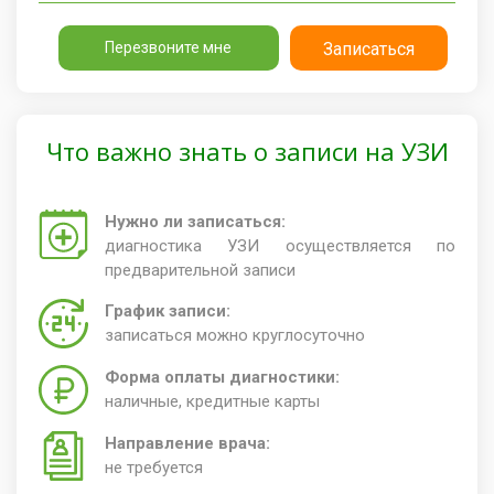
Перезвоните мне
Записаться
Что важно знать о записи на УЗИ
Нужно ли записаться:
диагностика УЗИ осуществляется по
предварительной записи
График записи:
записаться можно круглосуточно
Форма оплаты диагностики:
наличные, кредитные карты
Направление врача:
не требуется