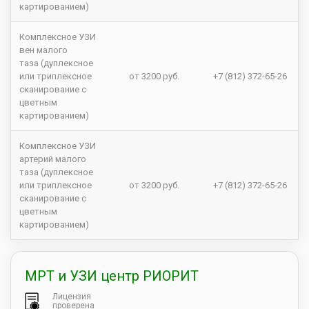
картированием)
Комплексное УЗИ
вен малого
таза (дуплексное
или триплексное
от 3200 руб.
+7 (812) 372-65-26
сканирование с
цветным
картированием)
Комплексное УЗИ
артерий малого
таза (дуплексное
или триплексное
от 3200 руб.
+7 (812) 372-65-26
сканирование с
цветным
картированием)
МРТ и УЗИ центр РИОРИТ
Лицензия
проверена