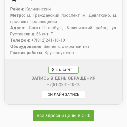
Район:
Калининский
Метро:
м. Гражданский проспект, м. Девяткино, м.
проспект Просвещения
Адрес:
Санкт-Петербург
,
Калининский район, ул.
Руставели д. 66 лит. Г
Телефон:
+7(812)241-10-10
Оборудование:
Siemens, открытый тип
График работы:
Круглосуточно
НА КАРТЕ
ЗАПИСЬ В ДЕНЬ ОБРАЩЕНИЯ
+7(812)241-10-10
ОН-ЛАЙН ЗАПИСЬ
Все адреса и цены в СПб