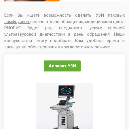
Если Вы ищете возможность сделать
УЗИ паховых
лимфоузлов
срочно в день обращения, медицинский центр
РИОРИТ будет рад предложить услугу срочной
ультразвуковой диагностики
в день обращения. Наши
консультанты смогу подобрать Вам удобное время и
запишут на обследования в круглосуточном режиме.
Аппарат УЗИ