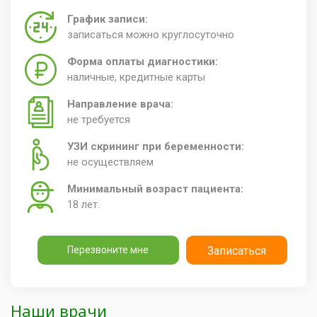
График записи:
записаться можно круглосуточно
Форма оплаты диагностики:
наличные, кредитные карты
Направление врача:
не требуется
УЗИ скрининг при беременности:
не осуществляем
Минимальный возраст пациента:
18 лет.
Перезвоните мне
Записаться
Наши врачи