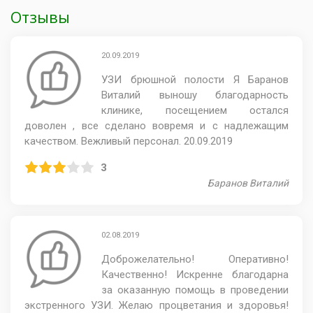
Отзывы
20.09.2019
УЗИ брюшной полости Я Баранов
Виталий выношу благодарность
клинике, посещением остался
доволен , все сделано вовремя и с надлежащим
качеством. Вежливый персонал. 20.09.2019
3
Баранов Виталий
02.08.2019
Доброжелательно! Оперативно!
Качественно! Искренне благодарна
за оказанную помощь в проведении
экстренного УЗИ. Желаю процветания и здоровья!