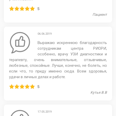
5
Пациент
06.06.2019
Выражаю искреннюю благодарность
сотрудникам центра РИОРИ,
особенно, врачу УЗИ диагностики и
терапевту, очень внимательные, отзывчивые,
любезные, спокойные. Лучше, конечно, не болеть, но
если что, то приду именно сюда. Всем здоровья,
удачи в личных делах и работе.
5
Кутья В.В
17.05.2019