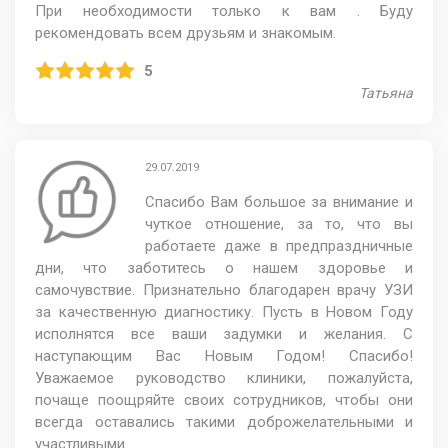
При необходимости только к вам . Буду
рекомендовать всем друзьям и знакомым.
5
Татьяна
29.07.2019
Спасибо Вам большое за внимание и
чуткое отношение, за то, что вы
работаете даже в предпраздничные
дни, что заботитесь о нашем здоровье и
самочувствие. Признательно благодарен врачу УЗИ
за качественную диагностику. Пусть в Новом Году
исполнятся все ваши задумки и желания. С
наступающим Вас Новым Годом! Спасибо!
Уважаемое руководство клиники, пожалуйста,
почаще поощряйте своих сотрудников, чтобы они
всегда оставались такими доброжелательными и
участливыми.