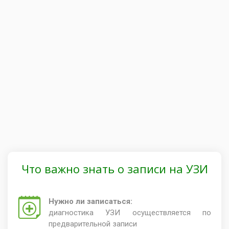
Что важно знать о записи на УЗИ
Нужно ли записаться:
диагностика УЗИ осуществляется по
предварительной записи