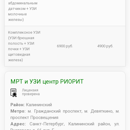
абдоминальным
датчиком + УЗИ
молочные
железы)
Комплексное УЗИ
(УЗИ брюшная
полость + УЗИ
6900 руб.
4900 руб.
почки + УЗИ
щитовидная
железа)
МРТ и УЗИ центр РИОРИТ
Лицензия
проверена
Район:
Калининский
Метро:
м. Гражданский проспект, м. Девяткино, м.
проспект Просвещения
Адрес:
Санкт-Петербург
,
Калининский район, ул.