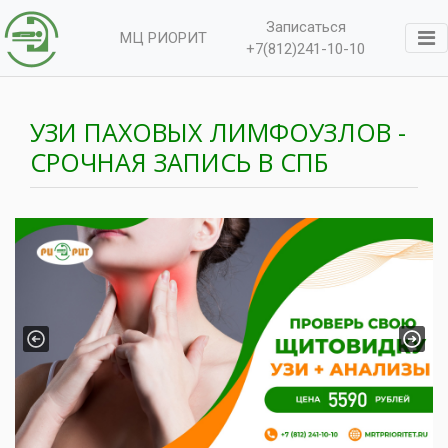
Записаться
МЦ РИОРИТ
+7(812)241-10-10
УЗИ ПАХОВЫХ ЛИМФОУЗЛОВ -
СРОЧНАЯ ЗАПИСЬ В СПБ
Previous
Next