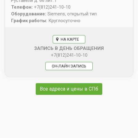
Руставели д. 66 лит. Г
Телефон:
+7(812)241-10-10
Оборудование:
Siemens, открытый тип
График работы:
Круглосуточно
НА КАРТЕ
ЗАПИСЬ В ДЕНЬ ОБРАЩЕНИЯ
+7(812)241-10-10
ОН-ЛАЙН ЗАПИСЬ
Все адреса и цены в СПб