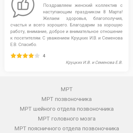
Поздравляем женский коллектив с
наступающим праздником 8 Марта!
Желаем здоровья, благополучия,
счастья и всего хорошего. Благодарим за хорошую
работу, внимание, доброе и внимательное отношение
к посетителям. С уважением Круцких И.В. и Семенова
Е.В. Спасибо.
4
Круцких И.В. и Семенова Е.В.
МРТ
МРТ позвоночника
МРТ шейного отдела позвоночника
МРТ головного мозга
МРТ поясничного отдела позвоночника