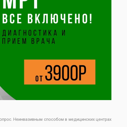
вопрос. Неинвазивным способом в медицинских центрах