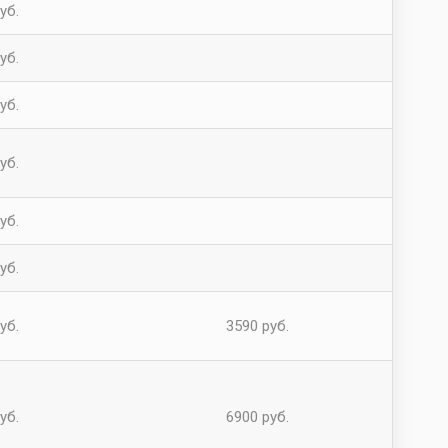
уб.
уб.
уб.
уб.
уб.
уб.
уб.
3590 руб.
уб.
6900 руб.