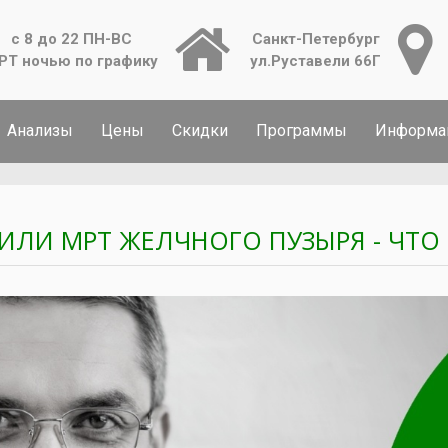
с 8 до 22 ПН-ВС
Санкт-Петербург
РТ ночью по графику
ул.Руставели 66Г
Анализы
Цены
Скидки
Программы
Информа
 ИЛИ МРТ ЖЕЛЧНОГО ПУЗЫРЯ - ЧТО