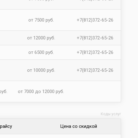
от 7500 руб.
+7(812)372-65-26
от 12000 руб.
+7(812)372-65-26
от 6500 руб.
+7(812)372-65-26
от 10000 руб.
+7(812)372-65-26
руб.
от 7000 до 12000 руб.
Коды услуг
прайсу
Цена со скидкой