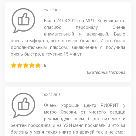
26.03.2019
Была 24.03.2019 на МРТ. Хочу сказать
спасибо персоналу. Очень
внимательный и вежливый. Было
очень комфортно, хотя я очень боялась. И что было
дополнительным плюсом, заключение я получила
очень быстро, в течение 15 минут.
5
Екатерина Петрова
02.09.2018
Очень хороший центр РИОРИТ у
метро Озерки, от чистого сердца
рекомендую всем. Я до них уже и
рентген проходила, и на УЗИ меня посылали, а что за
болезнь у меня такая никто из врачей так и не смог