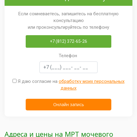
Если сомневаетесь, запишитесь на бесплатную
консультацию
или проконсультируйтесь по телефону
+7 (812) 372-65-26
Телефон
Я даю согласие на
обработку моих персональных
данных
Адреса и цены на МРТ мочевого