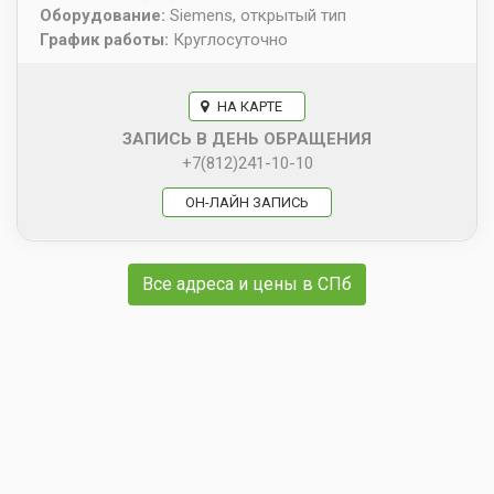
Оборудование:
Siemens, открытый тип
График работы:
Круглосуточно
НА КАРТЕ
ЗАПИСЬ В ДЕНЬ ОБРАЩЕНИЯ
+7(812)241-10-10
ОН-ЛАЙН ЗАПИСЬ
Все адреса и цены в СПб