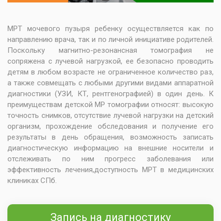
МРТ мочевого пузыря ребенку осуществляется как по
направлению врача, так и по личной инициативе родителей.
Поскольку магнитно-резонансная томография не
сопряжена с лучевой нагрузкой, ее безопасно проводить
детям в любом возрасте не ограниченное количество раз,
а также совмещать с любыми другими видами аппаратной
диагностики (УЗИ, КТ, рентгенографией) в один день. К
преимуществам детской МР томографии относят: высокую
точность снимков, отсутствие лучевой нагрузки на детский
организм, прохождение обследования и получение его
результаты в день обращения, возможность записать
диагностическую информацию на внешние носители и
отслеживать по ним прогресс заболевания или
эффективность лечения,доступность МРТ в медицинских
клиниках СПб.
Запись на диагностику