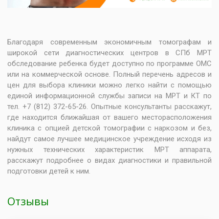
Благодаря современным экономичным томографам и
широкой сети диагностических центров в СПб МРТ
обследование ребенка будет доступно по программе ОМС
или на коммерческой основе. Полный перечень адресов и
цен для выбора клиники можно легко найти с помощью
единой информационной службы записи на МРТ и КТ по
тел. +7 (812) 372-65-26. Опытные консультанты расскажут,
где находится ближайшая от вашего месторасположения
клиника с опцией детской томографии с наркозом и без,
найдут самое лучшее медицинское учреждение исходя из
нужных технических характеристик МРТ аппарата,
расскажут подробнее о видах диагностики и правильной
подготовки детей к ним.
Отзывы