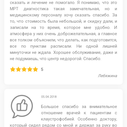
сказать и лечение не помогало. Я понимаю, что это
МРТ диагностика такая замечательная, но и
медицинскому персоналу хочу сказать спасибо. За
то, что стоимость была небольшой, и скидку дали, и
записали на то время, которое мне удобно. И
атмосфера у них очень доброжелательная, а главное
все толком объяснили, что делать, как подготовится,
все по пунктам расписали. Ни одной лишней
минуточки не ждала. Хорошее обслуживание, даже и
не подумаешь, что центр недорогой. Спасибо.
5
Лебяжина
05.04.2018
Большое спасибо за внимательное
отношение врачей к пациентам с
клаустрофобией. Особенно доктору,
который сидел рядом со мной и держал за руку во