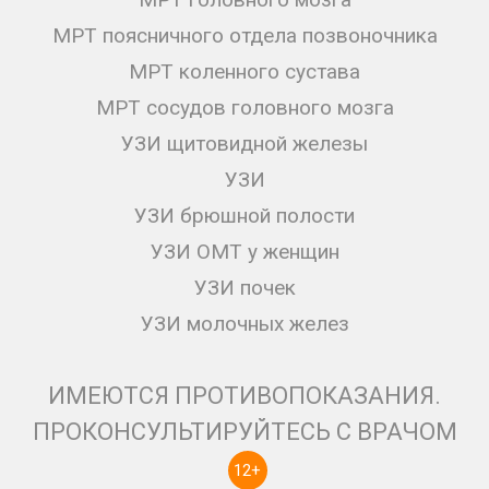
МРТ поясничного отдела позвоночника
МРТ коленного сустава
МРТ сосудов головного мозга
УЗИ щитовидной железы
УЗИ
УЗИ брюшной полости
УЗИ ОМТ у женщин
УЗИ почек
УЗИ молочных желез
ИМЕЮТСЯ ПРОТИВОПОКАЗАНИЯ.
ПРОКОНСУЛЬТИРУЙТЕСЬ С ВРАЧОМ
12+