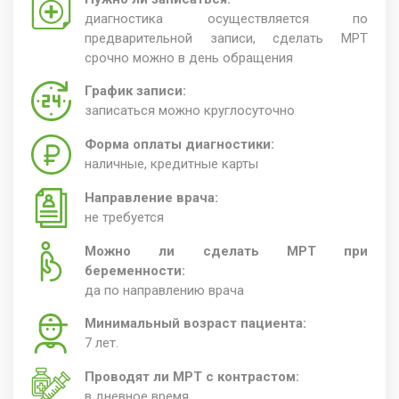
диагностика осуществляется по
предварительной записи, сделать МРТ
срочно можно в день обращения
График записи:
записаться можно круглосуточно
Форма оплаты диагностики:
наличные, кредитные карты
Направление врача:
не требуется
Можно ли сделать МРТ при
беременности:
да по направлению врача
Минимальный возраст пациента:
7 лет.
Проводят ли МРТ с контрастом:
в дневное время