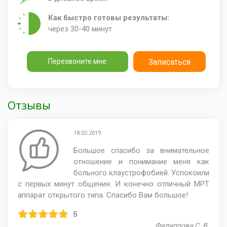
Как быстро готовы результаты:
через 30-40 минут
Перезвоните мне
Записаться
Отзывы
18.02.2019
Большое спасибо за внимательное
отношение и понимание меня как
больного клаустрофобией. Успокоили
с первых минут общения. И конечно отличный МРТ
аппарат открытого типа. Спасибо Вам большое!
5
Филиппова С. В.