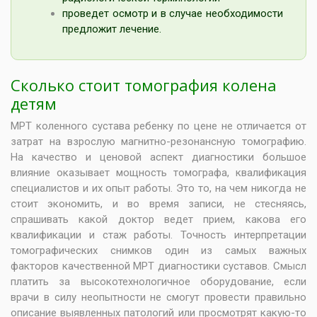
проведет осмотр и в случае необходимости
предложит лечение.
Сколько стоит томография колена
детям
МРТ коленного сустава ребенку по цене не отличается от
затрат на взрослую магнитно-резонансную томографию.
На качество и ценовой аспект диагностики большое
влияние оказывает мощность томографа, квалификация
специалистов и их опыт работы. Это то, на чем никогда не
стоит экономить, и во время записи, не стесняясь,
спрашивать какой доктор ведет прием, какова его
квалификации и стаж работы. Точность интерпретации
томографических снимков один из самых важных
факторов качественной МРТ диагностики суставов. Смысл
платить за высокотехнологичное оборудование, если
врачи в силу неопытности не смогут провести правильно
описание выявленных патологий или просмотрят какую-то