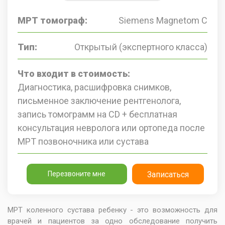
МРТ томограф:
Siemens Magnetom C
Тип:
Открытый (экспертного класса)
Что входит в стоимость:
Диагностика, расшифровка снимков,
письменное заключение рентгенолога,
запись томограмм на CD + бесплатная
консультация невролога или ортопеда после
МРТ позвоночника или сустава
Перезвоните мне
Записаться
МРТ коленного сустава ребенку - это возможность для
врачей и пациентов за одно обследование получить