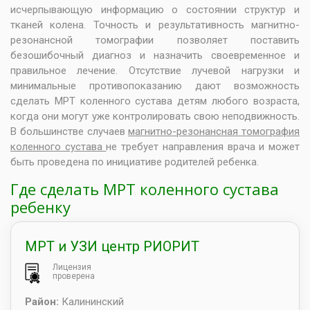
исчерпывающую информацию о состоянии структур и
тканей колена. Точность и результативность магнитно-
резонансной томографии позволяет поставить
безошибочный диагноз и назначить своевременное и
правильное лечение. Отсутствие лучевой нагрузки и
минимальные противопоказанию дают возможность
сделать МРТ коленного сустава детям любого возраста,
когда они могут уже контролировать свою неподвижность.
В большинстве случаев
магнитно-резонансная томография
коленного сустава
не требует направления врача и может
быть проведена по инициативе родителей ребенка.
Где сделать МРТ коленного сустава
ребенку
МРТ и УЗИ центр РИОРИТ
Лицензия
проверена
Район:
Калининский