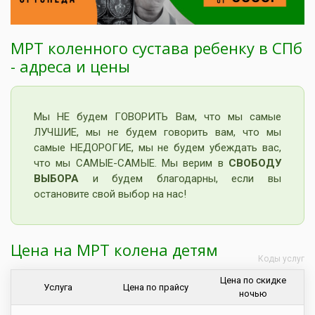
МРТ коленного сустава ребенку в СПб
- адреса и цены
Мы НЕ будем ГОВОРИТЬ Вам, что мы самые
ЛУЧШИЕ, мы не будем говорить вам, что мы
самые НЕДОРОГИЕ, мы не будем убеждать вас,
что мы САМЫЕ-САМЫЕ. Мы верим в
СВОБОДУ
ВЫБОРА
и будем благодарны, если вы
остановите свой выбор на нас!
Цена на МРТ колена детям
Коды услуг
Цена по скидке
Услуга
Цена по прайсу
ночью