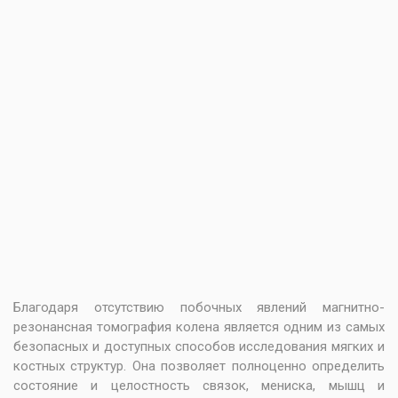
Благодаря отсутствию побочных явлений магнитно-
резонансная томография колена является одним из самых
безопасных и доступных способов исследования мягких и
костных структур. Она позволяет полноценно определить
состояние и целостность связок, мениска, мышц и