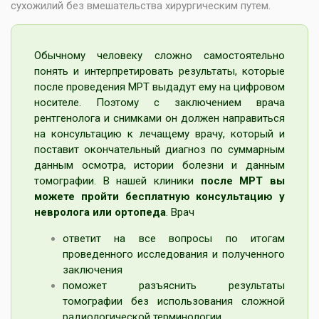
сухожилий без вмешательства хирургическим путем.
Обычному человеку сложно самостоятельно
понять и интерпретировать результаты, которые
после проведения МРТ выдадут ему на цифровом
носителе. Поэтому с заключением врача
рентгенолога и снимками он должен направиться
на консультацию к лечащему врачу, который и
поставит окончательный диагноз по суммарным
данным осмотра, истории болезни и данным
томографии. В нашей клиники
после МРТ вы
можете пройти бесплатную консультацию у
невролога
или ортопеда
. Врач
ответит на все вопросы по итогам
проведенного исследования и полученного
заключения
поможет разъяснить результаты
томографии без использования сложной
радиологической терминологии