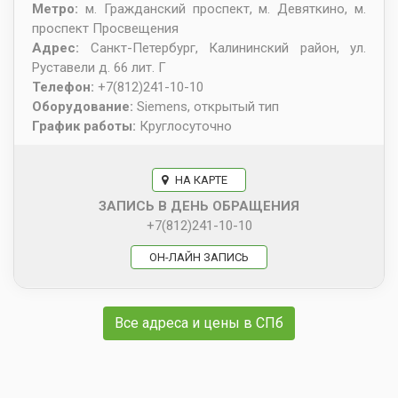
Метро:
м. Гражданский проспект, м. Девяткино, м.
проспект Просвещения
Адрес:
Санкт-Петербург
,
Калининский район, ул.
Руставели д. 66 лит. Г
Телефон:
+7(812)241-10-10
Оборудование:
Siemens, открытый тип
График работы:
Круглосуточно
НА КАРТЕ
ЗАПИСЬ В ДЕНЬ ОБРАЩЕНИЯ
+7(812)241-10-10
ОН-ЛАЙН ЗАПИСЬ
Все адреса и цены в СПб