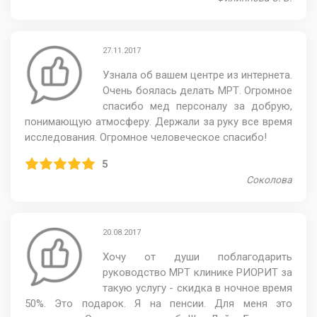
27.11.2017
Узнала об вашем центре из интернета.
Очень боялась делать МРТ. Огромное
спасибо мед персоналу за добрую,
понимающую атмосферу. Держали за руку все время
исследования. Огромное человеческое спасибо!
5
Соколова
20.08.2017
Хочу от души поблагодарить
руководство МРТ клинике РИОРИТ за
такую услугу - скидка в ночное время
50%. Это подарок. Я на пенсии. Для меня это