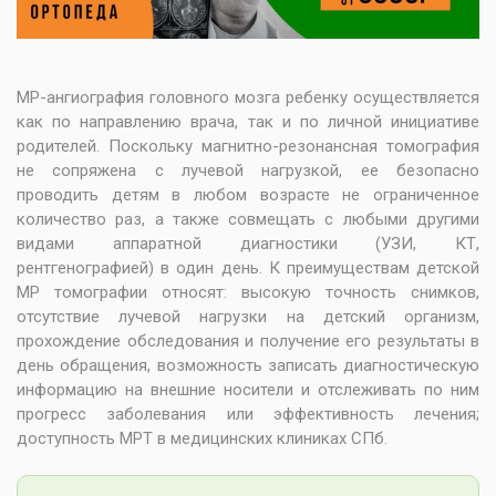
МР-ангиография головного мозга ребенку осуществляется
как по направлению врача, так и по личной инициативе
родителей. Поскольку магнитно-резонансная томография
не сопряжена с лучевой нагрузкой, ее безопасно
проводить детям в любом возрасте не ограниченное
количество раз, а также совмещать с любыми другими
видами аппаратной диагностики (УЗИ, КТ,
рентгенографией) в один день. К преимуществам детской
МР томографии относят: высокую точность снимков,
отсутствие лучевой нагрузки на детский организм,
прохождение обследования и получение его результаты в
день обращения, возможность записать диагностическую
информацию на внешние носители и отслеживать по ним
прогресс заболевания или эффективность лечения;
доступность МРТ в медицинских клиниках СПб.