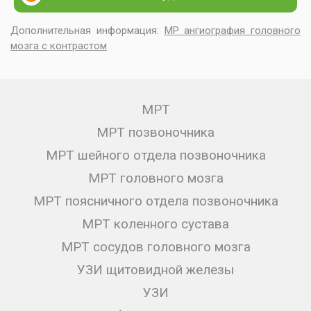
Дополнительная информация:
МР ангиография головного
мозга с контрастом
МРТ
МРТ позвоночника
МРТ шейного отдела позвоночника
МРТ головного мозга
МРТ поясничного отдела позвоночника
МРТ коленного сустава
МРТ сосудов головного мозга
УЗИ щитовидной железы
УЗИ