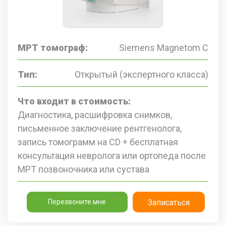
МРТ томограф:
Siemens Magnetom C
Тип:
Открытый (экспертного класса)
Что входит в стоимость:
Диагностика, расшифровка снимков,
письменное заключение рентгенолога,
запись томограмм на CD + бесплатная
консультация невролога или ортопеда после
МРТ позвоночника или сустава
Перезвоните мне
Записаться