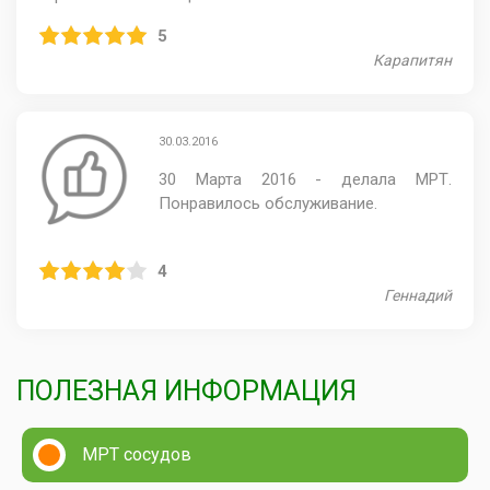
5
Карапитян
30.03.2016
30 Марта 2016 - делала МРТ.
Понравилось обслуживание.
4
Геннадий
ПОЛЕЗНАЯ ИНФОРМАЦИЯ
МРТ сосудов