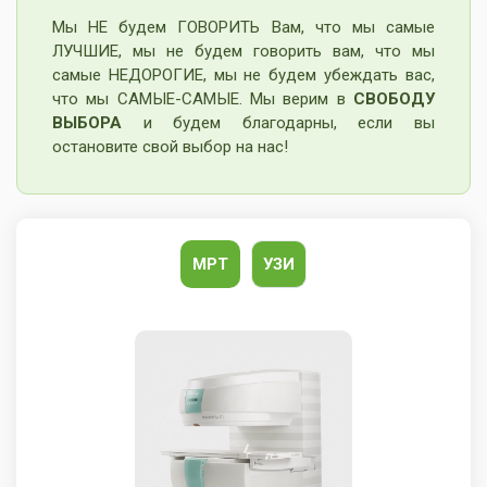
Мы НЕ будем ГОВОРИТЬ Вам, что мы самые
ЛУЧШИЕ, мы не будем говорить вам, что мы
самые НЕДОРОГИЕ, мы не будем убеждать вас,
что мы САМЫЕ-САМЫЕ. Мы верим в
СВОБОДУ
ВЫБОРА
и будем благодарны, если вы
остановите свой выбор на нас!
МРТ
УЗИ