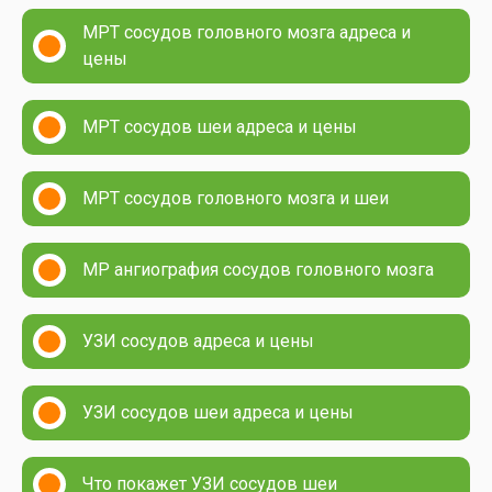
МРТ сосудов головного мозга адреса и
цены
МРТ сосудов шеи адреса и цены
МРТ сосудов головного мозга и шеи
МР ангиография сосудов головного мозга
УЗИ сосудов адреса и цены
УЗИ сосудов шеи адреса и цены
Что покажет УЗИ сосудов шеи