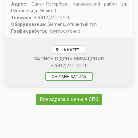
Адрес:
Санкт-Петербург
,
Калининский район, ул.
Руставели д. 66 лит. Г
Телефон:
+7(812)241-10-10
Оборудование:
Siemens, открытый тип
График работы:
Круглосуточно
НА КАРТЕ
ЗАПИСЬ В ДЕНЬ ОБРАЩЕНИЯ
+7(812)241-10-10
ОН-ЛАЙН ЗАПИСЬ
Все адреса и цены в СПб