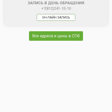
ЗАПИСЬ В ДЕНЬ ОБРАЩЕНИЯ
+7(812)241-10-10
ОН-ЛАЙН ЗАПИСЬ
Все адреса и цены в СПб