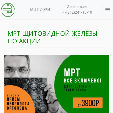
Записаться
МЦ РИОРИТ
+7(812)241-10-10
МРТ ЩИТОВИДНОЙ ЖЕЛЕЗЫ
ПО АКЦИИ