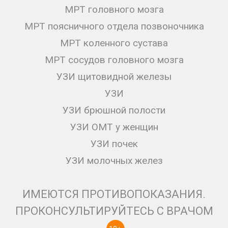
МРТ головного мозга
МРТ поясничного отдела позвоночника
МРТ коленного сустава
МРТ сосудов головного мозга
УЗИ щитовидной железы
УЗИ
УЗИ брюшной полости
УЗИ ОМТ у женщин
УЗИ почек
УЗИ молочных желез
ИМЕЮТСЯ ПРОТИВОПОКАЗАНИЯ.
ПРОКОНСУЛЬТИРУЙТЕСЬ С ВРАЧОМ