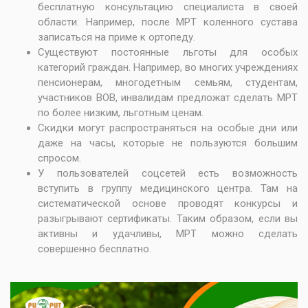
бесплатную консультацию специалиста в своей
области. Например, после
МРТ коленного сустава
записаться на приме к ортопеду.
Существуют постоянные льготы для особых
категорий граждан. Например, во многих учреждениях
пенсионерам, многодетным семьям, студентам,
участников ВОВ, инвалидам предложат сделать МРТ
по более низким, льготным ценам.
Скидки могут распространяться на особые дни или
даже на часы, которые не пользуются большим
спросом.
У пользователей соцсетей есть возможность
вступить в группу медицинского центра. Там на
систематической основе проводят конкурсы и
разыгрывают сертификаты. Таким образом, если вы
активны и удачливы, МРТ можно сделать
совершенно бесплатно.