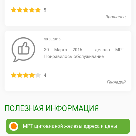
5
Ярошовец
30.03.2016
30 Марта 2016 - делала МРТ.
Понравилось обслуживание.
4
Геннадий
ПОЛЕЗНАЯ ИНФОРМАЦИЯ
МРТ щитовидной железы адреса и цены