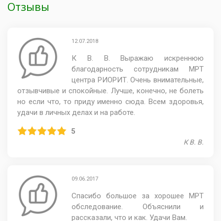
Отзывы
12.07.2018
К В. В. Выражаю искреннюю
благодарность сотрудникам МРТ
центра РИОРИТ. Очень внимательные,
отзывчивые и спокойные. Лучше, конечно, не болеть
но если что, то приду именно сюда. Всем здоровья,
удачи в личных делах и на работе.
5
К В. В.
09.06.2017
Спасибо большое за хорошее МРТ
обследование. Объяснили и
рассказали, что и как. Удачи Вам.