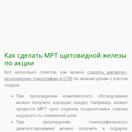
Как сделать МРТ щитовидной железы
по акции
Вот несколько советов, как можно
сделать магнитно-
резонансную томографию в СПб
по низким ценам с учетом
скидок:
При прохождении комплексного обследования
можно получить хорошую скидку. Например, можно
провести
МРТ трех отделов позвоночника совсем
недорого
по сниженной цене.
При прохождении томографического
диагностирования можно получить в подарок