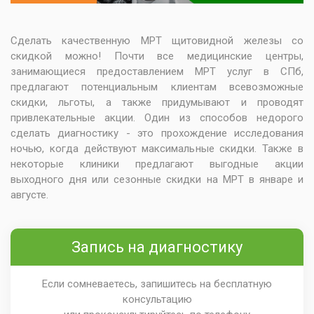
Сделать качественную МРТ щитовидной железы со
скидкой можно! Почти все медицинские центры,
занимающиеся предоставлением МРТ услуг в СПб,
предлагают потенциальным клиентам всевозможные
скидки, льготы, а также придумывают и проводят
привлекательные акции. Один из способов недорого
сделать диагностику - это прохождение исследования
ночью, когда действуют максимальные скидки. Также в
некоторые клиники предлагают выгодные акции
выходного дня или сезонные скидки на МРТ в январе и
августе.
Запись на диагностику
Если сомневаетесь, запишитесь на бесплатную
консультацию