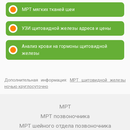
МРТ мягких тканей шеи
УЗИ щитовидной железы адреса и цены
Анализ крови на гормоны щитовидной
железы
Дополнительная информация:
МРТ щитовидной железы
ночью круглосуточно
МРТ
МРТ позвоночника
МРТ шейного отдела позвоночника