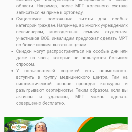
области. Например, после
МРТ коленного сустава
записаться на приме к ортопеду.
Существуют постоянные льготы для особых
категорий граждан. Например, во многих учреждениях
пенсионерам, многодетным семьям, студентам,
участников ВОВ, инвалидам предложат сделать МРТ
по более низким, льготным ценам.
Скидки могут распространяться на особые дни или
даже на часы, которые не пользуются большим
спросом.
У пользователей соцсетей есть возможность
вступить в группу медицинского центра. Там на
систематической основе проводят конкурсы и
разыгрывают сертификаты. Таким образом, если вы
активны и удачливы, МРТ можно сделать
совершенно бесплатно.