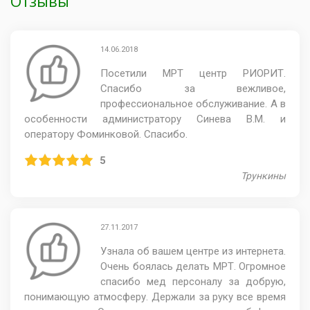
Отзывы
14.06.2018
Посетили МРТ центр РИОРИТ.
Спасибо за вежливое,
профессиональное обслуживание. А в
особенности администратору Синева В.М. и
оператору Фоминковой. Спасибо.
5
Трункины
27.11.2017
Узнала об вашем центре из интернета.
Очень боялась делать МРТ. Огромное
спасибо мед персоналу за добрую,
понимающую атмосферу. Держали за руку все время