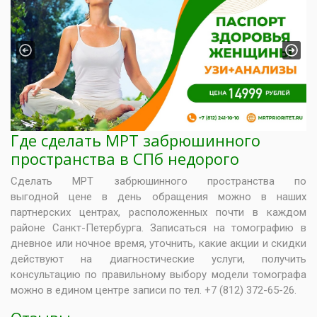
Previous
Next
Где сделать МРТ забрюшинного
пространства в СПб недорого
Сделать МРТ забрюшинного пространства по
выгодной цене в день обращения можно в наших
партнерских центрах, расположенных почти в каждом
районе Санкт-Петербурга. Записаться на томографию в
дневное или ночное время, уточнить, какие акции и скидки
действуют на диагностические услуги, получить
консультацию по правильному выбору модели томографа
можно в едином центре записи по тел. +7 (812) 372-65-26.