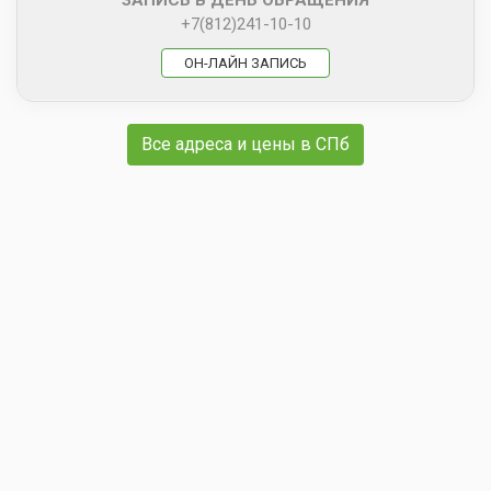
+7(812)241-10-10
ОН-ЛАЙН ЗАПИСЬ
Все адреса и цены в СПб