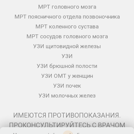
МРТ головного мозга
МРТ поясничного отдела позвоночника
МРТ коленного сустава
МРТ сосудов головного мозга
УЗИ щитовидной железы
УЗИ
УЗИ брюшной полости
УЗИ ОМТ у женщин
УЗИ почек
УЗИ молочных желез
ИМЕЮТСЯ ПРОТИВОПОКАЗАНИЯ.
ПРОКОНСУЛЬТИРУЙТЕСЬ С ВРАЧОМ