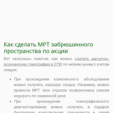
Как сделать МРТ забрюшинного
пространства по акции
Вот несколько советов, как можно
сделать магнитно-
резонансную томографию в СПб
по низким ценам с учетом
скидок:
При прохождении комплексного обследования
можно получить хорошую скидку. Например, можно
провести
МРТ трех отделов позвоночника совсем
недорого
по сниженной цене.
При прохождении томографического
диагностирования можно получить в подарок
бесплатную консультацию специалиста в своей